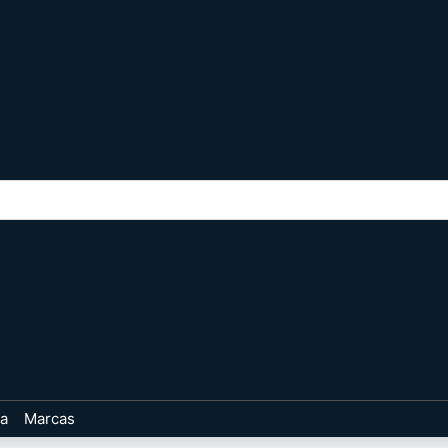
ta
Marcas