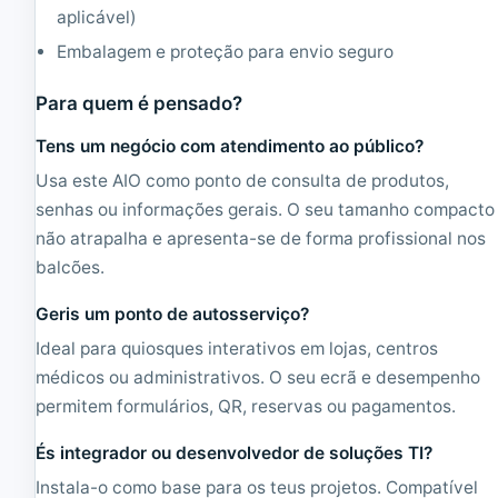
aplicável)
Embalagem e proteção para envio seguro
Para quem é pensado?
Tens um negócio com atendimento ao público?
Usa este AIO como ponto de consulta de produtos,
senhas ou informações gerais. O seu tamanho compacto
não atrapalha e apresenta-se de forma profissional nos
balcões.
Geris um ponto de autosserviço?
Ideal para quiosques interativos em lojas, centros
médicos ou administrativos. O seu ecrã e desempenho
permitem formulários, QR, reservas ou pagamentos.
És integrador ou desenvolvedor de soluções TI?
Instala-o como base para os teus projetos. Compatível