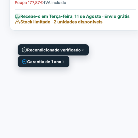
Poupa
177,87
€
·
IVA incluído
Recebe-o em Terça-feira, 11 de Agosto · Envio grátis
Stock limitado · 2 unidades disponíveis
Recondicionado verificado
Garantia de 1 ano