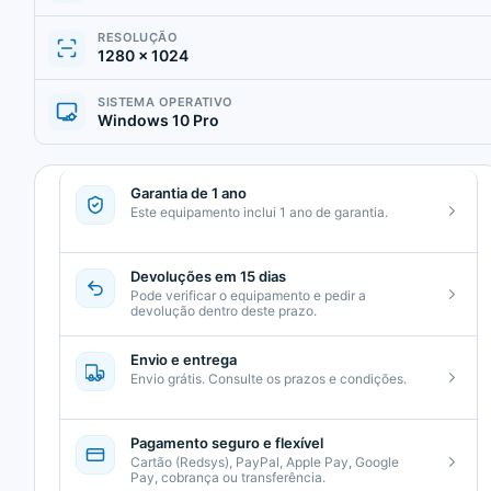
RESOLUÇÃO
1280 × 1024
SISTEMA OPERATIVO
Windows 10 Pro
Garantia de 1 ano
Este equipamento inclui 1 ano de garantia.
Devoluções em 15 dias
Pode verificar o equipamento e pedir a
devolução dentro deste prazo.
Envio e entrega
Envio grátis. Consulte os prazos e condições.
Pagamento seguro e flexível
Cartão (Redsys), PayPal, Apple Pay, Google
Pay, cobrança ou transferência.