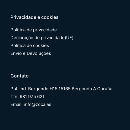
Privacidade e cookies
Política de privacidade
Declaração de privacidade(UE)
Política de cookies
Envio e Devoluções
Contato
Pol. Ind. Bergondo H15 15165 Bergondo A Coruña
Tfn: 981 975 621
Email: info@zoca.es