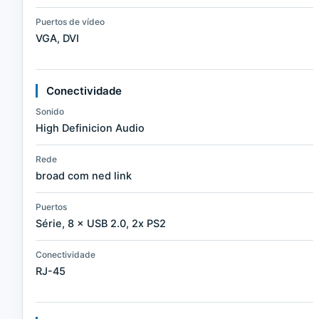
Puertos de vídeo
VGA, DVI
Conectividade
Sonido
High Definicion Audio
Rede
broad com ned link
Puertos
Série, 8 × USB 2.0, 2x PS2
Conectividade
RJ-45