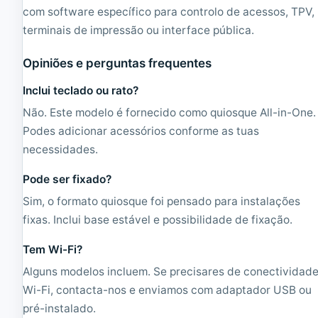
com software específico para controlo de acessos, TPV,
terminais de impressão ou interface pública.
Opiniões e perguntas frequentes
Inclui teclado ou rato?
Não. Este modelo é fornecido como quiosque All-in-One.
Podes adicionar acessórios conforme as tuas
necessidades.
Pode ser fixado?
Sim, o formato quiosque foi pensado para instalações
fixas. Inclui base estável e possibilidade de fixação.
Tem Wi-Fi?
Alguns modelos incluem. Se precisares de conectividad
Wi-Fi, contacta-nos e enviamos com adaptador USB ou
pré-instalado.