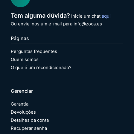
Tem alguma dúvida?
Inicie um chat
aqui
Ou envie-nos um e-mail para info@zoca.es
Páginas
Perguntas frequentes
Quem somos
O que é um recondicionado?
Gerenciar
Garantia
Devoluções
Detalhes da conta
Recuperar senha