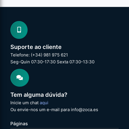
Suporte ao cliente
Telefone: (+34) 981 975 621
Seg-Quin 07:30-17:30 Sexta 07:30-13:30
Tem alguma dúvida?
Inicie um chat
aqui
Ou envie-nos um e-mail para info@zoca.es
Páginas