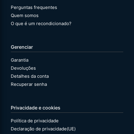
Perguntas frequentes
Quem somos
O que é um recondicionado?
Gerenciar
Garantia
Devoluções
Detalhes da conta
Recuperar senha
Privacidade e cookies
Política de privacidade
Declaração de privacidade(UE)