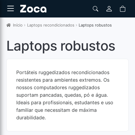
Início
Laptops recondicionados
Laptops robustos
Laptops robustos
Portáteis ruggedizados recondicionados
resistentes para ambientes extremos. Os
nossos computadores ruggedizados
suportam pancadas, quedas, pó e água.
Ideais para profissionais, estudantes e uso
familiar que necessitam de máxima
durabilidade.