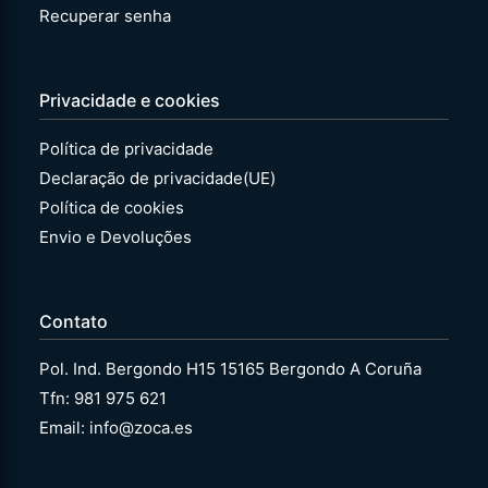
Recuperar senha
Privacidade e cookies
Política de privacidade
Declaração de privacidade(UE)
Política de cookies
Envio e Devoluções
Contato
Pol. Ind. Bergondo H15 15165 Bergondo A Coruña
Tfn: 981 975 621
Email: info@zoca.es