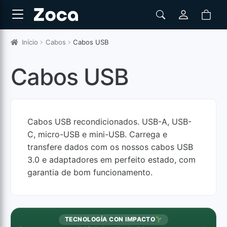
Início
Cabos
Cabos USB
Cabos USB
Cabos USB recondicionados. USB-A, USB-
C, micro-USB e mini-USB. Carrega e
transfere dados com os nossos cabos USB
3.0 e adaptadores em perfeito estado, com
garantia de bom funcionamento.
TECNOLOGÍA CON IMPACTO