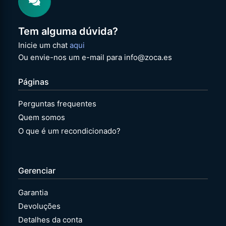
Tem alguma dúvida?
Inicie um chat
aqui
Ou envie-nos um e-mail para info@zoca.es
Páginas
Perguntas frequentes
Quem somos
O que é um recondicionado?
Gerenciar
Garantia
Devoluções
Detalhes da conta