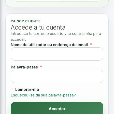
YA SOY CLIENTE
Accede a tu cuenta
Introduce tu correo o usuario y tu contraseña para
acceder.
Obrigatório
Nome de utilizador ou endereço de email
*
Obrigatório
Palavra-passe
*
Lembrar-me
Esqueceu-se da sua palavra-passe?
Acceder