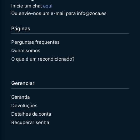
Inicie um chat
aqui
Ou envie-nos um e-mail para info@zoca.es
Páginas
Perguntas frequentes
Quem somos
O que é um recondicionado?
Gerenciar
Garantia
Devoluções
Detalhes da conta
Recuperar senha