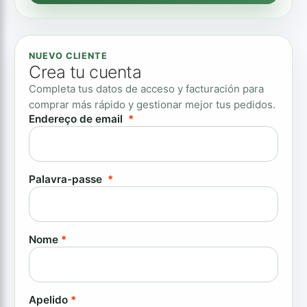
NUEVO CLIENTE
Crea tu cuenta
Completa tus datos de acceso y facturación para
comprar más rápido y gestionar mejor tus pedidos.
Obrigatório
Endereço de email
*
Obrigatório
Palavra-passe
*
Nome
*
Apelido
*