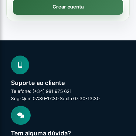
Crear cuenta
Suporte ao cliente
Telefone: (+34) 981 975 621
Seg-Quin 07:30-17:30 Sexta 07:30-13:30
Tem alguma dúvida?