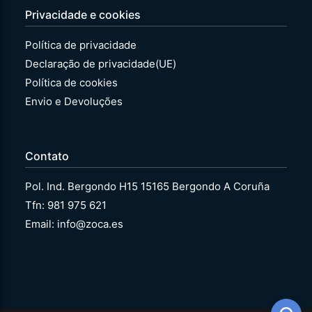
Privacidade e cookies
Política de privacidade
Declaração de privacidade(UE)
Política de cookies
Envio e Devoluções
Contato
Pol. Ind. Bergondo H15 15165 Bergondo A Coruña
Tfn: 981 975 621
Email: info@zoca.es