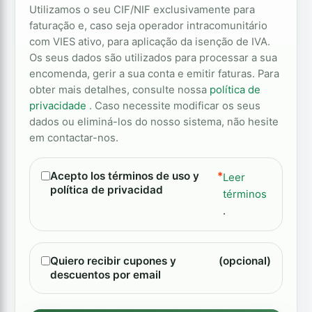
Utilizamos o seu CIF/NIF exclusivamente para
faturação e, caso seja operador intracomunitário
com VIES ativo, para aplicação da isenção de IVA.
Os seus dados são utilizados para processar a sua
encomenda, gerir a sua conta e emitir faturas. Para
obter mais detalhes, consulte nossa
política de
privacidade
. Caso necessite modificar os seus
dados ou eliminá-los do nosso sistema, não hesite
em contactar-nos.
Acepto los términos de uso y
*
Leer
política de privacidad
términos
.
Quiero recibir cupones y
(opcional)
descuentos por email