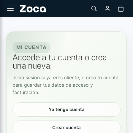
MI CUENTA
Accede a tu cuenta o crea
una nueva.
Inicia sesión si ya eres cliente, o crea tu cuenta
para guardar tus datos de acceso y
facturación.
Ya tengo cuenta
Crear cuenta