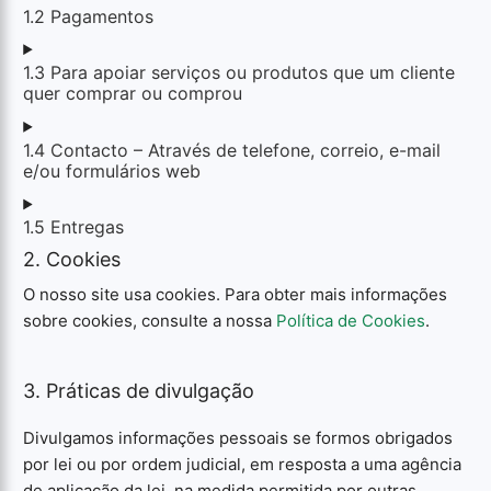
1.2 Pagamentos
1.3 Para apoiar serviços ou produtos que um cliente
quer comprar ou comprou
1.4 Contacto – Através de telefone, correio, e-mail
e/ou formulários web
1.5 Entregas
2. Cookies
O nosso site usa cookies. Para obter mais informações
sobre cookies, consulte a nossa
Política de Cookies
.
3. Práticas de divulgação
Divulgamos informações pessoais se formos obrigados
por lei ou por ordem judicial, em resposta a uma agência
de aplicação da lei, na medida permitida por outras