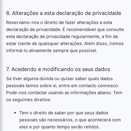
6. Alterações a esta declaração de privacidade
Reservamo-nos o direito de fazer alterações a esta
declaração de privacidade. É recomendável que consulte
esta declaração de privacidade regularmente, a fim de
estar ciente de quaisquer alterações. Além disso, iremos
informá-lo ativamente sempre que possível.
7. Acedendo e modificando os seus dados
Se tiver alguma dúvida ou quiser saber quais dados
pessoais temos sobre si, entre em contacto connosco.
Pode-nos contactar usando as informações abaixo. Tem
os seguintes direitos:
Tem o direito de saber por que seus dados
pessoais são necessários, o que acontecerá com
eles e por quanto tempo serão retidos.