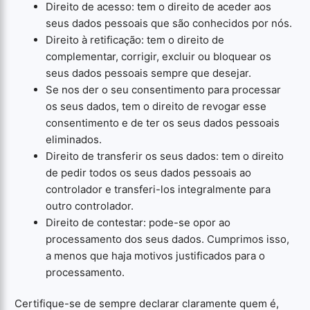
Direito de acesso: tem o direito de aceder aos
seus dados pessoais que são conhecidos por nós.
Direito à retificação: tem o direito de
complementar, corrigir, excluir ou bloquear os
seus dados pessoais sempre que desejar.
Se nos der o seu consentimento para processar
os seus dados, tem o direito de revogar esse
consentimento e de ter os seus dados pessoais
eliminados.
Direito de transferir os seus dados: tem o direito
de pedir todos os seus dados pessoais ao
controlador e transferi-los integralmente para
outro controlador.
Direito de contestar: pode-se opor ao
processamento dos seus dados. Cumprimos isso,
a menos que haja motivos justificados para o
processamento.
Certifique-se de sempre declarar claramente quem é,