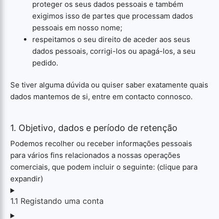
proteger os seus dados pessoais e também
exigimos isso de partes que processam dados
pessoais em nosso nome;
respeitamos o seu direito de aceder aos seus
dados pessoais, corrigi-los ou apagá-los, a seu
pedido.
Se tiver alguma dúvida ou quiser saber exatamente quais
dados mantemos de si, entre em contacto connosco.
1. Objetivo, dados e período de retenção
Podemos recolher ou receber informações pessoais
para vários fins relacionados a nossas operações
comerciais, que podem incluir o seguinte: (clique para
expandir)
1.1 Registando uma conta