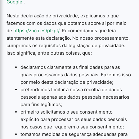
Google
.
Nesta declaração de privacidade, explicamos o que
fazemos com os dados que obtemos sobre si por meio
de
https://zoca.es/pt-pt/
. Recomendamos que leia
atentamente esta declaração. No nosso processamento,
cumprimos os requisitos da legislação de privacidade.
Isso significa, entre outras coisas, que:
declaramos claramente as finalidades para as
quais processamos dados pessoais. Fazemos isso
por meio desta declaração de privacidade;
pretendemos limitar a nossa recolha de dados
pessoais apenas aos dados pessoais necessários
para fins legítimos;
primeiro solicitamos o seu consentimento
explícito para processar os seus dados pessoais
nos casos que requerem o seu consentimento;
tomamos medidas de segurança adequadas para