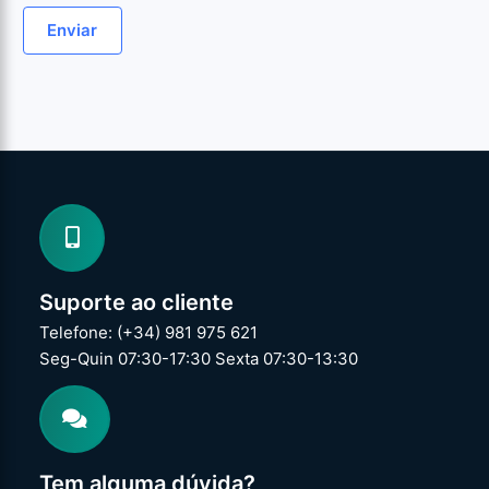
Suporte ao cliente
Telefone: (+34) 981 975 621
Seg-Quin 07:30-17:30 Sexta 07:30-13:30
Tem alguma dúvida?