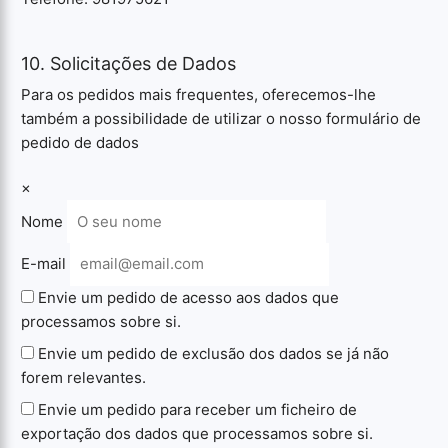
10. Solicitações de Dados
Para os pedidos mais frequentes, oferecemos-lhe
também a possibilidade de utilizar o nosso formulário de
pedido de dados
×
Nome
E-mail
Envie um pedido de acesso aos dados que
processamos sobre si.
Envie um pedido de exclusão dos dados se já não
forem relevantes.
Envie um pedido para receber um ficheiro de
exportação dos dados que processamos sobre si.