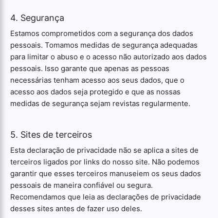
4. Segurança
Estamos comprometidos com a segurança dos dados
pessoais. Tomamos medidas de segurança adequadas
para limitar o abuso e o acesso não autorizado aos dados
pessoais. Isso garante que apenas as pessoas
necessárias tenham acesso aos seus dados, que o
acesso aos dados seja protegido e que as nossas
medidas de segurança sejam revistas regularmente.
5. Sites de terceiros
Esta declaração de privacidade não se aplica a sites de
terceiros ligados por links do nosso site. Não podemos
garantir que esses terceiros manuseiem os seus dados
pessoais de maneira confiável ou segura.
Recomendamos que leia as declarações de privacidade
desses sites antes de fazer uso deles.