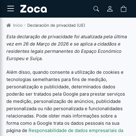
Início
Declaración de privacidad (UE)
Esta declaração de privacidade foi atualizada pela última
vez em 26 de Março de 2026 e se aplica a cidadãos e
residentes legais permanentes do Espaço Económico
Europeu e Suíça.
Além disso, quando consente a utilização de cookies e
tecnologias semelhantes para fins de medição,
personalização e publicidade, determinados dados
poderão ser tratados pela Google para prestar serviços
de medição, personalização de anúncios, publicidade
personalizada ou não personalizada e funcionalidades
relacionadas. Pode obter mais informações sobre a
forma como a Google trata os dados pessoais na sua
página de
Responsabilidade de dados empresariais da