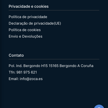
Privacidade e cookies
Política de privacidade
Declaração de privacidade(UE)
Política de cookies
Envio e Devoluções
Contato
Pol. Ind. Bergondo H15 15165 Bergondo A Coruña
Tfn: 981 975 621
Email: info@zoca.es