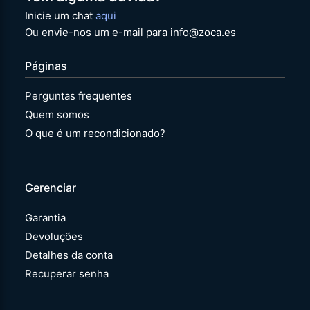
Inicie um chat
aqui
Ou envie-nos um e-mail para info@zoca.es
Páginas
Perguntas frequentes
Quem somos
O que é um recondicionado?
Gerenciar
Garantia
Devoluções
Detalhes da conta
Recuperar senha