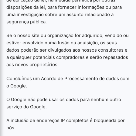
disposições da lei, para fornecer informações ou para
uma investigação sobre um assunto relacionado à
segurança pública.
Se o nosso site ou organização for adquirido, vendido ou
estiver envolvido numa fusão ou aquisição, os seus
dados poderão ser divulgados aos nossos consultores e
a quaisquer potenciais compradores e serão repassados ​​
aos novos proprietários.
Concluímos um Acordo de Processamento de dados com
o Google.
O Google não pode usar os dados para nenhum outro
serviço do Google.
A inclusão de endereços IP completos é bloqueada por
nós.