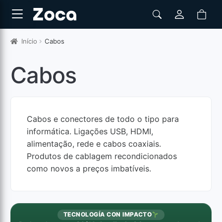
Início
Cabos
Cabos
Cabos e conectores de todo o tipo para
informática. Ligações USB, HDMI,
alimentação, rede e cabos coaxiais.
Produtos de cablagem recondicionados
como novos a preços imbatíveis.
TECNOLOGÍA CON IMPACTO