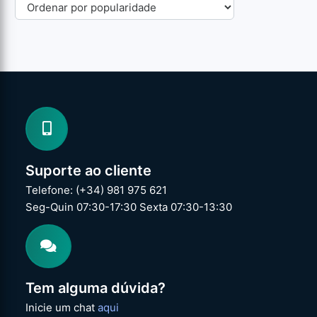
Suporte ao cliente
Telefone: (+34) 981 975 621
Seg-Quin 07:30-17:30 Sexta 07:30-13:30
Tem alguma dúvida?
Inicie um chat
aqui