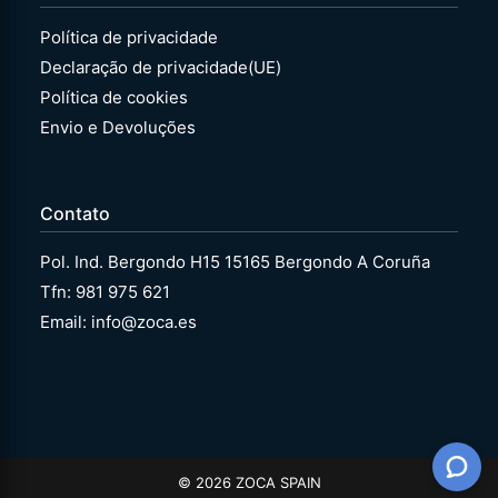
Política de privacidade
Declaração de privacidade(UE)
Política de cookies
Envio e Devoluções
Contato
Pol. Ind. Bergondo H15 15165 Bergondo A Coruña
Tfn: 981 975 621
Email: info@zoca.es
© 2026 ZOCA SPAIN