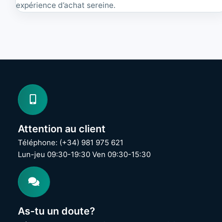
expérience d’achat sereine.
Attention au client
Téléphone: (+34) 981 975 621
Lun-jeu 09:30-19:30 Ven 09:30-15:30
As-tu un doute?