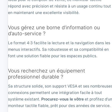
répond avec précision et résiste à un usage continu tout
en maintenant une excellente visibilité.
Vous gérez une borne d’information ou
d’auto-service ?
Le format 4:3 facilite la lecture et la navigation dans les
menus interactifs. Sa robustesse et sa compatibilité en
font une solution fiable pour les espaces publics.
Vous recherchez un équipement
professionnel durable ?
Sa structure solide, son support VESA et ses nombreuse
connexions permettent une intégration facile à tout
système existant.
Procurez-vous le vôtre
et profitez d’u
moniteur tactile fiable, prêt pour des années de service.