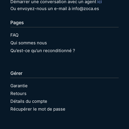
Démarrer une conversation avec un agent
ici
Ou envoyez-nous un e-mail à info@zoca.es
Pages
FAQ
Qui sommes nous
Qu’est-ce qu’un reconditionné ?
Gérer
Garantie
Retours
Détails du compte
Récupérer le mot de passe