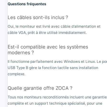
Questions fréquentes
Les câbles sont-ils inclus ?
Oui, le moniteur est livré avec câble d’alimentation et
câble VGA, prêt à être utilisé immédiatement.
Est-il compatible avec les systèmes
modernes ?
Il fonctionne parfaitement avec Windows et Linux. Le po
USB Type B gère la fonction tactile sans installation
complexe.
Quelle garantie offre ZOCA ?
Tous nos moniteurs reconditionnés incluent une garantie
complète et un support technique spécialisé, pour une