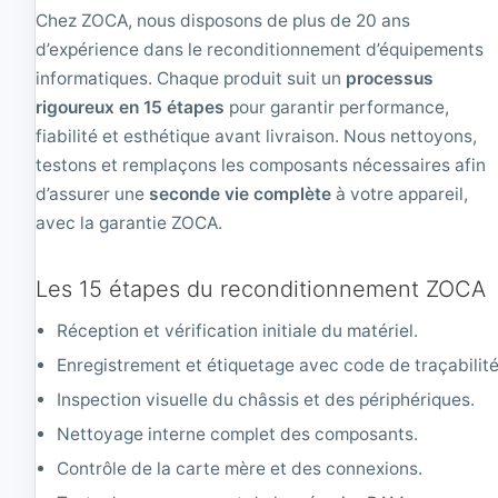
Chez ZOCA, nous disposons de plus de 20 ans
d’expérience dans le reconditionnement d’équipements
informatiques. Chaque produit suit un
processus
rigoureux en 15 étapes
pour garantir performance,
fiabilité et esthétique avant livraison. Nous nettoyons,
testons et remplaçons les composants nécessaires afin
d’assurer une
seconde vie complète
à votre appareil,
avec la garantie ZOCA.
Les 15 étapes du reconditionnement ZOCA
Réception et vérification initiale du matériel.
Enregistrement et étiquetage avec code de traçabilité
Inspection visuelle du châssis et des périphériques.
Nettoyage interne complet des composants.
Contrôle de la carte mère et des connexions.