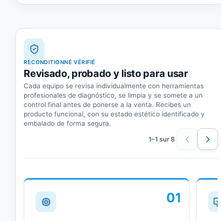
RECONDITIONNÉ VÉRIFIÉ
Revisado, probado y listo para usar
Cada equipo se revisa individualmente con herramientas
profesionales de diagnóstico, se limpia y se somete a un
control final antes de ponerse a la venta. Recibes un
producto funcional, con su estado estético identificado y
embalado de forma segura.
1–1 sur 8
01