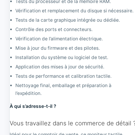
Tests du processeur et de la mémoire RAM.
Vérification et remplacement du disque si nécessaire.
Tests de la carte graphique intégrée ou dédiée.
Contrôle des ports et connecteurs.
Vérification de l’alimentation électrique.
Mise à jour du firmware et des pilotes.
Installation du système ou logiciel de test.
Application des mises à jour de sécurité.
Tests de performance et calibration tactile.
Nettoyage final, emballage et préparation à
l’expédition.
À qui s’adresse-t-il ?
Vous travaillez dans le commerce de détail 
Idéal pour le comptoir de vente, ce moniteur tactile