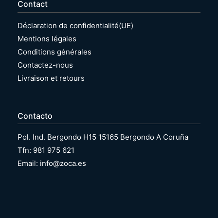
Contact
Déclaration de confidentialité(UE)
Mentions légales
Conditions générales
Contactez-nous
Livraison et retours
Contacto
Pol. Ind. Bergondo H15 15165 Bergondo A Coruña
Tfn: 981 975 621
Email: info@zoca.es