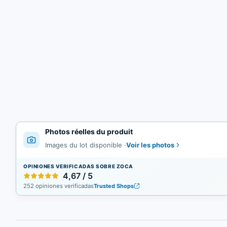
Photos réelles du produit
Voir les photos
Images du lot disponible
·
OPINIONES VERIFICADAS SOBRE ZOCA
4,67 / 5
252 opiniones verificadas
Trusted Shops