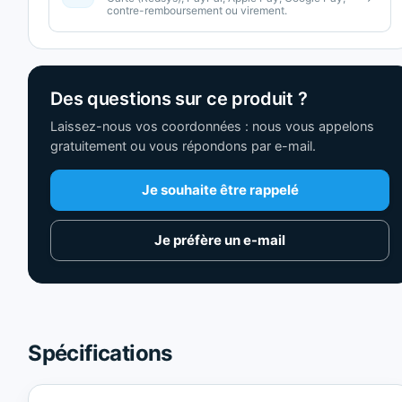
contre-remboursement ou virement.
Des questions sur ce produit ?
Laissez-nous vos coordonnées : nous vous appelons
gratuitement ou vous répondons par e-mail.
Je souhaite être rappelé
Je préfère un e-mail
Spécifications