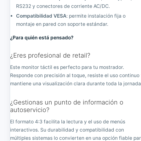
RS232 y conectores de corriente AC/DC.
Compatibilidad VESA
: permite instalación fija o
montaje en pared con soporte estándar.
¿Para quién está pensado?
¿Eres profesional de retail?
Este monitor táctil es perfecto para tu mostrador.
Responde con precisión al toque, resiste el uso continuo
mantiene una visualización clara durante toda la jornada
¿Gestionas un punto de información o
autoservicio?
El formato 4:3 facilita la lectura y el uso de menús
interactivos. Su durabilidad y compatibilidad con
múltiples sistemas lo convierten en una opción fiable pa