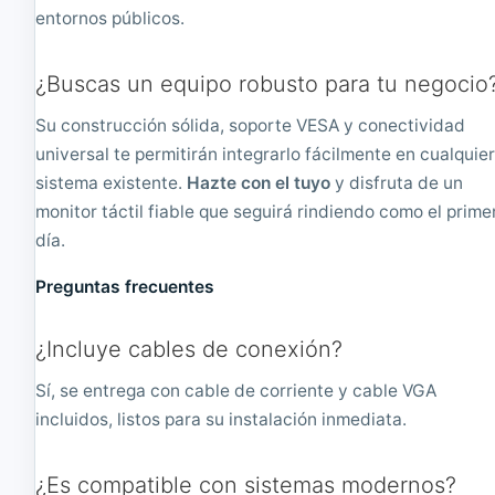
entornos públicos.
¿Buscas un equipo robusto para tu negocio
Su construcción sólida, soporte VESA y conectividad
universal te permitirán integrarlo fácilmente en cualquie
sistema existente.
Hazte con el tuyo
y disfruta de un
monitor táctil fiable que seguirá rindiendo como el prime
día.
Preguntas frecuentes
¿Incluye cables de conexión?
Sí, se entrega con cable de corriente y cable VGA
incluidos, listos para su instalación inmediata.
¿Es compatible con sistemas modernos?