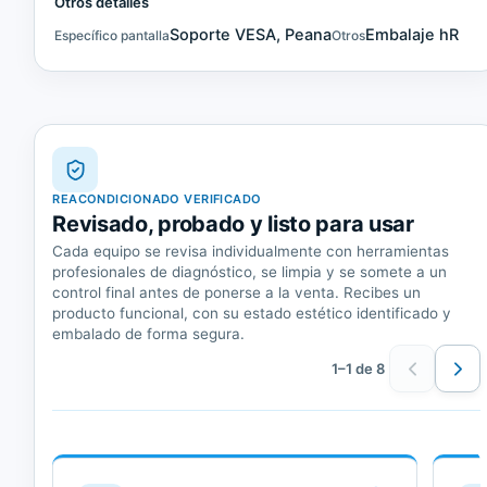
Otros detalles
Soporte VESA, Peana
Embalaje hR
Específico pantalla
Otros
REACONDICIONADO VERIFICADO
Revisado, probado y listo para usar
Cada equipo se revisa individualmente con herramientas
profesionales de diagnóstico, se limpia y se somete a un
control final antes de ponerse a la venta. Recibes un
producto funcional, con su estado estético identificado y
embalado de forma segura.
1–1 de 8