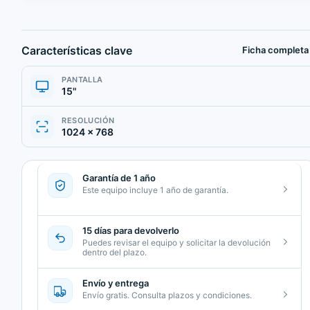
Características clave
Ficha completa
PANTALLA
15"
RESOLUCIÓN
1024 × 768
Garantía de 1 año
Este equipo incluye 1 año de garantía.
15 días para devolverlo
Puedes revisar el equipo y solicitar la devolución
dentro del plazo.
Envío y entrega
Envío gratis. Consulta plazos y condiciones.