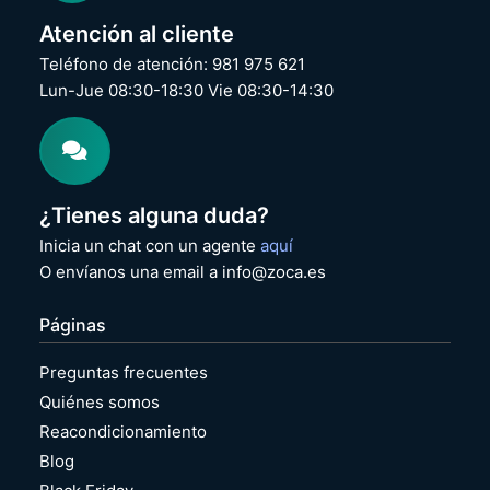
Atención al cliente
Teléfono de atención: 981 975 621
Lun-Jue 08:30-18:30 Vie 08:30-14:30
¿Tienes alguna duda?
Inicia un chat con un agente
aquí
O envíanos una email a info@zoca.es
Páginas
Preguntas frecuentes
Quiénes somos
Reacondicionamiento
Blog