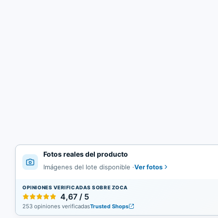
Fotos reales del producto
Ver fotos
Imágenes del lote disponible
·
OPINIONES VERIFICADAS SOBRE ZOCA
4,67 / 5
253 opiniones verificadas
Trusted Shops