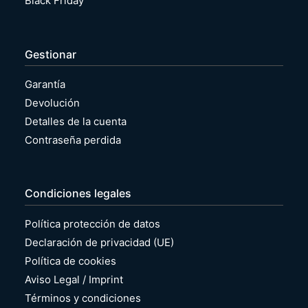
Black Friday
Gestionar
Garantía
Devolución
Detalles de la cuenta
Contraseña perdida
Condiciones legales
Política protección de datos
Declaración de privacidad (UE)
Política de cookies
Aviso Legal / Imprint
Términos y condiciones