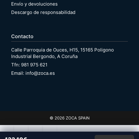
Envío y devoluciones
Descargo de responsabilidad
Contacto
Calle Parroquia de Ouces, H15, 15165 Poligono
Industrial Bergondo, A Coruña
Tfn: 981 975 621
Email: info@zoca.es
© 2026 ZOCA SPAIN