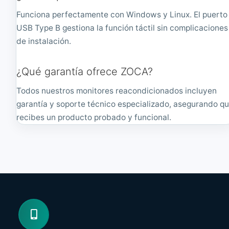
Funciona perfectamente con Windows y Linux. El puerto
USB Type B gestiona la función táctil sin complicaciones
de instalación.
¿Qué garantía ofrece ZOCA?
Todos nuestros monitores reacondicionados incluyen
garantía y soporte técnico especializado, asegurando q
recibes un producto probado y funcional.