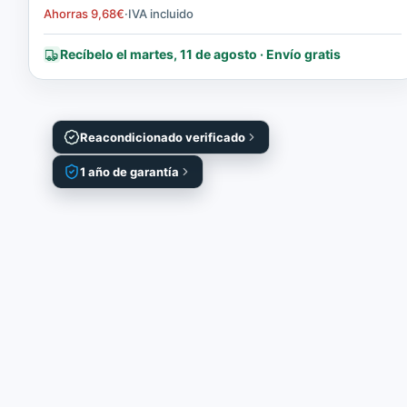
Ahorras
9,68
€
·
IVA incluido
Recíbelo el martes, 11 de agosto · Envío gratis
Reacondicionado verificado
1 año de garantía