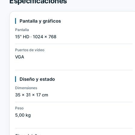
Especificaciones
Pantalla y gráficos
Pantalla
15" HD · 1024 × 768
Puertos de vídeo
VGA
Diseño y estado
Dimensiones
35 × 31 × 17 cm
Peso
5,00 kg