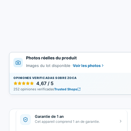
Photos réelles du produit
Voir les photos
Images du lot disponible
·
OPINIONES VERIFICADAS SOBRE ZOCA
4,67 / 5
252 opiniones verificadas
Trusted Shops
Garantie de 1 an
Cet appareil comprend 1 an de garantie.