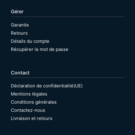
é
Gérer
Garantie
Retours
Détails du compte
Récupérer le mot de passe
Contact
Déclaration de confidentialité(UE)
Mentions légales
Conditions générales
Contactez-nous
Livraison et retours