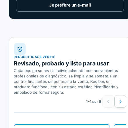
Je préfère un e-mail
RECONDITIONNÉ VÉRIFIÉ
Revisado, probado y listo para usar
Cada equipo se revisa individualmente con herramientas
profesionales de diagnóstico, se limpia y se somete a un
control final antes de ponerse a la venta. Recibes un
producto funcional, con su estado estético identificado y
embalado de forma segura.
1–1 sur 8