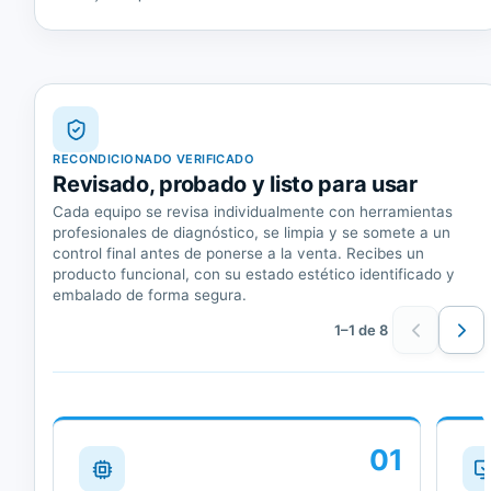
RECONDICIONADO VERIFICADO
Revisado, probado y listo para usar
Cada equipo se revisa individualmente con herramientas
profesionales de diagnóstico, se limpia y se somete a un
control final antes de ponerse a la venta. Recibes un
producto funcional, con su estado estético identificado y
embalado de forma segura.
1–1 de 8
01