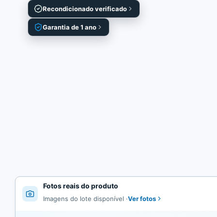
Recondicionado verificado
Garantia de 1 ano
Fotos reais do produto
Ver fotos
Imagens do lote disponível
·