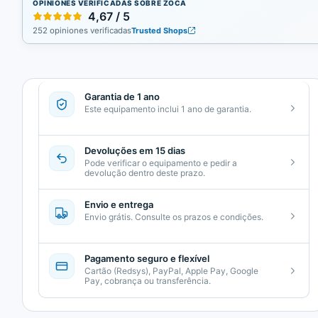
OPINIONES VERIFICADAS SOBRE ZOCA
4,67 / 5
252 opiniones verificadas
Trusted Shops
Garantia de 1 ano
Este equipamento inclui 1 ano de garantia.
Devoluções em 15 dias
Pode verificar o equipamento e pedir a
devolução dentro deste prazo.
Envio e entrega
Envio grátis. Consulte os prazos e condições.
Pagamento seguro e flexível
Cartão (Redsys), PayPal, Apple Pay, Google
Pay, cobrança ou transferência.