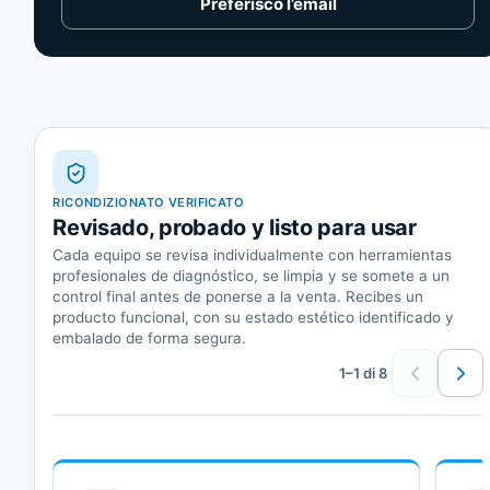
Preferisco l’email
RICONDIZIONATO VERIFICATO
Revisado, probado y listo para usar
Cada equipo se revisa individualmente con herramientas
profesionales de diagnóstico, se limpia y se somete a un
control final antes de ponerse a la venta. Recibes un
producto funcional, con su estado estético identificado y
embalado de forma segura.
1–1 di 8