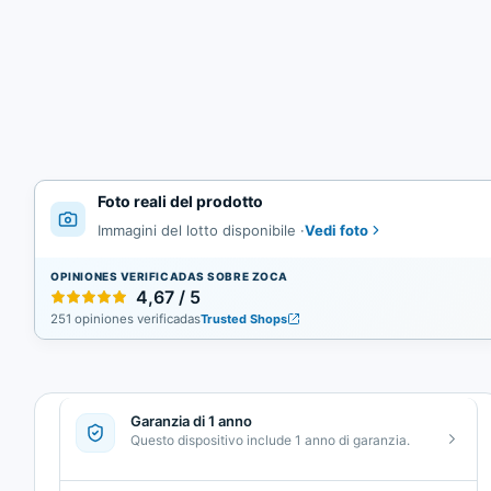
Foto reali del prodotto
Vedi foto
Immagini del lotto disponibile
·
OPINIONES VERIFICADAS SOBRE ZOCA
4,67 / 5
251 opiniones verificadas
Trusted Shops
Garanzia di 1 anno
Questo dispositivo include 1 anno di garanzia.