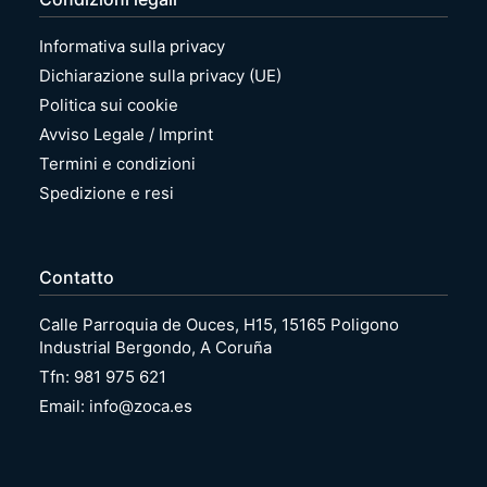
Informativa sulla privacy
Dichiarazione sulla privacy (UE)
Politica sui cookie
Avviso Legale / Imprint
Termini e condizioni
Spedizione e resi
Contatto
Calle Parroquia de Ouces, H15, 15165 Poligono
Industrial Bergondo, A Coruña
Tfn: 981 975 621
Email: info@zoca.es