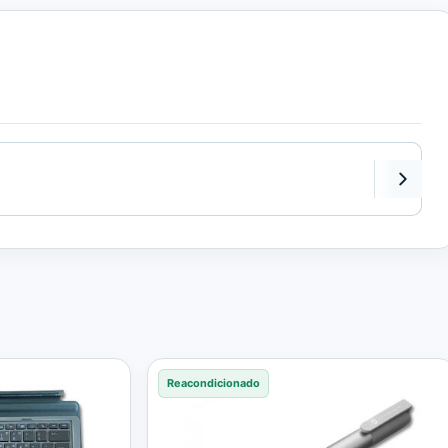
Reacondicionado