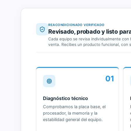
REACONDICIONADO VERIFICADO
Revisado, probado y listo par
Cada equipo se revisa individualmente con h
venta. Recibes un producto funcional, con 
01
Diagnóstico técnico
Comprobamos la placa base, el
procesador, la memoria y la
estabilidad general del equipo.