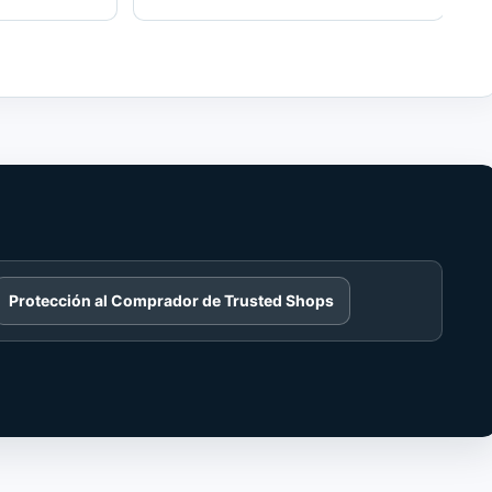
Protección al Comprador de Trusted Shops