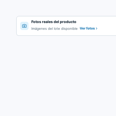
Fotos reales del producto
Ver fotos
Imágenes del lote disponible
·