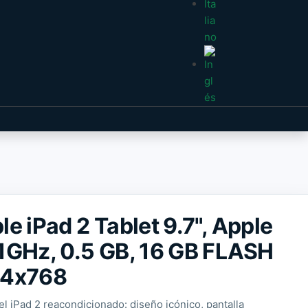
le iPad 2 Tablet 9.7", Apple
1GHz, 0.5 GB, 16 GB FLASH
24x768
el iPad 2 reacondicionado: diseño icónico, pantalla