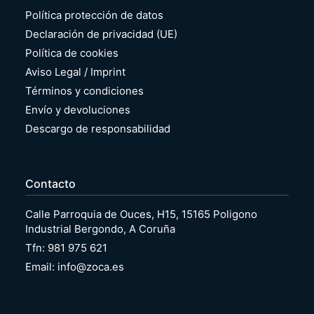
Política protección de datos
Declaración de privacidad (UE)
Política de cookies
Aviso Legal / Imprint
Términos y condiciones
Envío y devoluciones
Descargo de responsabilidad
Contacto
Calle Parroquia de Ouces, H15, 15165 Poligono
Industrial Bergondo, A Coruña
Tfn: 981 975 621
Email: info@zoca.es