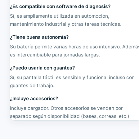
¿Es compatible con software de diagnosis?
Sí, es ampliamente utilizada en automoción,
mantenimiento industrial y otras tareas técnicas.
¿Tiene buena autonomía?
Su batería permite varias horas de uso intensivo. Ademá
es intercambiable para jornadas largas.
¿Puedo usarla con guantes?
Sí, su pantalla táctil es sensible y funcional incluso con
guantes de trabajo.
¿Incluye accesorios?
Incluye cargador. Otros accesorios se venden por
separado según disponibilidad (bases, correas, etc.).