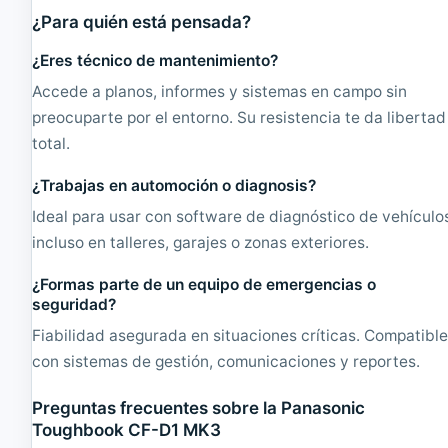
¿Para quién está pensada?
¿Eres técnico de mantenimiento?
Accede a planos, informes y sistemas en campo sin
preocuparte por el entorno. Su resistencia te da libertad
total.
¿Trabajas en automoción o diagnosis?
Ideal para usar con software de diagnóstico de vehículo
incluso en talleres, garajes o zonas exteriores.
¿Formas parte de un equipo de emergencias o
seguridad?
Fiabilidad asegurada en situaciones críticas. Compatibl
con sistemas de gestión, comunicaciones y reportes.
Preguntas frecuentes sobre la Panasonic
Toughbook CF-D1 MK3