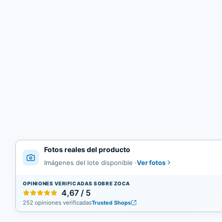
Fotos reales del producto
Ver fotos
Imágenes del lote disponible
·
OPINIONES VERIFICADAS SOBRE ZOCA
4,67 / 5
252 opiniones verificadas
Trusted Shops