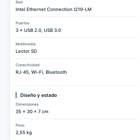
Red
Intel Ethernet Connection I219-LM
Puertos
3 × USB 2.0, USB 3.0
Multimedia
Lector SD
Conectividad
RJ-45, Wi-Fi, Bluetooth
Diseño y estado
Dimensiones
35 × 30 × 7 cm
Peso
2,55 kg