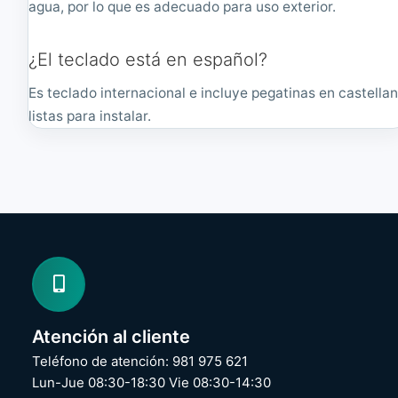
agua, por lo que es adecuado para uso exterior.
¿El teclado está en español?
Es teclado internacional e incluye pegatinas en castella
listas para instalar.
Atención al cliente
Teléfono de atención: 981 975 621
Lun-Jue 08:30-18:30 Vie 08:30-14:30