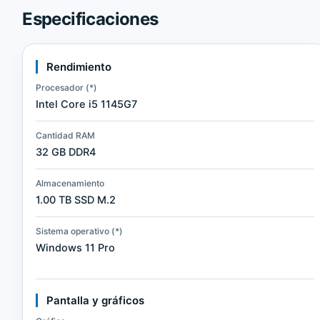
Especificaciones
Rendimiento
Procesador (*)
Intel Core i5 1145G7
Cantidad RAM
32 GB DDR4
Almacenamiento
1.00 TB SSD M.2
Sistema operativo (*)
Windows 11 Pro
Pantalla y gráficos