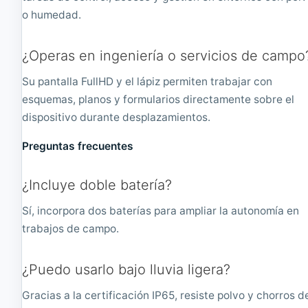
o humedad.
¿Operas en ingeniería o servicios de campo
Su pantalla FullHD y el lápiz permiten trabajar con
esquemas, planos y formularios directamente sobre el
dispositivo durante desplazamientos.
Preguntas frecuentes
¿Incluye doble batería?
Sí, incorpora dos baterías para ampliar la autonomía en
trabajos de campo.
¿Puedo usarlo bajo lluvia ligera?
Gracias a la certificación IP65, resiste polvo y chorros d