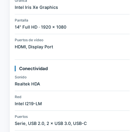
Gráfica
Intel Iris Xe Graphics
Pantalla
14" Full HD · 1920 × 1080
Puertos de vídeo
HDMI, Display Port
Conectividad
Sonido
Realtek HDA
Red
Intel I219-LM
Puertos
Serie, USB 2.0, 2 × USB 3.0, USB-C