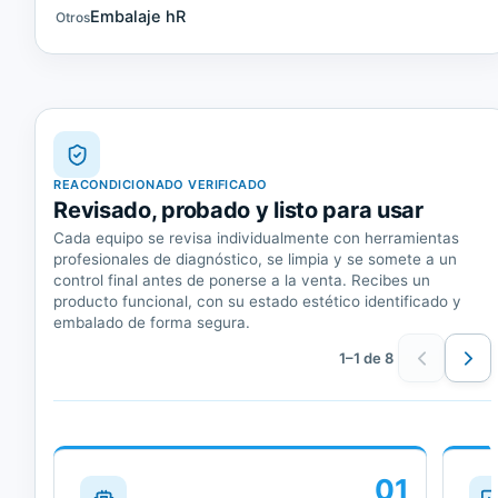
Embalaje hR
Otros
REACONDICIONADO VERIFICADO
Revisado, probado y listo para usar
Cada equipo se revisa individualmente con herramientas
profesionales de diagnóstico, se limpia y se somete a un
control final antes de ponerse a la venta. Recibes un
producto funcional, con su estado estético identificado y
embalado de forma segura.
1–1 de 8
01