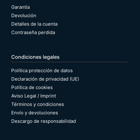
Garantía
Devolución
Detalles de la cuenta
Contraseña perdida
Condiciones legales
Política protección de datos
Declaración de privacidad (UE)
Política de cookies
Aviso Legal / Imprint
Términos y condiciones
Envío y devoluciones
Descargo de responsabilidad