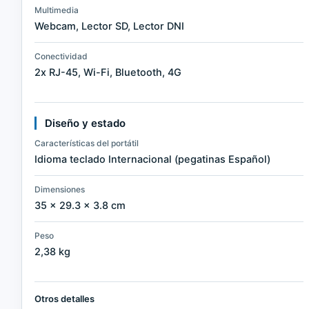
Multimedia
Webcam, Lector SD, Lector DNI
Conectividad
2x RJ-45, Wi-Fi, Bluetooth, 4G
Diseño y estado
Características del portátil
Idioma teclado Internacional (pegatinas Español)
Dimensiones
35 × 29.3 × 3.8 cm
Peso
2,38 kg
Otros detalles