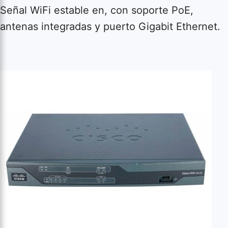
Señal WiFi estable en, con soporte PoE,
antenas integradas y puerto Gigabit Ethernet.