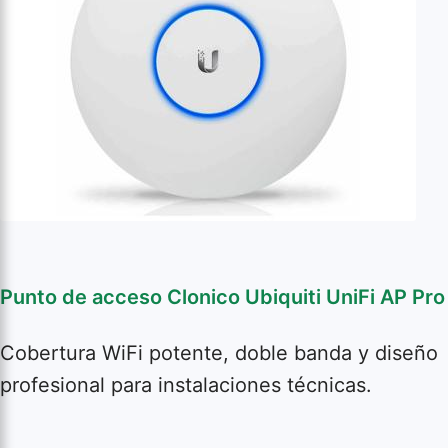
Punto de acceso Clonico Ubiquiti UniFi AP Pro
Cobertura WiFi potente, doble banda y diseño
profesional para instalaciones técnicas.