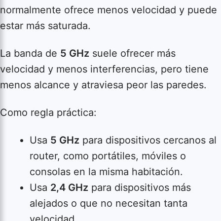
normalmente ofrece menos velocidad y puede
estar más saturada.
La banda de
5 GHz
suele ofrecer más
velocidad y menos interferencias, pero tiene
menos alcance y atraviesa peor las paredes.
Como regla práctica:
Usa
5 GHz
para dispositivos cercanos al
router, como portátiles, móviles o
consolas en la misma habitación.
Usa
2,4 GHz
para dispositivos más
alejados o que no necesitan tanta
velocidad.