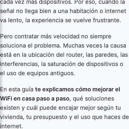
cada vez más dispositivos. Por eso, cuando la
señal no llega bien a una habitación o internet
va lento, la experiencia se vuelve frustrante.
Pero contratar más velocidad no siempre
soluciona el problema. Muchas veces la causa
está en la ubicación del router, las paredes, las
interferencias, la saturación de dispositivos o
el uso de equipos antiguos.
En esta guía
te explicamos cómo mejorar el
WiFi en casa paso a paso
, qué soluciones
existen y cuál puede encajar mejor según tu
vivienda, tu presupuesto y el uso que haces de
internet.