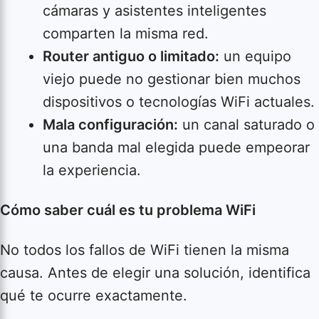
cámaras y asistentes inteligentes
comparten la misma red.
Router antiguo o limitado:
un equipo
viejo puede no gestionar bien muchos
dispositivos o tecnologías WiFi actuales.
Mala configuración:
un canal saturado o
una banda mal elegida puede empeorar
la experiencia.
Cómo saber cuál es tu problema WiFi
No todos los fallos de WiFi tienen la misma
causa. Antes de elegir una solución, identifica
qué te ocurre exactamente.