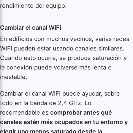
rendimiento del equipo.
Cambiar el canal WiFi
En edificios con muchos vecinos, varias redes
WiFi pueden estar usando canales similares.
Cuando esto ocurre, se produce saturación y
la conexión puede volverse más lenta o
inestable.
Cambiar el canal WiFi puede ayudar, sobre
todo en la banda de 2,4 GHz. Lo
recomendable es
comprobar antes qué
canales están más ocupados en tu entorno y
elegir uno menos saturado desde la