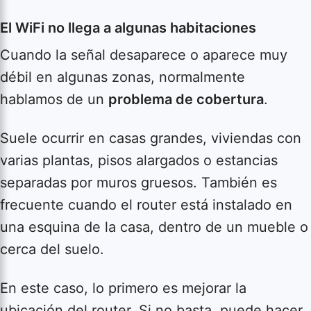
El WiFi no llega a algunas habitaciones
Cuando la señal desaparece o aparece muy
débil en algunas zonas, normalmente
hablamos de un
problema de cobertura
.
Suele ocurrir en casas grandes, viviendas con
varias plantas, pisos alargados o estancias
separadas por muros gruesos. También es
frecuente cuando el router está instalado en
una esquina de la casa, dentro de un mueble o
cerca del suelo.
En este caso, lo primero es mejorar la
ubicación del router. Si no basta, puede hacer