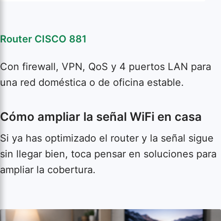
Router CISCO 881
Con firewall, VPN, QoS y 4 puertos LAN para
una red doméstica o de oficina estable.
Cómo ampliar la señal WiFi en casa
Si ya has optimizado el router y la señal sigue
sin llegar bien, toca pensar en soluciones para
ampliar la cobertura.