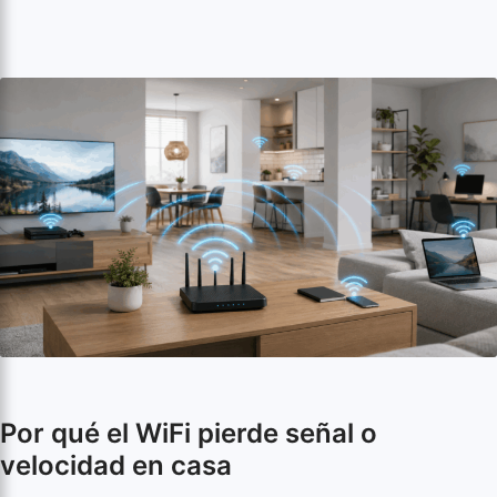
Por qué el WiFi pierde señal o
velocidad en casa