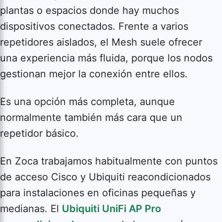
plantas o espacios donde hay muchos
dispositivos conectados. Frente a varios
repetidores aislados, el Mesh suele ofrecer
una experiencia más fluida, porque los nodos
gestionan mejor la conexión entre ellos.
Es una opción más completa, aunque
normalmente también más cara que un
repetidor básico.
En Zoca trabajamos habitualmente con puntos
de acceso Cisco y Ubiquiti reacondicionados
para instalaciones en oficinas pequeñas y
medianas. El
Ubiquiti UniFi AP Pro