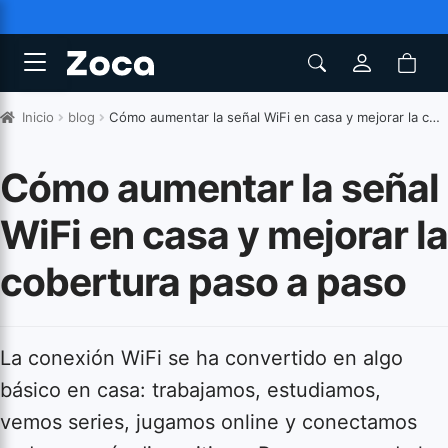
Inicio
blog
Cómo aumentar la señal WiFi en casa y mejorar la cobertura paso a paso
Cómo aumentar la señal
WiFi en casa y mejorar la
cobertura paso a paso
La conexión WiFi se ha convertido en algo
básico en casa: trabajamos, estudiamos,
vemos series, jugamos online y conectamos