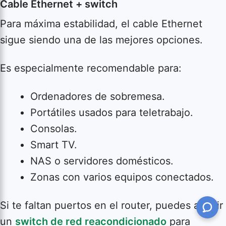
Cable Ethernet + switch
Para máxima estabilidad, el cable Ethernet
sigue siendo una de las mejores opciones.
Es especialmente recomendable para:
Ordenadores de sobremesa.
Portátiles usados para teletrabajo.
Consolas.
Smart TV.
NAS o servidores domésticos.
Zonas con varios equipos conectados.
Si te faltan puertos en el router, puedes añadir
un
switch de red reacondicionado
para