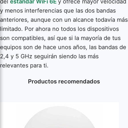
del
estándar WiFi 6E
y ofrece mayor velocidad
y menos interferencias que las dos bandas
anteriores, aunque con un alcance todavía más
limitado. Por ahora no todos los dispositivos
son compatibles, así que si la mayoría de tus
equipos son de hace unos años, las bandas de
2,4 y 5 GHz seguirán siendo las más
relevantes para ti.
Productos recomendados