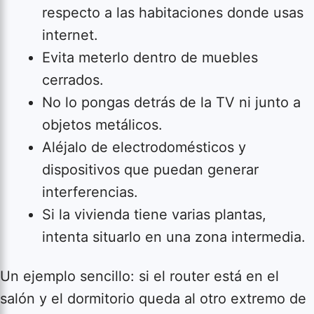
respecto a las habitaciones donde usas
internet.
Evita meterlo dentro de muebles
cerrados.
No lo pongas detrás de la TV ni junto a
objetos metálicos.
Aléjalo de electrodomésticos y
dispositivos que puedan generar
interferencias.
Si la vivienda tiene varias plantas,
intenta situarlo en una zona intermedia.
Un ejemplo sencillo: si el router está en el
salón y el dormitorio queda al otro extremo de