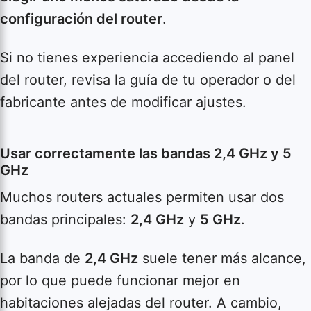
configuración del router
.
Si no tienes experiencia accediendo al panel
del router, revisa la guía de tu operador o del
fabricante antes de modificar ajustes.
Usar correctamente las bandas 2,4 GHz y 5
GHz
Muchos routers actuales permiten usar dos
bandas principales:
2,4 GHz
y
5 GHz
.
La banda de
2,4 GHz
suele tener más alcance,
por lo que puede funcionar mejor en
habitaciones alejadas del router. A cambio,