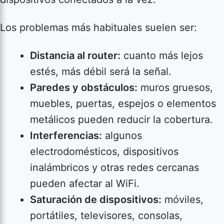
Los problemas más habituales suelen ser:
Distancia al router:
cuanto más lejos
estés, más débil será la señal.
Paredes y obstáculos:
muros gruesos,
muebles, puertas, espejos o elementos
metálicos pueden reducir la cobertura.
Interferencias:
algunos
electrodomésticos, dispositivos
inalámbricos y otras redes cercanas
pueden afectar al WiFi.
Saturación de dispositivos:
móviles,
portátiles, televisores, consolas,