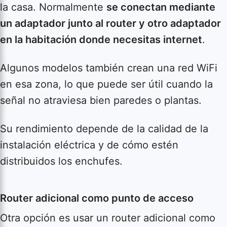
la casa. Normalmente
se conectan mediante
un adaptador junto al router y otro adaptador
en la habitación donde necesitas internet
.
Algunos modelos también crean una red WiFi
en esa zona, lo que puede ser útil cuando la
señal no atraviesa bien paredes o plantas.
Su rendimiento depende de la calidad de la
instalación eléctrica y de cómo estén
distribuidos los enchufes.
Router adicional como punto de acceso
Otra opción es usar un router adicional como