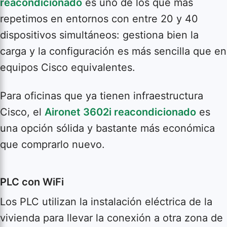
reacondicionado
es uno de los que más
repetimos en entornos con entre 20 y 40
dispositivos simultáneos: gestiona bien la
carga y la configuración es más sencilla que en
equipos Cisco equivalentes.
Para oficinas que ya tienen infraestructura
Cisco, el
Aironet 3602i reacondicionado
es
una opción sólida y bastante más económica
que comprarlo nuevo.
PLC con WiFi
Los PLC utilizan la instalación eléctrica de la
vivienda para llevar la conexión a otra zona de