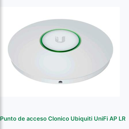
Punto de acceso Clonico Ubiquiti UniFi AP LR