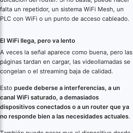
falta un repetidor, un sistema WiFi Mesh, un
PLC con WiFi o un punto de acceso cableado.
El WiFi llega, pero va lento
A veces la señal aparece como buena, pero las
páginas tardan en cargar, las videollamadas se
congelan o el streaming baja de calidad.
Esto
puede deberse a interferencias, a un
canal WiFi saturado, a demasiados
dispositivos conectados o a un router que ya
no responde bien a las necesidades actuales
.
También puede pasar que el dispositivo desde