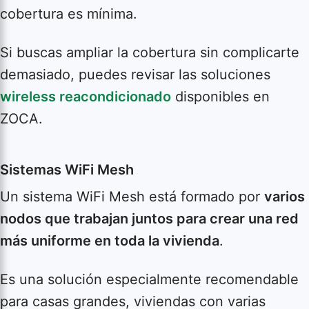
cobertura es mínima.
Si buscas ampliar la cobertura sin complicarte
demasiado, puedes revisar las soluciones
wireless reacondicionado
disponibles en
ZOCA.
Sistemas WiFi Mesh
Un sistema WiFi Mesh está formado por
varios
nodos que trabajan juntos para crear una red
más uniforme en toda la vivienda
.
Es una solución especialmente recomendable
para casas grandes, viviendas con varias