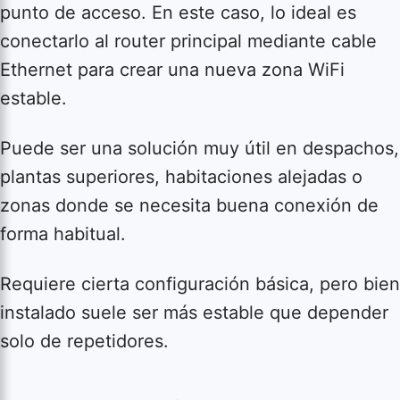
punto de acceso. En este caso, lo ideal es
conectarlo al router principal mediante cable
Ethernet para crear una nueva zona WiFi
estable.
Puede ser una solución muy útil en despachos,
plantas superiores, habitaciones alejadas o
zonas donde se necesita buena conexión de
forma habitual.
Requiere cierta configuración básica, pero bien
instalado suele ser más estable que depender
solo de repetidores.