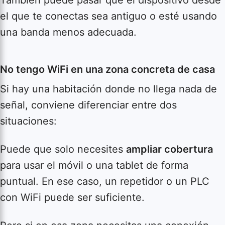
el que te conectas sea antiguo o esté usando
una banda menos adecuada.
No tengo WiFi en una zona concreta de casa
Si hay una habitación donde no llega nada de
señal, conviene diferenciar entre dos
situaciones:
Puede que solo necesites
ampliar cobertura
para usar el móvil o una tablet de forma
puntual. En ese caso, un repetidor o un PLC
con WiFi puede ser suficiente.