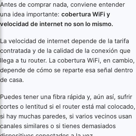
Antes de comprar nada, conviene entender
una idea importante:
cobertura WiFi y
velocidad de internet no son lo mismo.
La velocidad de internet depende de la tarifa
contratada y de la calidad de la conexión que
llega a tu router. La cobertura WiFi, en cambio,
depende de cómo se reparte esa señal dentro
de casa.
Puedes tener una fibra rápida y, aún así, sufrir
cortes o lentitud si el router está mal colocado,
si hay muchas paredes, si varios vecinos usan
canales similares o si tienes demasiados
dispositivos conectados a la vez.