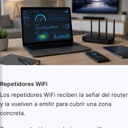
Repetidores WiFi
Los repetidores WiFi reciben la señal del router
y la vuelven a emitir para cubrir una zona
concreta.