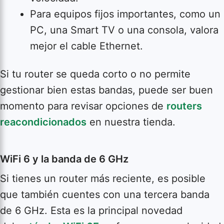
Para equipos fijos importantes, como un
PC, una Smart TV o una consola, valora
mejor el cable Ethernet.
Si tu router se queda corto o no permite
gestionar bien estas bandas, puede ser buen
momento para revisar opciones de
routers
reacondicionados
en nuestra tienda.
WiFi 6 y la banda de 6 GHz
Si tienes un router más reciente, es posible
que también cuentes con una tercera banda
de 6 GHz. Esta es la principal novedad