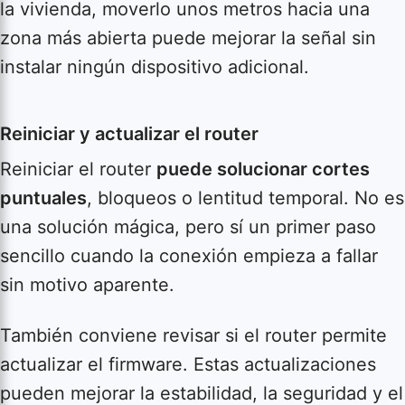
la vivienda, moverlo unos metros hacia una
zona más abierta puede mejorar la señal sin
instalar ningún dispositivo adicional.
Reiniciar y actualizar el router
Reiniciar el router
puede solucionar cortes
puntuales
, bloqueos o lentitud temporal. No es
una solución mágica, pero sí un primer paso
sencillo cuando la conexión empieza a fallar
sin motivo aparente.
También conviene revisar si el router permite
actualizar el firmware. Estas actualizaciones
pueden mejorar la estabilidad, la seguridad y el