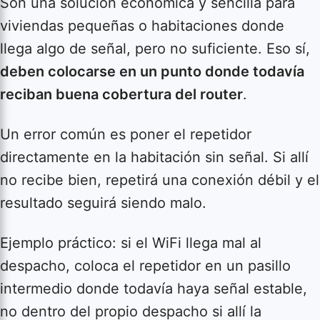
Son una solución económica y sencilla para
viviendas pequeñas o habitaciones donde
llega algo de señal, pero no suficiente. Eso sí,
deben colocarse en un punto donde todavía
reciban buena cobertura del router
.
Un error común es poner el repetidor
directamente en la habitación sin señal. Si allí
no recibe bien, repetirá una conexión débil y el
resultado seguirá siendo malo.
Ejemplo práctico: si el WiFi llega mal al
despacho, coloca el repetidor en un pasillo
intermedio donde todavía haya señal estable,
no dentro del propio despacho si allí la