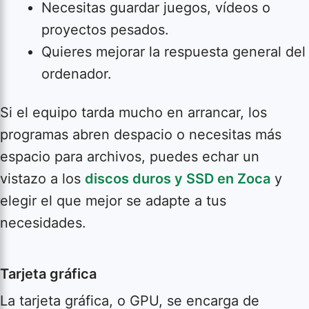
Necesitas guardar juegos, vídeos o
proyectos pesados.
Quieres mejorar la respuesta general del
ordenador.
Si el equipo tarda mucho en arrancar, los
programas abren despacio o necesitas más
espacio para archivos, puedes echar un
vistazo a los
discos duros y SSD en Zoca
y
elegir el que mejor se adapte a tus
necesidades.
Tarjeta gráfica
La tarjeta gráfica, o GPU, se encarga de