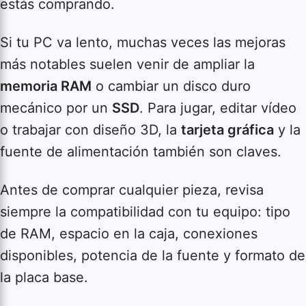
estás comprando.
Si tu PC va lento, muchas veces las mejoras
más notables suelen venir de ampliar la
memoria RAM
o cambiar un disco duro
mecánico por un
SSD
. Para jugar, editar vídeo
o trabajar con diseño 3D, la
tarjeta gráfica
y la
fuente de alimentación también son claves.
Antes de comprar cualquier pieza, revisa
siempre la compatibilidad con tu equipo: tipo
de RAM, espacio en la caja, conexiones
disponibles, potencia de la fuente y formato de
la placa base.