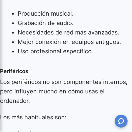
Producción musical.
Grabación de audio.
Necesidades de red más avanzadas.
Mejor conexión en equipos antiguos.
Uso profesional específico.
Periféricos
Los periféricos no son componentes internos,
pero influyen mucho en cómo usas el
ordenador.
Los más habituales son: