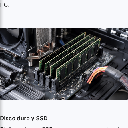
PC.
Disco duro y SSD