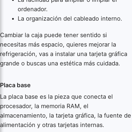
ordenador.
La organización del cableado interno.
Cambiar la caja puede tener sentido si
necesitas más espacio, quieres mejorar la
refrigeración, vas a instalar una tarjeta gráfica
grande o buscas una estética más cuidada.
Placa base
La placa base es la pieza que conecta el
procesador, la memoria RAM, el
almacenamiento, la tarjeta gráfica, la fuente de
alimentación y otras tarjetas internas.