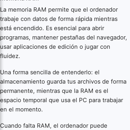
La memoria RAM permite que el ordenador
trabaje con datos de forma rápida mientras
está encendido. Es esencial para abrir
programas, mantener pestañas del navegador,
usar aplicaciones de edición o jugar con
fluidez.
Una forma sencilla de entenderlo: el
almacenamiento guarda tus archivos de forma
permanente, mientras que la RAM es el
espacio temporal que usa el PC para trabajar
en el momento.
Cuando falta RAM, el ordenador puede