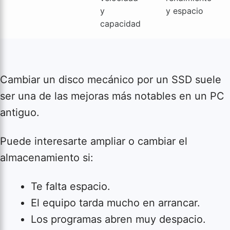
y
y espacio
capacidad
Cambiar un disco mecánico por un SSD suele
ser una de las mejoras más notables en un PC
antiguo.
Puede interesarte ampliar o cambiar el
almacenamiento si:
Te falta espacio.
El equipo tarda mucho en arrancar.
Los programas abren muy despacio.