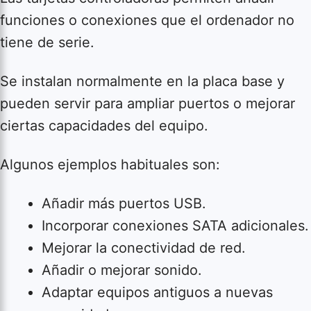
funciones o conexiones que el ordenador no
tiene de serie.
Se instalan normalmente en la placa base y
pueden servir para ampliar puertos o mejorar
ciertas capacidades del equipo.
Algunos ejemplos habituales son:
Añadir más puertos USB.
Incorporar conexiones SATA adicionales.
Mejorar la conectividad de red.
Añadir o mejorar sonido.
Adaptar equipos antiguos a nuevas