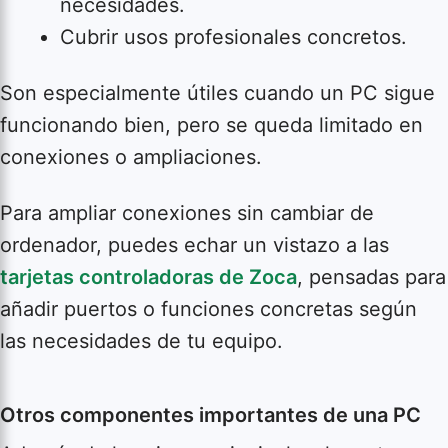
necesidades.
Cubrir usos profesionales concretos.
Son especialmente útiles cuando un PC sigue
funcionando bien, pero se queda limitado en
conexiones o ampliaciones.
Para ampliar conexiones sin cambiar de
ordenador, puedes echar un vistazo a las
tarjetas controladoras de Zoca
, pensadas para
añadir puertos o funciones concretas según
las necesidades de tu equipo.
Otros componentes importantes de una PC