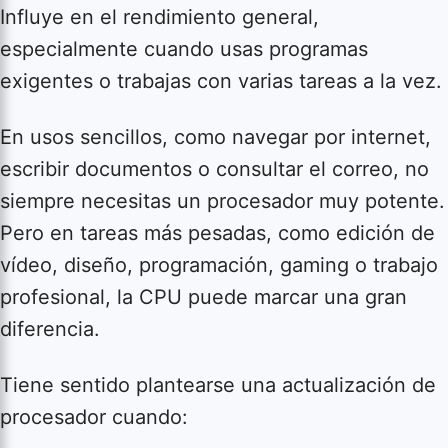
Influye en el rendimiento general,
especialmente cuando usas programas
exigentes o trabajas con varias tareas a la vez.
En usos sencillos, como navegar por internet,
escribir documentos o consultar el correo, no
siempre necesitas un procesador muy potente.
Pero en tareas más pesadas, como edición de
vídeo, diseño, programación, gaming o trabajo
profesional, la CPU puede marcar una gran
diferencia.
Tiene sentido plantearse una actualización de
procesador cuando: