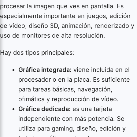
procesar la imagen que ves en pantalla. Es
especialmente importante en juegos, edición
de vídeo, diseño 3D, animación, renderizado y
uso de monitores de alta resolución.
Hay dos tipos principales:
Gráfica integrada:
viene incluida en el
procesador o en la placa. Es suficiente
para tareas básicas, navegación,
ofimática y reproducción de vídeo.
Gráfica dedicada:
es una tarjeta
independiente con más potencia. Se
utiliza para gaming, diseño, edición y