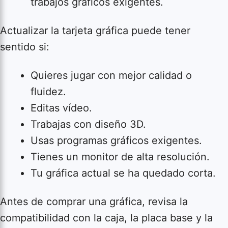
trabajos gráficos exigentes.
Actualizar la tarjeta gráfica puede tener
sentido si:
Quieres jugar con mejor calidad o
fluidez.
Editas vídeo.
Trabajas con diseño 3D.
Usas programas gráficos exigentes.
Tienes un monitor de alta resolución.
Tu gráfica actual se ha quedado corta.
Antes de comprar una gráfica, revisa la
compatibilidad con la caja, la placa base y la