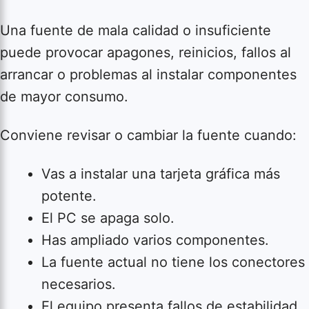
Una fuente de mala calidad o insuficiente
puede provocar apagones, reinicios, fallos al
arrancar o problemas al instalar componentes
de mayor consumo.
Conviene revisar o cambiar la fuente cuando:
Vas a instalar una tarjeta gráfica más
potente.
El PC se apaga solo.
Has ampliado varios componentes.
La fuente actual no tiene los conectores
necesarios.
El equipo presenta fallos de estabilidad.