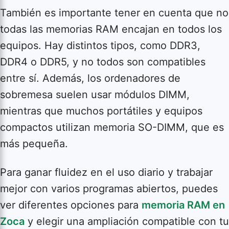
También es importante tener en cuenta que no
todas las memorias RAM encajan en todos los
equipos. Hay distintos tipos, como DDR3,
DDR4 o DDR5, y no todos son compatibles
entre sí. Además, los ordenadores de
sobremesa suelen usar módulos DIMM,
mientras que muchos portátiles y equipos
compactos utilizan memoria SO-DIMM, que es
más pequeña.
Para ganar fluidez en el uso diario y trabajar
mejor con varios programas abiertos, puedes
ver diferentes opciones para
memoria RAM en
Zoca
y elegir una ampliación compatible con tu