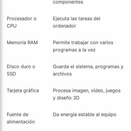
componentes
Procesador o
Ejecuta las tareas del
CPU
ordenador
Memoria RAM
Permite trabajar con varios
programas a la vez
Disco duro o
Guarda el sistema, programas y
SSD
archivos
Tarjeta gráfica
Procesa imagen, vídeo, juegos
y diseño 3D
Fuente de
Da energía estable al equipo
alimentación