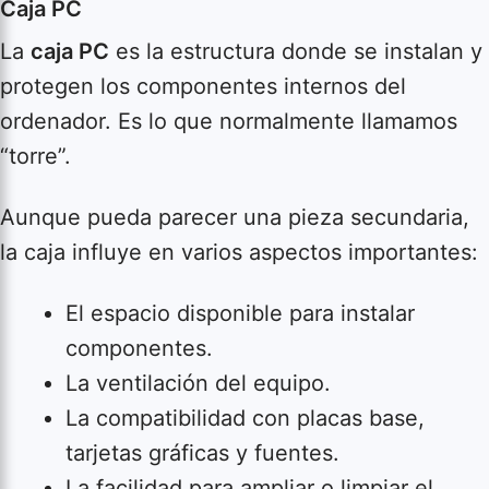
Caja PC
La
caja PC
es la estructura donde se instalan y
protegen los componentes internos del
ordenador. Es lo que normalmente llamamos
“torre”.
Aunque pueda parecer una pieza secundaria,
la caja influye en varios aspectos importantes:
El espacio disponible para instalar
componentes.
La ventilación del equipo.
La compatibilidad con placas base,
tarjetas gráficas y fuentes.
La facilidad para ampliar o limpiar el