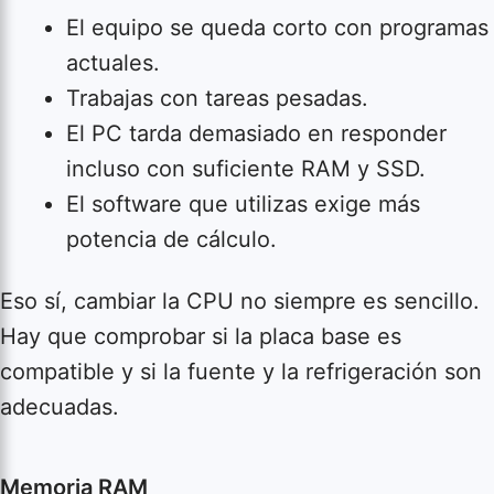
El equipo se queda corto con programas
actuales.
Trabajas con tareas pesadas.
El PC tarda demasiado en responder
incluso con suficiente RAM y SSD.
El software que utilizas exige más
potencia de cálculo.
Eso sí, cambiar la CPU no siempre es sencillo.
Hay que comprobar si la placa base es
compatible y si la fuente y la refrigeración son
adecuadas.
Memoria RAM