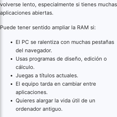
volverse lento, especialmente si tienes muchas
aplicaciones abiertas.
Puede tener sentido ampliar la RAM si:
El PC se ralentiza con muchas pestañas
del navegador.
Usas programas de diseño, edición o
cálculo.
Juegas a títulos actuales.
El equipo tarda en cambiar entre
aplicaciones.
Quieres alargar la vida útil de un
ordenador antiguo.