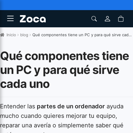
Inicio
blog
Qué componentes tiene un PC y para qué sirve cada uno
Qué componentes tiene
un PC y para qué sirve
cada uno
Entender las
partes de un ordenador
ayuda
mucho cuando quieres mejorar tu equipo,
reparar una avería o simplemente saber qué