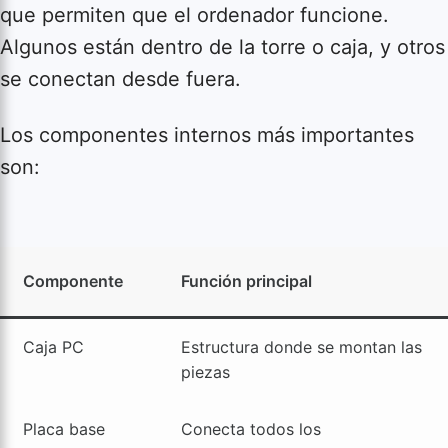
que permiten que el ordenador funcione.
Algunos están dentro de la torre o caja, y otros
se conectan desde fuera.
Los componentes internos más importantes
son:
Componente
Función principal
Caja PC
Estructura donde se montan las
piezas
Placa base
Conecta todos los