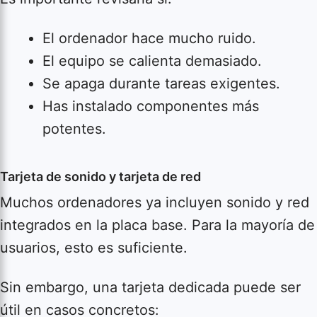
El ordenador hace mucho ruido.
El equipo se calienta demasiado.
Se apaga durante tareas exigentes.
Has instalado componentes más
potentes.
Tarjeta de sonido y tarjeta de red
Muchos ordenadores ya incluyen sonido y red
integrados en la placa base. Para la mayoría de
usuarios, esto es suficiente.
Sin embargo, una tarjeta dedicada puede ser
útil en casos concretos: