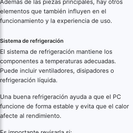
Además de las piezas principales, hay otros
elementos que también influyen en el
funcionamiento y la experiencia de uso.
Sistema de refrigeración
El sistema de refrigeración mantiene los
componentes a temperaturas adecuadas.
Puede incluir ventiladores, disipadores o
refrigeración líquida.
Una buena refrigeración ayuda a que el PC
funcione de forma estable y evita que el calor
afecte al rendimiento.
Es importante revisarla si: