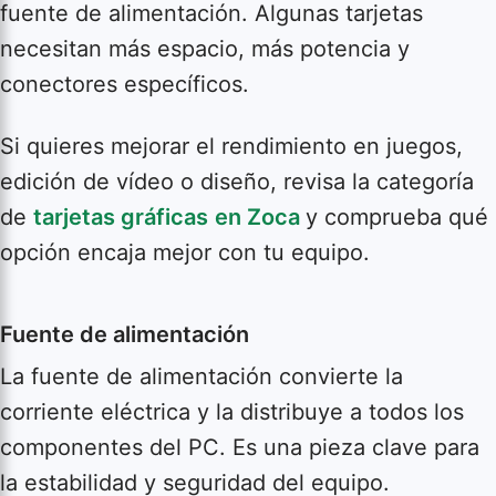
fuente de alimentación. Algunas tarjetas
necesitan más espacio, más potencia y
conectores específicos.
Si quieres mejorar el rendimiento en juegos,
edición de vídeo o diseño, revisa la categoría
de
tarjetas gráficas
en Zoca
y comprueba qué
opción encaja mejor con tu equipo.
Fuente de alimentación
La fuente de alimentación convierte la
corriente eléctrica y la distribuye a todos los
componentes del PC. Es una pieza clave para
la estabilidad y seguridad del equipo.