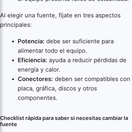
Al elegir una fuente, fíjate en tres aspectos
principales:
Potencia:
debe ser suficiente para
alimentar todo el equipo.
Eficiencia:
ayuda a reducir pérdidas de
energía y calor.
Conectores:
deben ser compatibles con
placa, gráfica, discos y otros
componentes.
Checklist rápida para saber si necesitas cambiar la
fuente