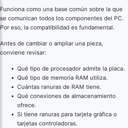
Funciona como una base común sobre la que
se comunican todos los componentes del PC.
Por eso, la compatibilidad es fundamental.
Antes de cambiar o ampliar una pieza,
conviene revisar:
Qué tipo de procesador admite la placa.
Qué tipo de memoria RAM utiliza.
Cuántas ranuras de RAM tiene.
Qué conexiones de almacenamiento
ofrece.
Si tiene ranuras para tarjeta gráfica o
tarjetas controladoras.