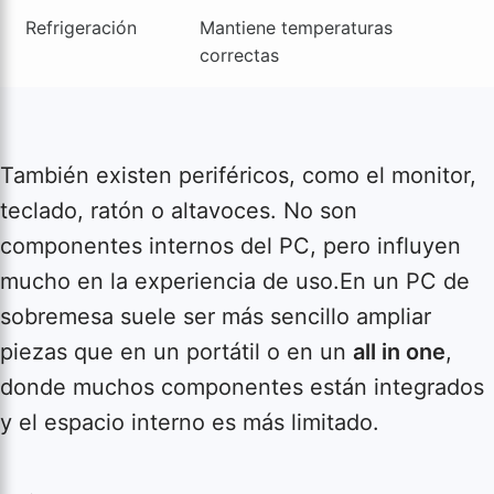
Refrigeración
Mantiene temperaturas
correctas
También existen periféricos, como el monitor,
teclado, ratón o altavoces. No son
componentes internos del PC, pero influyen
mucho en la experiencia de uso.En un PC de
sobremesa suele ser más sencillo ampliar
piezas que en un portátil o en un
all in one
,
donde muchos componentes están integrados
y el espacio interno es más limitado.