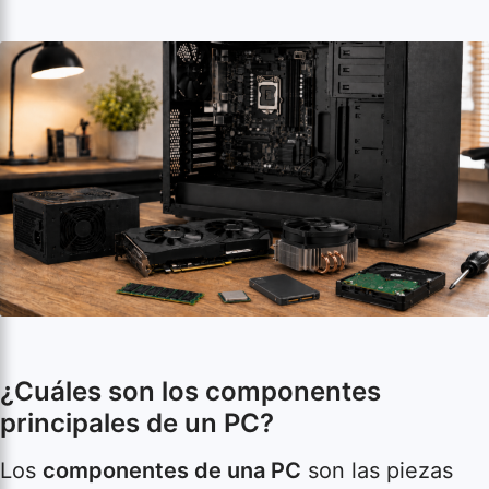
¿Cuáles son los componentes
principales de un PC?
Los
componentes de una PC
son las piezas