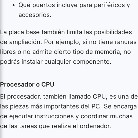
Qué puertos incluye para periféricos y
accesorios.
La placa base también limita las posibilidades
de ampliación. Por ejemplo, si no tiene ranuras
libres o no admite cierto tipo de memoria, no
podrás instalar cualquier componente.
Procesador o CPU
El procesador, también llamado CPU, es una de
las piezas más importantes del PC. Se encarga
de ejecutar instrucciones y coordinar muchas
de las tareas que realiza el ordenador.