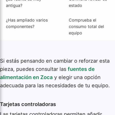
antigua?
estado
¿Has ampliado varios
Comprueba el
componentes?
consumo total del
equipo
Si estás pensando en cambiar o reforzar esta
pieza, puedes consultar las
fuentes de
alimentación en Zoca
y elegir una opción
adecuada para las necesidades de tu equipo.
Tarjetas controladoras
Las tarjetas controladoras permiten añadir