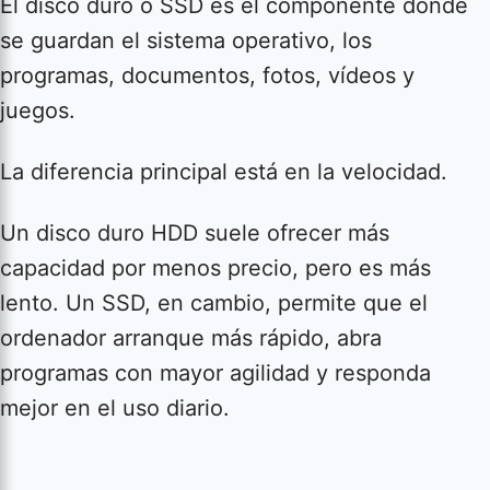
El disco duro o SSD es el componente donde
se guardan el sistema operativo, los
programas, documentos, fotos, vídeos y
juegos.
La diferencia principal está en la velocidad.
Un disco duro HDD suele ofrecer más
capacidad por menos precio, pero es más
lento. Un SSD, en cambio, permite que el
ordenador arranque más rápido, abra
programas con mayor agilidad y responda
mejor en el uso diario.