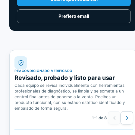
Prefiero email
REACONDICIONADO VERIFICADO
Revisado, probado y listo para usar
Cada equipo se revisa individualmente con herramientas
profesionales de diagnóstico, se limpia y se somete a un
control final antes de ponerse a la venta. Recibes un
producto funcional, con su estado estético identificado y
embalado de forma segura.
1–1 de 8