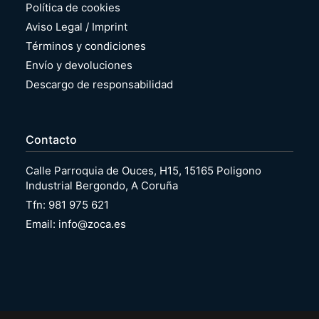
Política de cookies
Aviso Legal / Imprint
Términos y condiciones
Envío y devoluciones
Descargo de responsabilidad
Contacto
Calle Parroquia de Ouces, H15, 15165 Poligono
Industrial Bergondo, A Coruña
Tfn: 981 975 621
Email: info@zoca.es