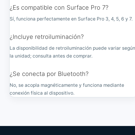
¿Es compatible con Surface Pro 7?
Sí, funciona perfectamente en Surface Pro 3, 4, 5, 6 y 7.
¿Incluye retroiluminación?
La disponibilidad de retroiluminación puede variar segú
la unidad; consulta antes de comprar.
¿Se conecta por Bluetooth?
No, se acopla magnéticamente y funciona mediante
conexión física al dispositivo.