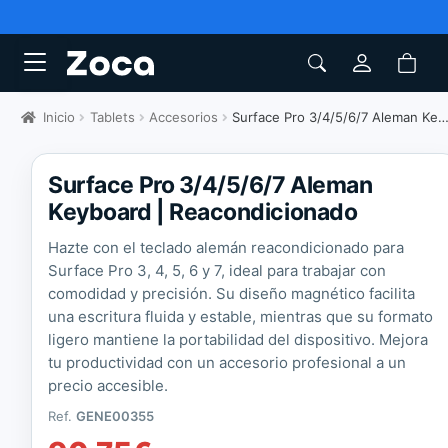
Inicio
Tablets
Accesorios
Surface Pro 3/4/5/6/7 Aleman Keyboard
Surface Pro 3/4/5/6/7 Aleman
Keyboard | Reacondicionado
Hazte con el teclado alemán reacondicionado para
Surface Pro 3, 4, 5, 6 y 7, ideal para trabajar con
comodidad y precisión. Su diseño magnético facilita
una escritura fluida y estable, mientras que su formato
ligero mantiene la portabilidad del dispositivo. Mejora
tu productividad con un accesorio profesional a un
precio accesible.
Ref.
GENE00355