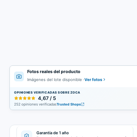
Fotos reales del producto
Ver fotos
Imágenes del lote disponible
·
OPINIONES VERIFICADAS SOBRE ZOCA
4,67 / 5
252 opiniones verificadas
Trusted Shops
Garantía de 1 año