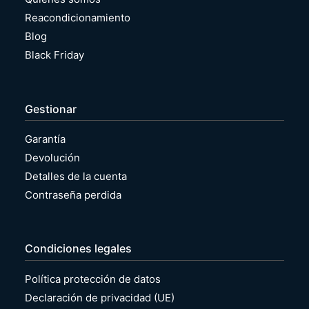
Reacondicionamiento
Blog
Black Friday
Gestionar
Garantía
Devolución
Detalles de la cuenta
Contraseña perdida
Condiciones legales
Política protección de datos
Declaración de privacidad (UE)