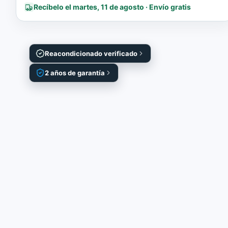
Recíbelo el martes, 11 de agosto · Envío gratis
Reacondicionado verificado
2 años de garantía