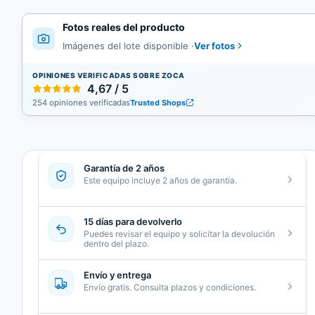
Fotos reales del producto
Ver fotos
Imágenes del lote disponible
·
OPINIONES VERIFICADAS SOBRE ZOCA
4,67 / 5
254 opiniones verificadas
Trusted Shops
Garantía de 2 años
Este equipo incluye 2 años de garantía.
15 días para devolverlo
Puedes revisar el equipo y solicitar la devolución
dentro del plazo.
Envío y entrega
Envío gratis. Consulta plazos y condiciones.