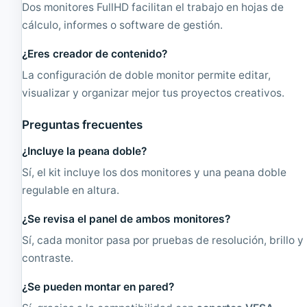
Dos monitores FullHD facilitan el trabajo en hojas de
cálculo, informes o software de gestión.
¿Eres creador de contenido?
La configuración de doble monitor permite editar,
visualizar y organizar mejor tus proyectos creativos.
Preguntas frecuentes
¿Incluye la peana doble?
Sí, el kit incluye los dos monitores y una peana doble
regulable en altura.
¿Se revisa el panel de ambos monitores?
Sí, cada monitor pasa por pruebas de resolución, brillo y
contraste.
¿Se pueden montar en pared?