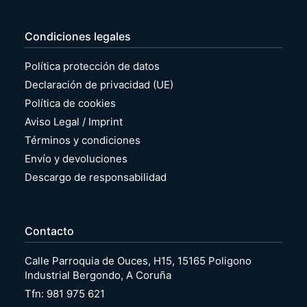
Condiciones legales
Política protección de datos
Declaración de privacidad (UE)
Política de cookies
Aviso Legal / Imprint
Términos y condiciones
Envío y devoluciones
Descargo de responsabilidad
Contacto
Calle Parroquia de Ouces, H15, 15165 Poligono
Industrial Bergondo, A Coruña
Tfn: 981 975 621