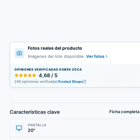
Fotos reales del producto
Ver fotos
Imágenes del lote disponible
·
OPINIONES VERIFICADAS SOBRE ZOCA
4,68 / 5
249 opiniones verificadas
Trusted Shops
Características clave
Ficha completa
PANTALLA
20"