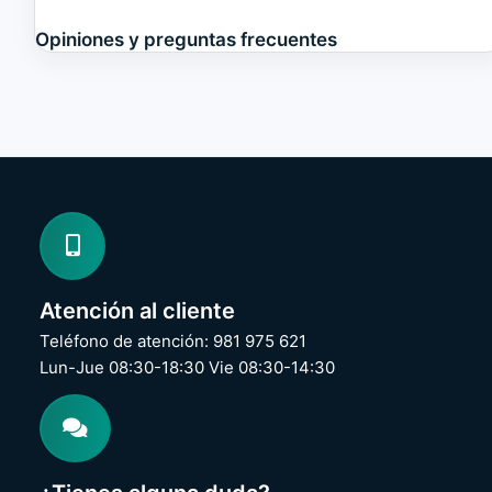
Opiniones y preguntas frecuentes
Atención al cliente
Teléfono de atención: 981 975 621
Lun-Jue 08:30-18:30 Vie 08:30-14:30