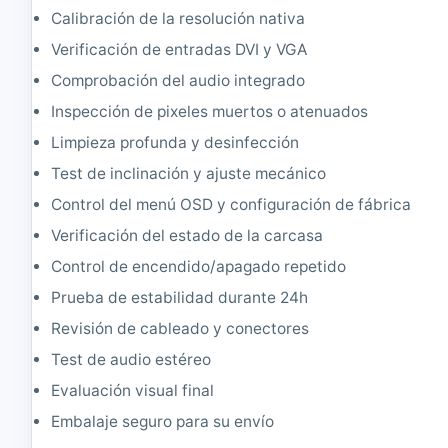
Calibración de la resolución nativa
Verificación de entradas DVI y VGA
Comprobación del audio integrado
Inspección de pixeles muertos o atenuados
Limpieza profunda y desinfección
Test de inclinación y ajuste mecánico
Control del menú OSD y configuración de fábrica
Verificación del estado de la carcasa
Control de encendido/apagado repetido
Prueba de estabilidad durante 24h
Revisión de cableado y conectores
Test de audio estéreo
Evaluación visual final
Embalaje seguro para su envío