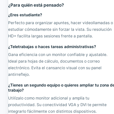
¿Para quién está pensado?
¿Eres estudiante?
Perfecto para organizar apuntes, hacer videollamadas o
estudiar cómodamente sin forzar la vista. Su resolución
HD+ facilita largas sesiones frente a pantalla.
¿Teletrabajas o haces tareas administrativas?
Gana eficiencia con un monitor confiable y ajustable.
Ideal para hojas de cálculo, documentos o correo
electrónico. Evita el cansancio visual con su panel
antirreflejo.
¿Tienes un segundo equipo o quieres ampliar tu zona d
trabajo?
Utilízalo como monitor adicional y amplía tu
productividad. Su conectividad VGA y DVI te permite
integrarlo fácilmente con distintos dispositivos.