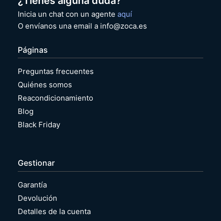
¿Tienes alguna duda?
Inicia un chat con un agente
aquí
O envíanos una email a info@zoca.es
Páginas
Preguntas frecuentes
Quiénes somos
Reacondicionamiento
Blog
Black Friday
Gestionar
Garantía
Devolución
Detalles de la cuenta