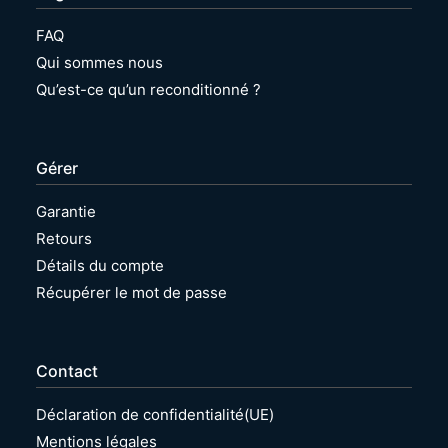
FAQ
Qui sommes nous
Qu’est-ce qu’un reconditionné ?
Gérer
Garantie
Retours
Détails du compte
Récupérer le mot de passe
Contact
Déclaration de confidentialité(UE)
Mentions légales