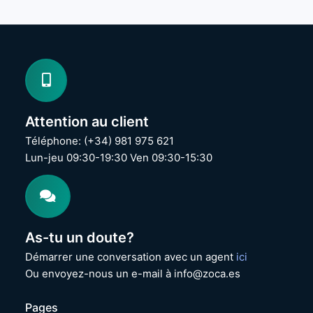
Attention au client
Téléphone: (+34) 981 975 621
Lun-jeu 09:30-19:30 Ven 09:30-15:30
As-tu un doute?
Démarrer une conversation avec un agent
ici
Ou envoyez-nous un e-mail à info@zoca.es
Pages