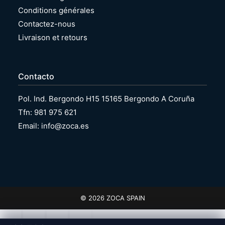
Conditions générales
Contactez-nous
Livraison et retours
Contacto
Pol. Ind. Bergondo H15 15165 Bergondo A Coruña
Tfn: 981 975 621
Email: info@zoca.es
© 2026 ZOCA SPAIN