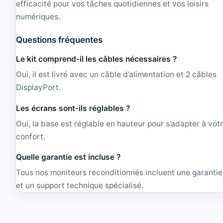
efficacité pour vos tâches quotidiennes et vos loisirs
numériques.
Questions fréquentes
Le kit comprend-il les câbles nécessaires ?
Oui, il est livré avec un câble d’alimentation et 2 câbles
DisplayPort.
Les écrans sont-ils réglables ?
Oui, la base est réglable en hauteur pour s’adapter à vot
confort.
Quelle garantie est incluse ?
Tous nos moniteurs reconditionnés incluent une garantie
et un support technique spécialisé.