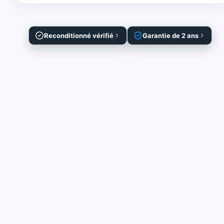
Reconditionné vérifié
Garantie de 2 ans