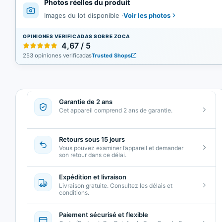
Photos réelles du produit
Voir les photos
Images du lot disponible
·
OPINIONES VERIFICADAS SOBRE ZOCA
4,67 / 5
253 opiniones verificadas
Trusted Shops
Garantie de 2 ans
Cet appareil comprend 2 ans de garantie.
Retours sous 15 jours
Vous pouvez examiner l’appareil et demander
son retour dans ce délai.
Expédition et livraison
Livraison gratuite. Consultez les délais et
conditions.
Paiement sécurisé et flexible