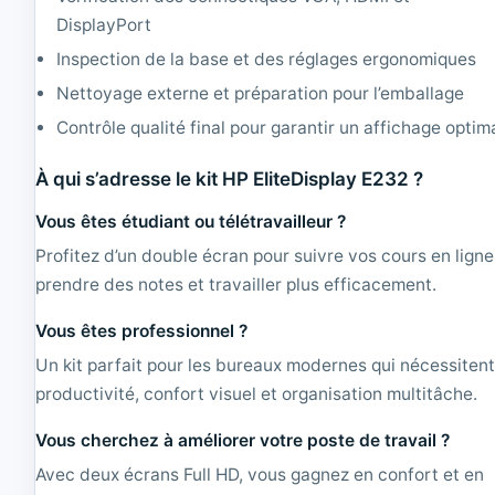
DisplayPort
Inspection de la base et des réglages ergonomiques
Nettoyage externe et préparation pour l’emballage
Contrôle qualité final pour garantir un affichage optim
À qui s’adresse le kit HP EliteDisplay E232 ?
Vous êtes étudiant ou télétravailleur ?
Profitez d’un double écran pour suivre vos cours en ligne
prendre des notes et travailler plus efficacement.
Vous êtes professionnel ?
Un kit parfait pour les bureaux modernes qui nécessiten
productivité, confort visuel et organisation multitâche.
Vous cherchez à améliorer votre poste de travail ?
Avec deux écrans Full HD, vous gagnez en confort et en