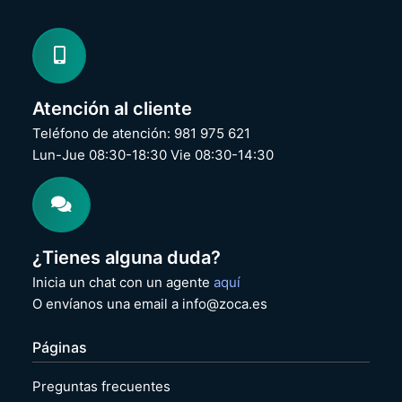
Atención al cliente
Teléfono de atención: 981 975 621
Lun-Jue 08:30-18:30 Vie 08:30-14:30
¿Tienes alguna duda?
Inicia un chat con un agente
aquí
O envíanos una email a info@zoca.es
Páginas
Preguntas frecuentes