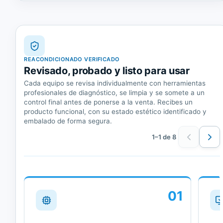
REACONDICIONADO VERIFICADO
Revisado, probado y listo para usar
Cada equipo se revisa individualmente con herramientas
profesionales de diagnóstico, se limpia y se somete a un
control final antes de ponerse a la venta. Recibes un
producto funcional, con su estado estético identificado y
embalado de forma segura.
1–1 de 8
01