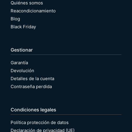
Quiénes somos
Reacondicionamiento
Blog
Black Friday
Gestionar
Garantía
Devolución
Detalles de la cuenta
Contraseña perdida
Condiciones legales
Política protección de datos
Declaración de privacidad (UE)