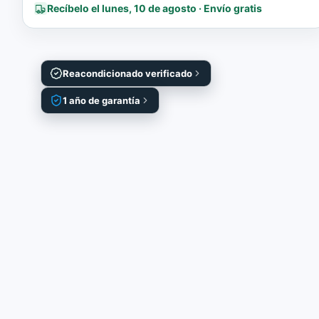
Recíbelo el lunes, 10 de agosto · Envío gratis
Reacondicionado verificado
1 año de garantía