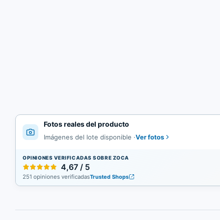
Fotos reales del producto
Ver fotos
Imágenes del lote disponible
·
OPINIONES VERIFICADAS SOBRE ZOCA
4,67 / 5
251 opiniones verificadas
Trusted Shops