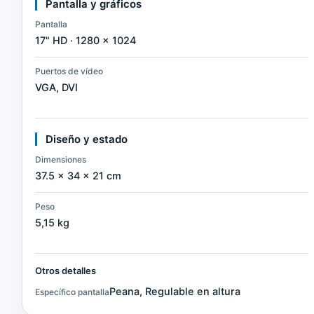
Pantalla y gráficos
Pantalla
17" HD · 1280 × 1024
Puertos de vídeo
VGA, DVI
Diseño y estado
Dimensiones
37.5 × 34 × 21 cm
Peso
5,15 kg
Otros detalles
Peana, Regulable en altura
Específico pantalla