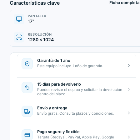
Características clave
Ficha completa
PANTALLA
17"
RESOLUCIÓN
1280 × 1024
Garantía de 1 año
Este equipo incluye 1 año de garantía.
15 días para devolverlo
Puedes revisar el equipo y solicitar la devolución
dentro del plazo.
Envío y entrega
Envío gratis. Consulta plazos y condiciones.
Pago seguro y flexible
Tarjeta (Redsys), PayPal, Apple Pay, Google