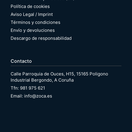
Política de cookies
Aviso Legal / Imprint
Términos y condiciones
Envío y devoluciones
Descargo de responsabilidad
Contacto
Calle Parroquia de Ouces, H15, 15165 Poligono
Industrial Bergondo, A Coruña
Tfn: 981 975 621
Email: info@zoca.es