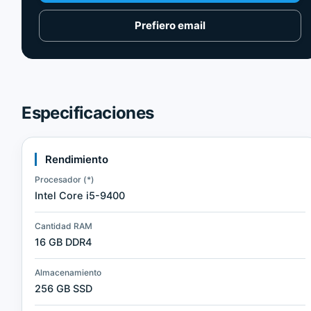
Prefiero email
Especificaciones
Rendimiento
Procesador (*)
Intel Core i5-9400
Cantidad RAM
16 GB DDR4
Almacenamiento
256 GB SSD