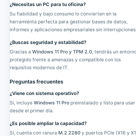
¿Necesitas un PC para tu oficina?
Su fiabilidad y bajo consumo lo convierten en la
herramienta perfecta para gestionar bases de datos,
informes y aplicaciones empresariales sin interrupciones
¿Buscas seguridad y estabilidad?
Gracias a
Windows 11 Pro y TPM 2.0
, tendrás un entorn
protegido frente a amenazas y compatible con los
requisitos modernos de IT.
Preguntas frecuentes
¿Viene con sistema operativo?
Sí, incluye
Windows 11 Pro
preinstalado y listo para usar
desde el primer día.
¿Es posible ampliar la capacidad?
Sí, cuenta con ranura
M.2 2280
y puertos PCIe (X16 y X1