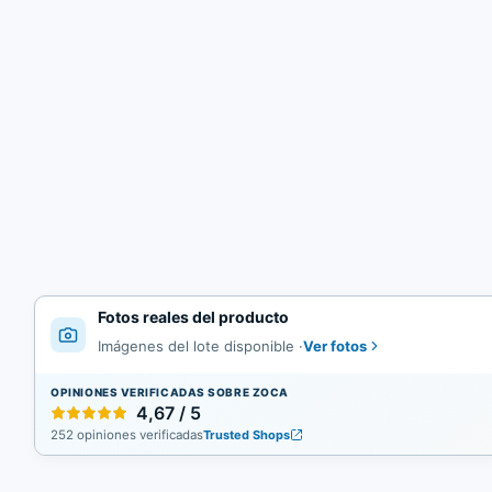
Fotos reales del producto
Ver fotos
Imágenes del lote disponible
·
OPINIONES VERIFICADAS SOBRE ZOCA
4,67 / 5
252 opiniones verificadas
Trusted Shops