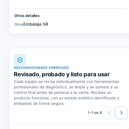
Otros detalles
Embalaje hR
Otros
REACONDICIONADO VERIFICADO
Revisado, probado y listo para usar
Cada equipo se revisa individualmente con herramientas
profesionales de diagnóstico, se limpia y se somete a un
control final antes de ponerse a la venta. Recibes un
producto funcional, con su estado estético identificado y
embalado de forma segura.
1–1 de 8