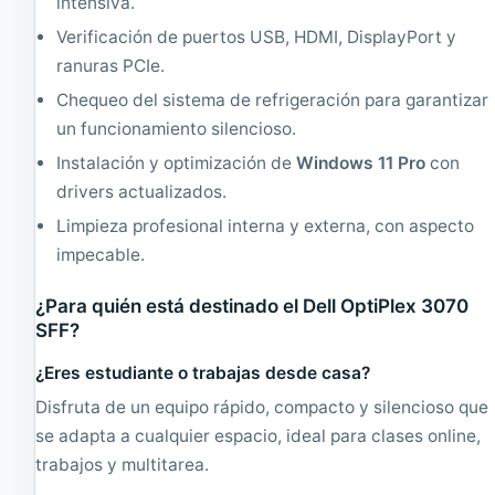
intensiva.
Verificación de puertos USB, HDMI, DisplayPort y
ranuras PCIe.
Chequeo del sistema de refrigeración para garantizar
un funcionamiento silencioso.
Instalación y optimización de
Windows 11 Pro
con
drivers actualizados.
Limpieza profesional interna y externa, con aspecto
impecable.
¿Para quién está destinado el Dell OptiPlex 3070
SFF?
¿Eres estudiante o trabajas desde casa?
Disfruta de un equipo rápido, compacto y silencioso que
se adapta a cualquier espacio, ideal para clases online,
trabajos y multitarea.