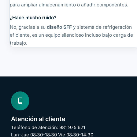
para ampliar almacenamiento o añadir componentes.
¿Hace mucho ruido?
No, gracias a su
diseño SFF
y sistema de refrigeración
eficiente, es un equipo silencioso incluso bajo carga de
trabajo.
Atención al cliente
Teléfono de atención: 981 975 621
Lun-Jue 08:30-18:30 Vie 08:30-14:30