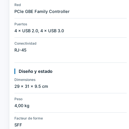
Red
PCle GBE Family Controller
Puertos
4 × USB 2.0, 4 × USB 3.0
Conectividad
RJ-45
Diseño y estado
Dimensiones
29 × 31 × 9.5 cm
Peso
4,00 kg
Facteur de forme
SFF