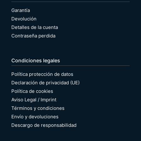
Garantía
Devolución
Detalles de la cuenta
Contraseña perdida
Condiciones legales
Política protección de datos
Declaración de privacidad (UE)
Política de cookies
Aviso Legal / Imprint
Términos y condiciones
Envío y devoluciones
Descargo de responsabilidad