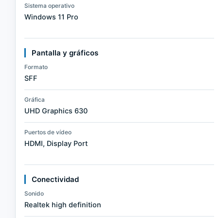
Sistema operativo
Windows 11 Pro
Pantalla y gráficos
Formato
SFF
Gráfica
UHD Graphics 630
Puertos de vídeo
HDMI, Display Port
Conectividad
Sonido
Realtek high definition