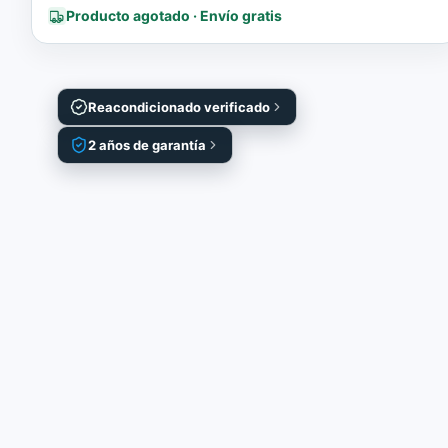
Producto agotado · Envío gratis
Reacondicionado verificado
2 años de garantía