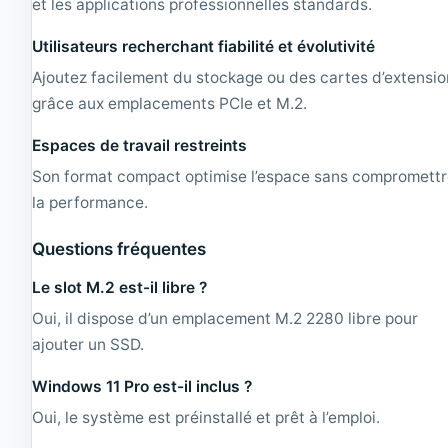
et les applications professionnelles standards.
Utilisateurs recherchant fiabilité et évolutivité
Ajoutez facilement du stockage ou des cartes d’extensio
grâce aux emplacements PCIe et M.2.
Espaces de travail restreints
Son format compact optimise l’espace sans compromett
la performance.
Questions fréquentes
Le slot M.2 est-il libre ?
Oui, il dispose d’un emplacement M.2 2280 libre pour
ajouter un SSD.
Windows 11 Pro est-il inclus ?
Oui, le système est préinstallé et prêt à l’emploi.