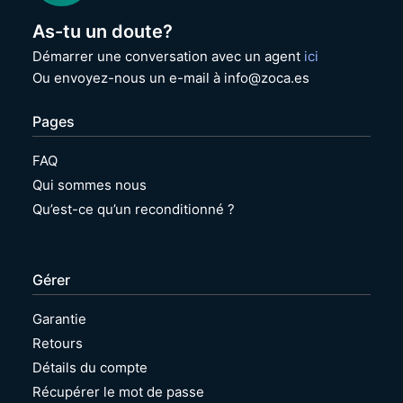
As-tu un doute?
Démarrer une conversation avec un agent
ici
Ou envoyez-nous un e-mail à info@zoca.es
Pages
FAQ
Qui sommes nous
Qu’est-ce qu’un reconditionné ?
Gérer
Garantie
Retours
Détails du compte
Récupérer le mot de passe