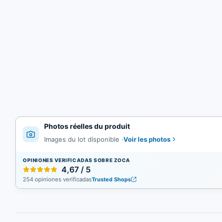
Photos réelles du produit
Voir les photos
Images du lot disponible
·
OPINIONES VERIFICADAS SOBRE ZOCA
4,67 / 5
254 opiniones verificadas
Trusted Shops