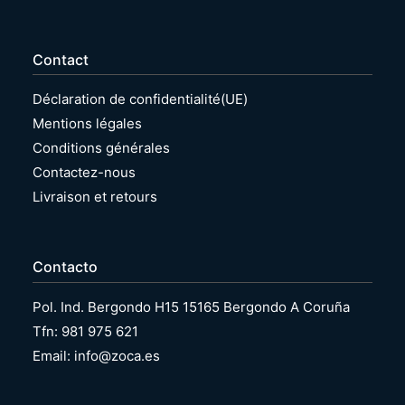
Contact
Déclaration de confidentialité(UE)
Mentions légales
Conditions générales
Contactez-nous
Livraison et retours
Contacto
Pol. Ind. Bergondo H15 15165 Bergondo A Coruña
Tfn: 981 975 621
Email: info@zoca.es