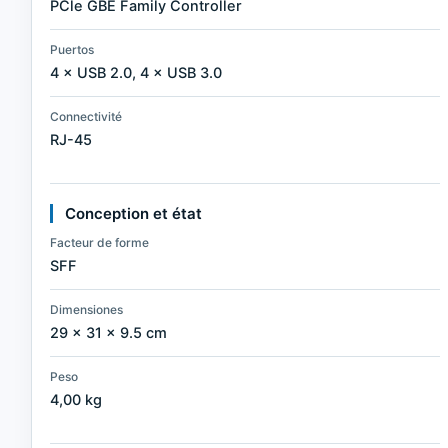
PCle GBE Family Controller
Puertos
4 × USB 2.0, 4 × USB 3.0
Connectivité
RJ-45
Conception et état
Facteur de forme
SFF
Dimensiones
29 × 31 × 9.5 cm
Peso
4,00 kg