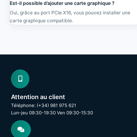
Est-il possible d’ajouter une carte graphique ?
Oui, grâce au port PCIe X16, vous pouvez installer une
carte graphique compatible.
Attention au client
Téléphone: (+34) 981 975 621
Lun-jeu 09:30-19:30 Ven 09:30-15:30