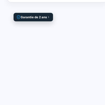
Garantie de 2 ans