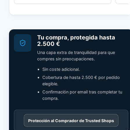
Tu compra, protegida hasta
2.500 €
Una capa extra de tranquilidad para que
compres sin preocupaciones.
Sin coste adicional.
Cobertura de hasta 2.500 € por pedido
elegible.
Confirmación por email tras completar tu
compra.
Cargando
Protección al Comprador de Trusted Shops
contenido