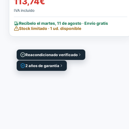
113,74
€
IVA incluido
Recíbelo el martes, 11 de agosto · Envío gratis
Stock limitado · 1 ud. disponible
Reacondicionado verificado
2 años de garantía