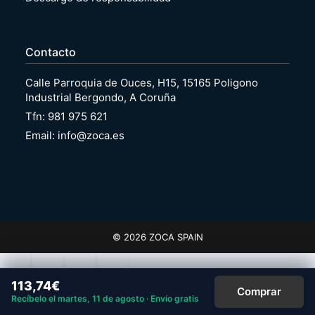
Contacto
Calle Parroquia de Ouces, H15, 15165 Poligono
Industrial Bergondo, A Coruña
Tfn: 981 975 621
Email: info@zoca.es
© 2026 ZOCA SPAIN
113,74
€
Comprar
Recíbelo el martes, 11 de agosto · Envío gratis