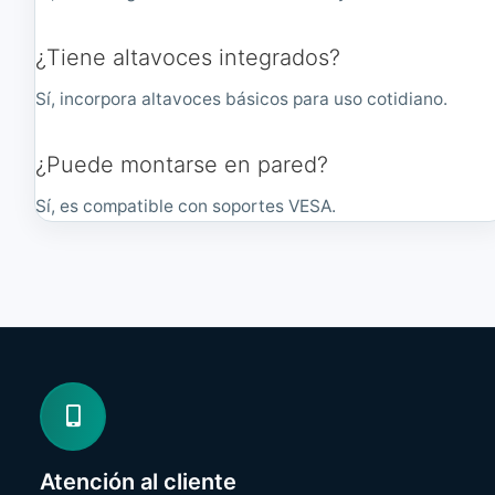
¿Tiene altavoces integrados?
Sí, incorpora altavoces básicos para uso cotidiano.
¿Puede montarse en pared?
Sí, es compatible con soportes VESA.
Atención al cliente