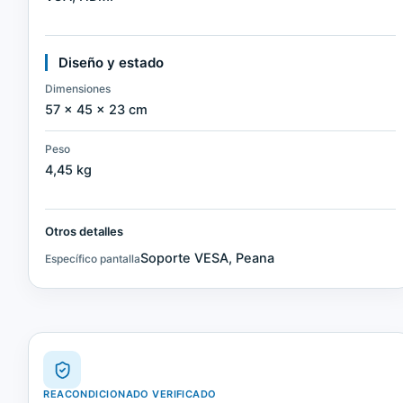
Diseño y estado
Dimensiones
57 × 45 × 23 cm
Peso
4,45 kg
Otros detalles
Soporte VESA, Peana
Específico pantalla
REACONDICIONADO VERIFICADO