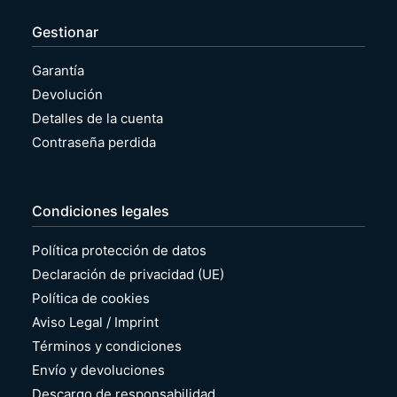
Gestionar
Garantía
Devolución
Detalles de la cuenta
Contraseña perdida
Condiciones legales
Política protección de datos
Declaración de privacidad (UE)
Política de cookies
Aviso Legal / Imprint
Términos y condiciones
Envío y devoluciones
Descargo de responsabilidad