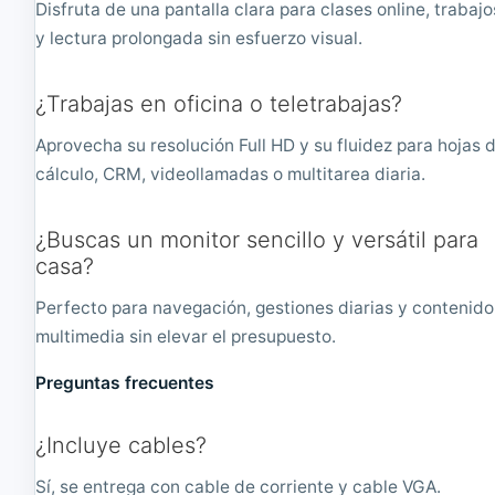
Disfruta de una pantalla clara para clases online, trabajo
y lectura prolongada sin esfuerzo visual.
¿Trabajas en oficina o teletrabajas?
Aprovecha su resolución Full HD y su fluidez para hojas 
cálculo, CRM, videollamadas o multitarea diaria.
¿Buscas un monitor sencillo y versátil para
casa?
Perfecto para navegación, gestiones diarias y contenido
multimedia sin elevar el presupuesto.
Preguntas frecuentes
¿Incluye cables?
Sí, se entrega con cable de corriente y cable VGA.