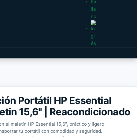
ión Portátil HP Essential
etin 15,6" | Reacondicionado
n el maletín HP Essential 15,6″, práctico y ligero
ansportar tu portátil con comodidad y seguridad.