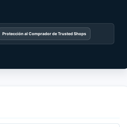
Protección al Comprador de Trusted Shops