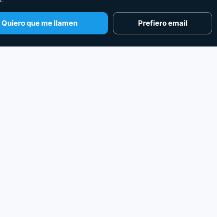
Quiero que me llamen
Prefiero email