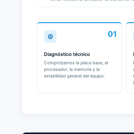
01
Diagnóstico técnico
Comprobamos la placa base, el
procesador, la memoria y la
estabilidad general del equipo.