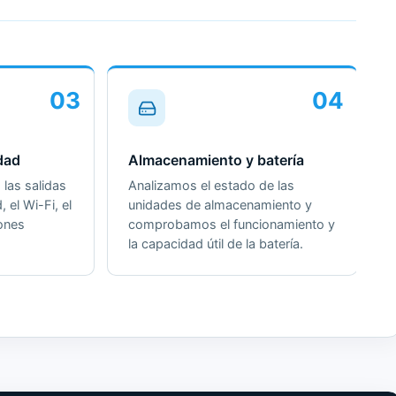
03
04
dad
Almacenamiento y batería
las salidas
Analizamos el estado de las
, el Wi-Fi, el
unidades de almacenamiento y
iones
comprobamos el funcionamiento y
la capacidad útil de la batería.