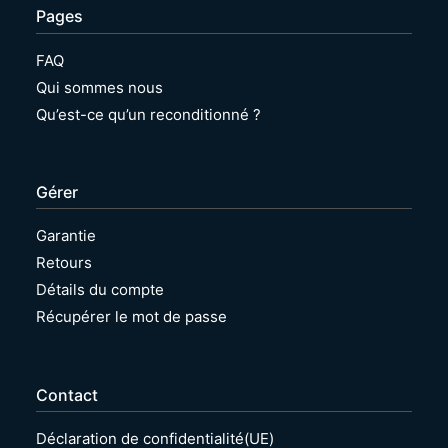
Pages
FAQ
Qui sommes nous
Qu’est-ce qu’un reconditionné ?
Gérer
Garantie
Retours
Détails du compte
Récupérer le mot de passe
Contact
Déclaration de confidentialité(UE)