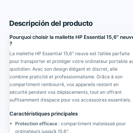
Descripción del producto
Pourquoi choisir la mallette HP Essential 15,6" neuv
?
La mallette HP Essential 15,6" neuve est l’alliée parfaite
pour transporter et protéger votre ordinateur portable a
quotidien. Avec son design élégant et discret, elle
combine praticité et professionnalisme. Grâce à son
compartiment rembourré, vos appareils restent en
sécurité pendant vos déplacements, tout en offrant
suffisamment d’espace pour vos accessoires essentiels.
Caractéristiques principales
Protection efficace
: compartiment matelassé pour
ordinateurs jusqu’à 15,6".