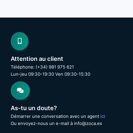
Attention au client
Téléphone: (+34) 981 975 621
Lun-jeu 09:30-19:30 Ven 09:30-15:30
As-tu un doute?
Démarrer une conversation avec un agent
ici
Ou envoyez-nous un e-mail à info@zoca.es