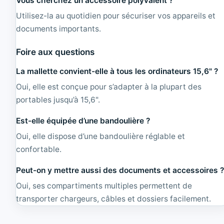
Vous cherchez un accessoire polyvalent ?
Utilisez-la au quotidien pour sécuriser vos appareils et
documents importants.
Foire aux questions
La mallette convient-elle à tous les ordinateurs 15,6" ?
Oui, elle est conçue pour s’adapter à la plupart des
portables jusqu’à 15,6".
Est-elle équipée d’une bandoulière ?
Oui, elle dispose d’une bandoulière réglable et
confortable.
Peut-on y mettre aussi des documents et accessoires 
Oui, ses compartiments multiples permettent de
transporter chargeurs, câbles et dossiers facilement.