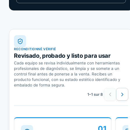
RECONDITIONNÉ VÉRIFIÉ
Revisado, probado y listo para usar
Cada equipo se revisa individualmente con herramientas
profesionales de diagnóstico, se limpia y se somete a un
control final antes de ponerse a la venta. Recibes un
producto funcional, con su estado estético identificado y
embalado de forma segura.
1–1 sur 8
01