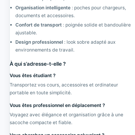
Organisation intelligente
: poches pour chargeurs,
documents et accessoires.
Confort de transport
: poignée solide et bandoulière
ajustable.
Design professionnel
: look sobre adapté aux
environnements de travail.
À qui s’adresse-t-elle ?
Vous êtes étudiant ?
Transportez vos cours, accessoires et ordinateur
portable en toute simplicité.
Vous êtes professionnel en déplacement ?
Voyagez avec élégance et organisation grâce à une
sacoche compacte et fiable.