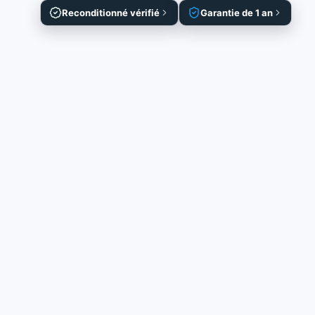
Reconditionné vérifié
Garantie de 1 an