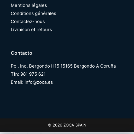
Mentions légales
Conditions générales
Contactez-nous
Livraison et retours
Contacto
Pol. Ind. Bergondo H15 15165 Bergondo A Coruña
Tfn: 981 975 621
Email: info@zoca.es
© 2026 ZOCA SPAIN