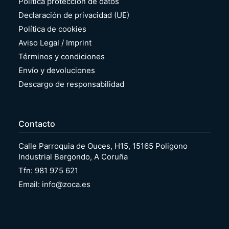
Política protección de datos
Declaración de privacidad (UE)
Política de cookies
Aviso Legal / Imprint
Términos y condiciones
Envío y devoluciones
Descargo de responsabilidad
Contacto
Calle Parroquia de Ouces, H15, 15165 Poligono
Industrial Bergondo, A Coruña
Tfn: 981 975 621
Email: info@zoca.es