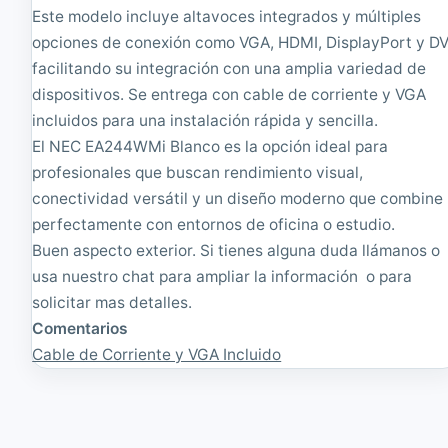
Este modelo incluye altavoces integrados y múltiples
opciones de conexión como VGA, HDMI, DisplayPort y DV
facilitando su integración con una amplia variedad de
dispositivos. Se entrega con cable de corriente y VGA
incluidos para una instalación rápida y sencilla.
El NEC EA244WMi Blanco es la opción ideal para
profesionales que buscan rendimiento visual,
conectividad versátil y un diseño moderno que combine
perfectamente con entornos de oficina o estudio.
Buen aspecto exterior. Si tienes alguna duda llámanos o
usa nuestro chat para ampliar la información o para
solicitar mas detalles.
Comentarios
Cable de Corriente y VGA Incluido