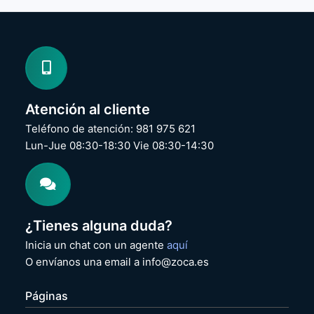
Atención al cliente
Teléfono de atención: 981 975 621
Lun-Jue 08:30-18:30 Vie 08:30-14:30
¿Tienes alguna duda?
Inicia un chat con un agente
aquí
O envíanos una email a info@zoca.es
Páginas