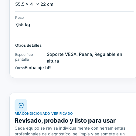
55.5 × 41 × 22 cm
Peso
7,55 kg
Otros detalles
Soporte VESA, Peana, Regulable en
Específico
pantalla
altura
Embalaje hR
Otros
REACONDICIONADO VERIFICADO
Revisado, probado y listo para usar
Cada equipo se revisa individualmente con herramientas
profesionales de diagnóstico, se limpia y se somete a un