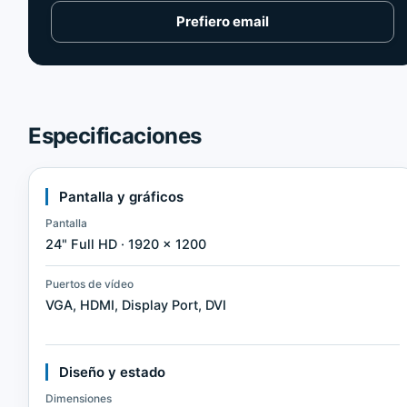
Prefiero email
Especificaciones
Pantalla y gráficos
Pantalla
24" Full HD · 1920 × 1200
Puertos de vídeo
VGA, HDMI, Display Port, DVI
Diseño y estado
Dimensiones