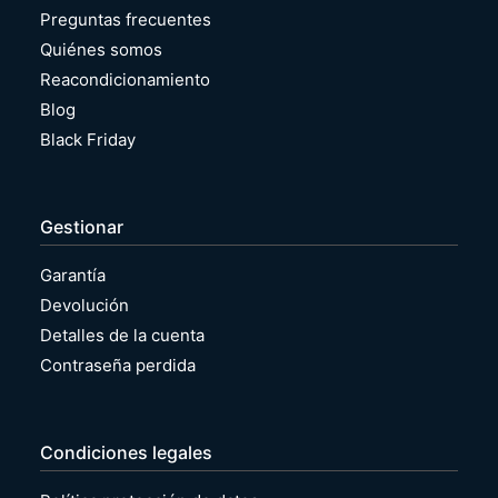
Preguntas frecuentes
Quiénes somos
Reacondicionamiento
Blog
Black Friday
Gestionar
Garantía
Devolución
Detalles de la cuenta
Contraseña perdida
Condiciones legales