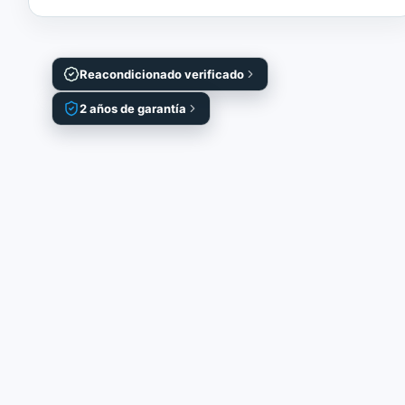
Reacondicionado verificado
2 años de garantía