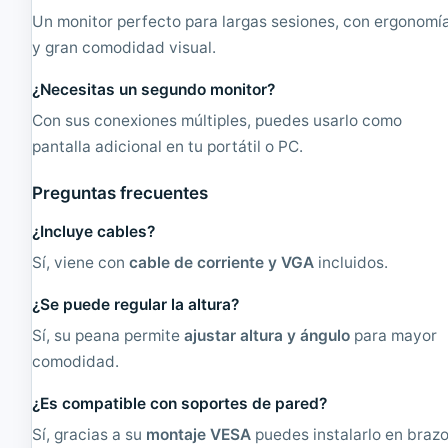
Un monitor perfecto para largas sesiones, con ergonomí
y gran comodidad visual.
¿Necesitas un segundo monitor?
Con sus conexiones múltiples, puedes usarlo como
pantalla adicional en tu portátil o PC.
Preguntas frecuentes
¿Incluye cables?
Sí, viene con
cable de corriente y VGA
incluidos.
¿Se puede regular la altura?
Sí, su peana permite
ajustar altura y ángulo
para mayor
comodidad.
¿Es compatible con soportes de pared?
Sí, gracias a su
montaje VESA
puedes instalarlo en braz