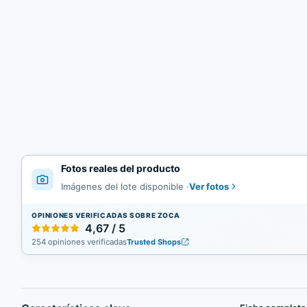
Fotos reales del producto
Ver fotos
Imágenes del lote disponible
·
OPINIONES VERIFICADAS SOBRE ZOCA
4,67 / 5
254 opiniones verificadas
Trusted Shops