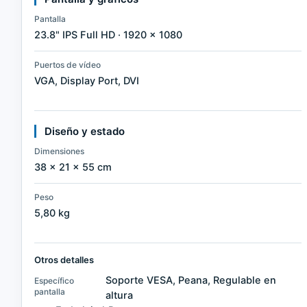
Pantalla
23.8" IPS Full HD · 1920 × 1080
Puertos de vídeo
VGA, Display Port, DVI
Diseño y estado
Dimensiones
38 × 21 × 55 cm
Peso
5,80 kg
Otros detalles
Soporte VESA, Peana, Regulable en
Específico
pantalla
altura