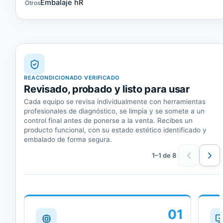
Embalaje hR
Otros
REACONDICIONADO VERIFICADO
Revisado, probado y listo para usar
Cada equipo se revisa individualmente con herramientas
profesionales de diagnóstico, se limpia y se somete a un
control final antes de ponerse a la venta. Recibes un
producto funcional, con su estado estético identificado y
embalado de forma segura.
1–1 de 8
01