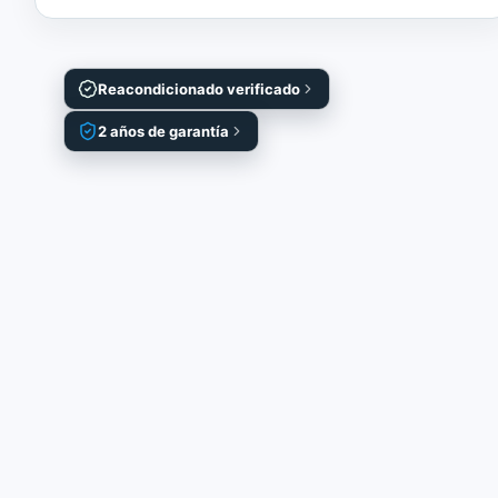
Reacondicionado verificado
2 años de garantía