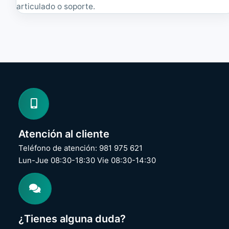
articulado o soporte.
Atención al cliente
Teléfono de atención: 981 975 621
Lun-Jue 08:30-18:30 Vie 08:30-14:30
¿Tienes alguna duda?