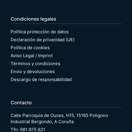
Condiciones legales
Política protección de datos
Declaración de privacidad (UE)
Política de cookies
Aviso Legal / Imprint
Términos y condiciones
Envío y devoluciones
Descargo de responsabilidad
Contacto
Calle Parroquia de Ouces, H15, 15165 Poligono
Industrial Bergondo, A Coruña
Tfn: 981 975 621