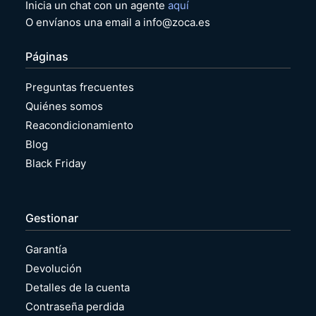
Inicia un chat con un agente
aquí
O envíanos una email a info@zoca.es
Páginas
Preguntas frecuentes
Quiénes somos
Reacondicionamiento
Blog
Black Friday
Gestionar
Garantía
Devolución
Detalles de la cuenta
Contraseña perdida