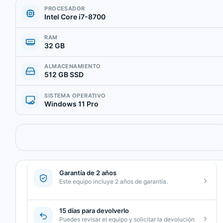
PROCESADOR
Intel Core i7-8700
RAM
32 GB
ALMACENAMIENTO
512 GB SSD
SISTEMA OPERATIVO
Windows 11 Pro
Garantía de 2 años
Este equipo incluye 2 años de garantía.
15 días para devolverlo
Puedes revisar el equipo y solicitar la devolución