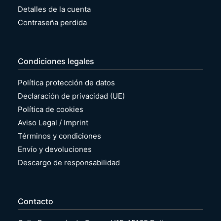
Detalles de la cuenta
Contraseña perdida
Condiciones legales
Política protección de datos
Declaración de privacidad (UE)
Política de cookies
Aviso Legal / Imprint
Términos y condiciones
Envío y devoluciones
Descargo de responsabilidad
Contacto