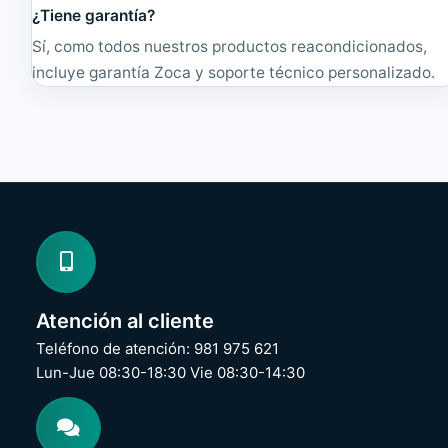
¿Tiene garantía?
Sí, como todos nuestros productos reacondicionados,
incluye garantía Zoca y soporte técnico personalizado.
Atención al cliente
Teléfono de atención: 981 975 621
Lun-Jue 08:30-18:30 Vie 08:30-14:30