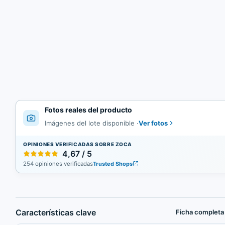
Fotos reales del producto
Ver fotos
Imágenes del lote disponible
·
OPINIONES VERIFICADAS SOBRE ZOCA
4,67 / 5
254 opiniones verificadas
Trusted Shops
Características clave
Ficha completa