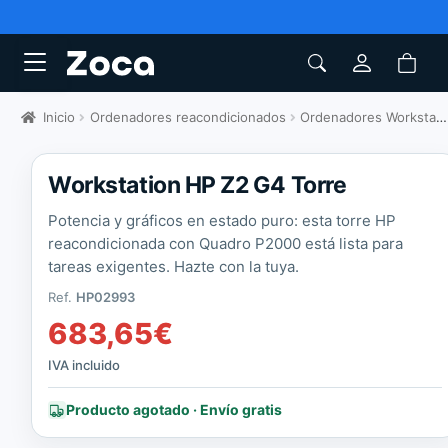
Inicio
Ordenadores reacondicionados
Ordenadores Workstations
Workstation HP Z2 G4 Torre
Potencia y gráficos en estado puro: esta torre HP
reacondicionada con Quadro P2000 está lista para
tareas exigentes. Hazte con la tuya.
Ref.
HP02993
683,65
€
IVA incluido
Producto agotado · Envío gratis