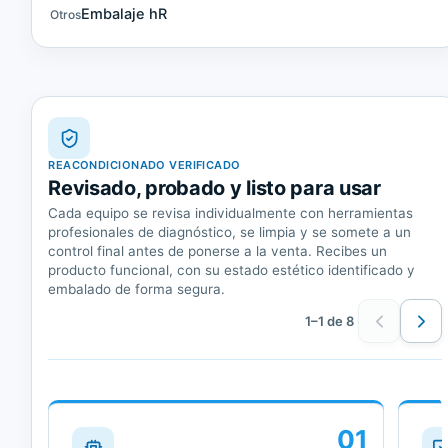
Embalaje hR
Otros
REACONDICIONADO VERIFICADO
Revisado, probado y listo para usar
Cada equipo se revisa individualmente con herramientas
profesionales de diagnóstico, se limpia y se somete a un
control final antes de ponerse a la venta. Recibes un
producto funcional, con su estado estético identificado y
embalado de forma segura.
1–1 de 8
01