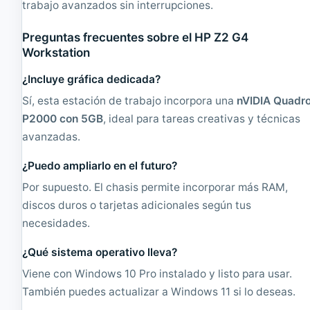
trabajo avanzados sin interrupciones.
Preguntas frecuentes sobre el HP Z2 G4
Workstation
¿Incluye gráfica dedicada?
Sí, esta estación de trabajo incorpora una
nVIDIA Quadr
P2000 con 5GB
, ideal para tareas creativas y técnicas
avanzadas.
¿Puedo ampliarlo en el futuro?
Por supuesto. El chasis permite incorporar más RAM,
discos duros o tarjetas adicionales según tus
necesidades.
¿Qué sistema operativo lleva?
Viene con Windows 10 Pro instalado y listo para usar.
También puedes actualizar a Windows 11 si lo deseas.