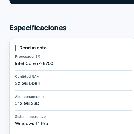
Especificaciones
Rendimiento
Procesador (*)
Intel Core i7-8700
Cantidad RAM
32 GB DDR4
Almacenamiento
512 GB SSD
Sistema operativo
Windows 11 Pro