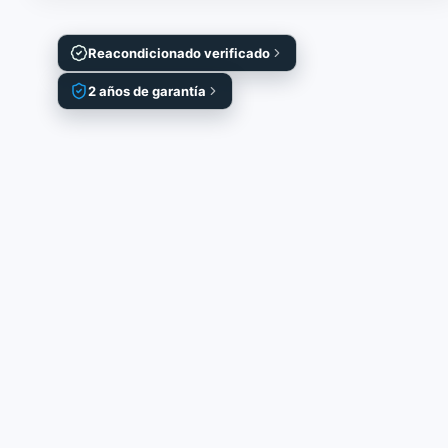
Reacondicionado verificado
2 años de garantía