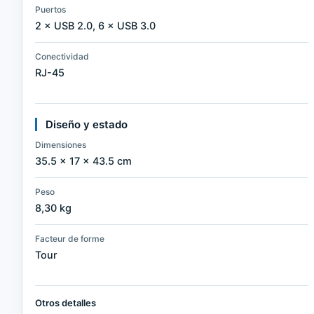
Puertos
2 × USB 2.0, 6 × USB 3.0
Conectividad
RJ-45
Diseño y estado
Dimensiones
35.5 × 17 × 43.5 cm
Peso
8,30 kg
Facteur de forme
Tour
Otros detalles