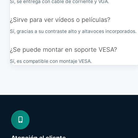
Sí, se entrega con cable de corriente y VGA.
¿Sirve para ver vídeos o películas?
Sí, gracias a su contraste alto y altavoces incorporados.
¿Se puede montar en soporte VESA?
Sí, es compatible con montaje VESA.
Atención al cliente