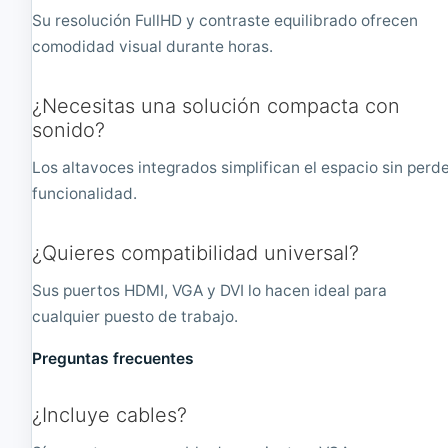
Su resolución FullHD y contraste equilibrado ofrecen
comodidad visual durante horas.
¿Necesitas una solución compacta con
sonido?
Los altavoces integrados simplifican el espacio sin perd
funcionalidad.
¿Quieres compatibilidad universal?
Sus puertos HDMI, VGA y DVI lo hacen ideal para
cualquier puesto de trabajo.
Preguntas frecuentes
¿Incluye cables?