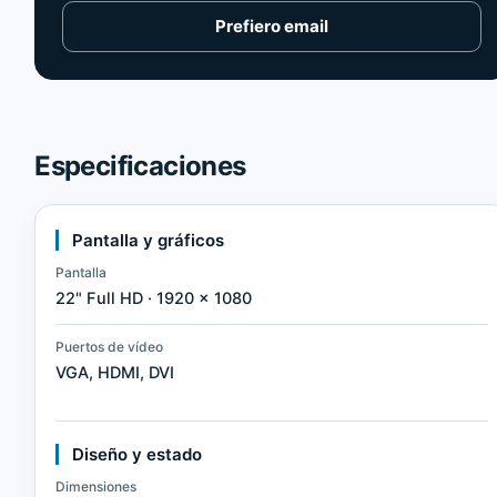
Prefiero email
Especificaciones
Pantalla y gráficos
Pantalla
22" Full HD · 1920 × 1080
Puertos de vídeo
VGA, HDMI, DVI
Diseño y estado
Dimensiones