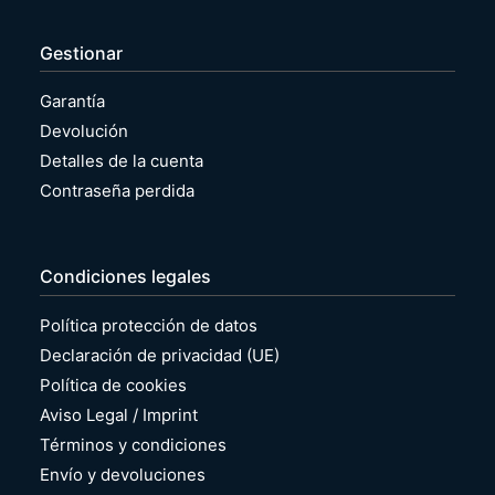
Gestionar
Garantía
Devolución
Detalles de la cuenta
Contraseña perdida
Condiciones legales
Política protección de datos
Declaración de privacidad (UE)
Política de cookies
Aviso Legal / Imprint
Términos y condiciones
Envío y devoluciones