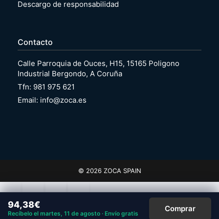
Descargo de responsabilidad
Contacto
Calle Parroquia de Ouces, H15, 15165 Poligono
Industrial Bergondo, A Coruña
Tfn: 981 975 621
Email: info@zoca.es
© 2026 ZOCA SPAIN
94,38
€
Comprar
Recíbelo el martes, 11 de agosto · Envío gratis