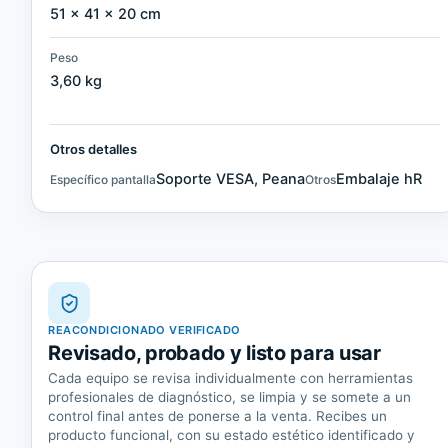
51 × 41 × 20 cm
Peso
3,60 kg
Otros detalles
Soporte VESA, Peana
Embalaje hR
Específico pantalla
Otros
REACONDICIONADO VERIFICADO
Revisado, probado y listo para usar
Cada equipo se revisa individualmente con herramientas
profesionales de diagnóstico, se limpia y se somete a un
control final antes de ponerse a la venta. Recibes un
producto funcional, con su estado estético identificado y