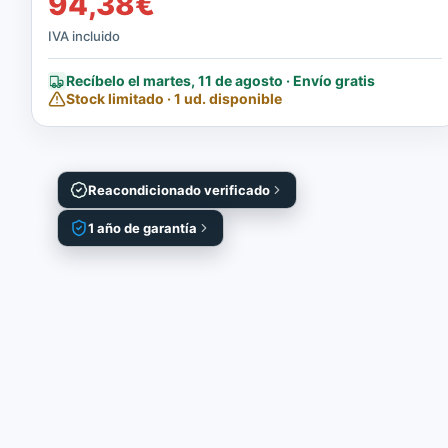
94,38
€
IVA incluido
Recíbelo el martes, 11 de agosto · Envío gratis
Stock limitado · 1 ud. disponible
Reacondicionado verificado
1 año de garantía