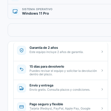
SISTEMA OPERATIVO
Windows 11 Pro
Garantía de 2 años
Este equipo incluye 2 años de garantía.
15 días para devolverlo
Puedes revisar el equipo y solicitar la devolución
dentro del plazo.
Envío y entrega
Envío gratis. Consulta plazos y condiciones.
Pago seguro y flexible
Tarjeta (Redsys), PayPal, Apple Pay, Google