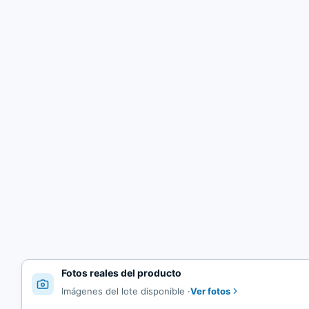
Fotos reales del producto
Ver fotos
Imágenes del lote disponible
·