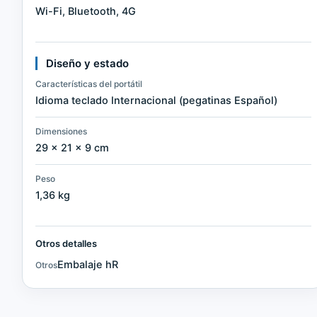
Wi-Fi, Bluetooth, 4G
Diseño y estado
Características del portátil
Idioma teclado Internacional (pegatinas Español)
Dimensiones
29 × 21 × 9 cm
Peso
1,36 kg
Otros detalles
Embalaje hR
Otros