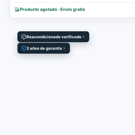
Producto agotado · Envío gratis
Reacondicionado verificado
2 años de garantía