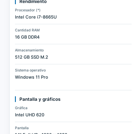
Rendimiento
Procesador (*)
Intel Core i7-8665U
Cantidad RAM
16 GB DDR4
Almacenamiento
512 GB SSD M.2
Sistema operativo
Windows 11 Pro
Pantalla y gráficos
Gráfica
Intel UHD 620
Pantalla