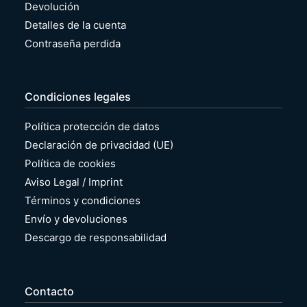
Devolución
Detalles de la cuenta
Contraseña perdida
Condiciones legales
Política protección de datos
Declaración de privacidad (UE)
Política de cookies
Aviso Legal / Imprint
Términos y condiciones
Envío y devoluciones
Descargo de responsabilidad
Contacto