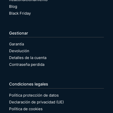
Blog
Black Friday
Gestionar
Garantía
Devolución
Detalles de la cuenta
Contraseña perdida
Condiciones legales
Política protección de datos
Declaración de privacidad (UE)
Política de cookies