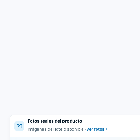
Fotos reales del producto
Ver fotos
Imágenes del lote disponible
·