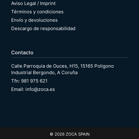
Aviso Legal / Imprint
Términos y condiciones
Envío y devoluciones
Descargo de responsabilidad
Contacto
Calle Parroquia de Ouces, H15, 15165 Poligono
Industrial Bergondo, A Coruña
Tfn: 981 975 621
Email: info@zoca.es
© 2026 ZOCA SPAIN