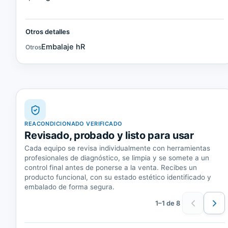
Otros detalles
Embalaje hR
Otros
REACONDICIONADO VERIFICADO
Revisado, probado y listo para usar
Cada equipo se revisa individualmente con herramientas
profesionales de diagnóstico, se limpia y se somete a un
control final antes de ponerse a la venta. Recibes un
producto funcional, con su estado estético identificado y
embalado de forma segura.
1–1 de 8