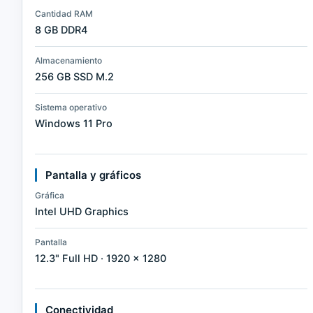
Cantidad RAM
8 GB DDR4
Almacenamiento
256 GB SSD M.2
Sistema operativo
Windows 11 Pro
Pantalla y gráficos
Gráfica
Intel UHD Graphics
Pantalla
12.3" Full HD · 1920 × 1280
Conectividad