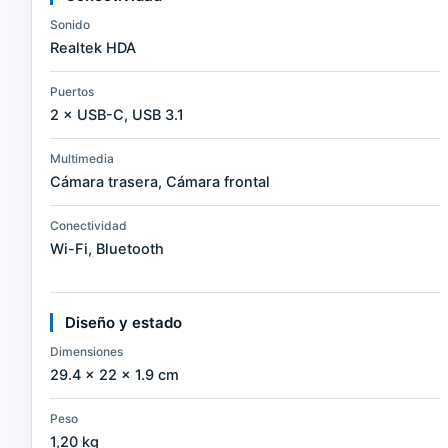
Sonido
Realtek HDA
Puertos
2 × USB-C, USB 3.1
Multimedia
Cámara trasera, Cámara frontal
Conectividad
Wi-Fi, Bluetooth
Diseño y estado
Dimensiones
29.4 × 22 × 1.9 cm
Peso
1,20 kg