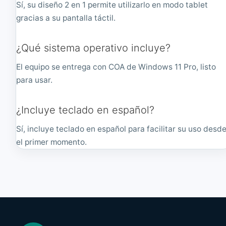
Sí, su diseño 2 en 1 permite utilizarlo en modo tablet
gracias a su pantalla táctil.
¿Qué sistema operativo incluye?
El equipo se entrega con COA de Windows 11 Pro, listo
para usar.
¿Incluye teclado en español?
Sí, incluye teclado en español para facilitar su uso desd
el primer momento.