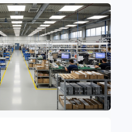
bas y mantenimiento