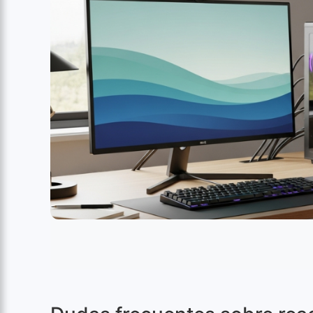
Equipos reacondicionados listos para envío