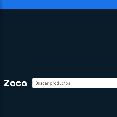
Buscar productos