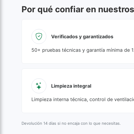
Por qué confiar en nuestro
Verificados y garantizados
50+ pruebas técnicas y garantía mínima de 
Limpieza integral
Limpieza interna técnica, control de ventilac
Devolución 14 días si no encaja con lo que necesitas.