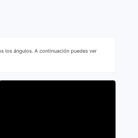
os los ángulos. A continuación puedes ver