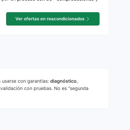
Ver ofertas en reacondicionados
 usarse con garantías:
diagnóstico
,
 validación con pruebas. No es “segunda