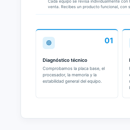
Cada equipo se revisa individualmente con h
venta. Recibes un producto funcional, con 
01
Diagnóstico técnico
Comprobamos la placa base, el
procesador, la memoria y la
estabilidad general del equipo.