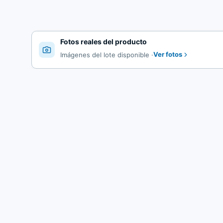
Fotos reales del producto
Ver fotos
Imágenes del lote disponible
·