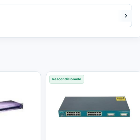
Reacondicionado