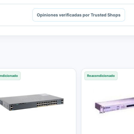
Opiniones verificadas por Trusted Shops
ndicionado
Reacondicionado