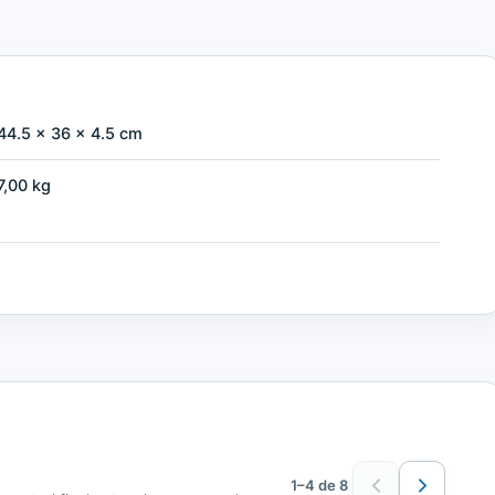
44.5 × 36 × 4.5 cm
7,00 kg
1–4 de 8