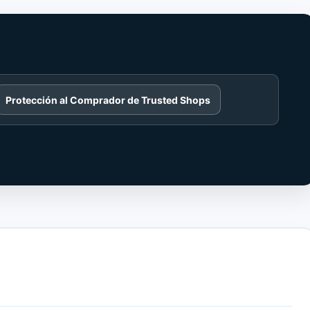
Protección al Comprador de Trusted Shops