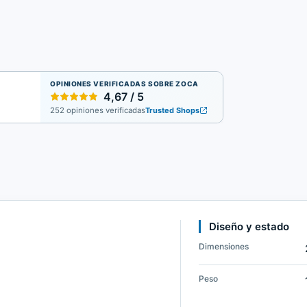
OPINIONES VERIFICADAS SOBRE ZOCA
4,67 / 5
252 opiniones verificadas
Trusted Shops
Diseño y estado
Dimensiones
Peso