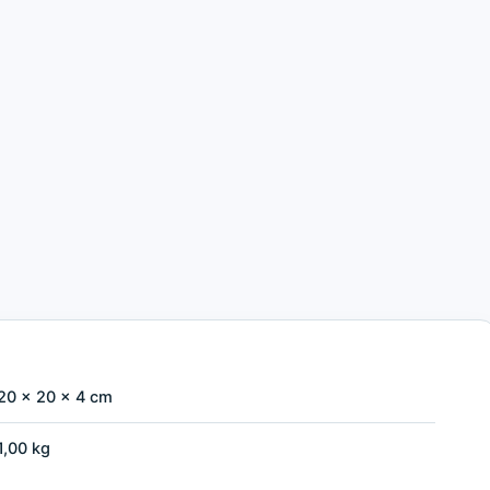
20 × 20 × 4 cm
1,00 kg