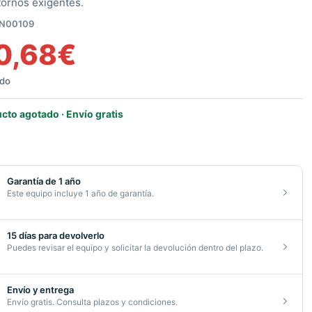
tornos exigentes.
N00109
0,68
€
ido
cto agotado · Envío gratis
Garantía de 1 año
Este equipo incluye 1 año de garantía.
15 días para devolverlo
Puedes revisar el equipo y solicitar la devolución dentro del plazo.
Envío y entrega
Envío gratis. Consulta plazos y condiciones.