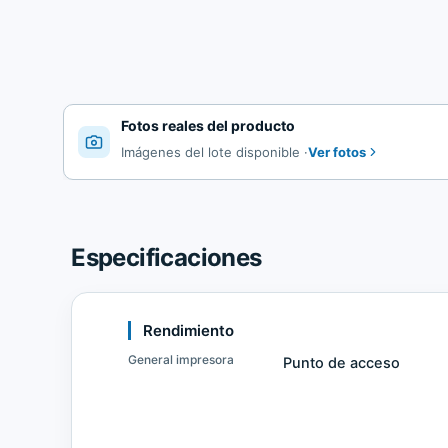
Fotos reales del producto
Ver fotos
Imágenes del lote disponible
·
Especificaciones
Rendimiento
General impresora
Punto de acceso