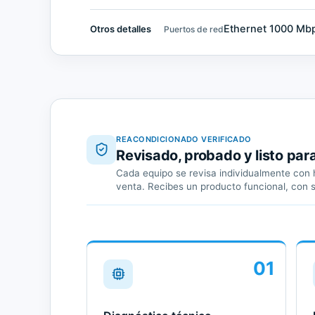
Ethernet 1000 Mb
Otros detalles
Puertos de red
REACONDICIONADO VERIFICADO
Revisado, probado y listo par
Cada equipo se revisa individualmente con h
venta. Recibes un producto funcional, con 
01