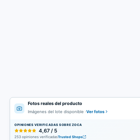
Fotos reales del producto
Ver fotos
Imágenes del lote disponible
·
OPINIONES VERIFICADAS SOBRE ZOCA
4,67 / 5
253 opiniones verificadas
Trusted Shops