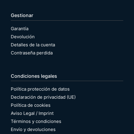
Gestionar
Garantía
Devolución
Detalles de la cuenta
Contraseña perdida
Condiciones legales
Política protección de datos
Declaración de privacidad (UE)
Política de cookies
Aviso Legal / Imprint
Términos y condiciones
Envío y devoluciones