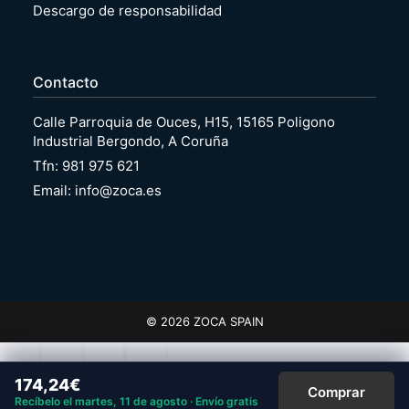
Descargo de responsabilidad
Contacto
Calle Parroquia de Ouces, H15, 15165 Poligono
Industrial Bergondo, A Coruña
Tfn: 981 975 621
Email: info@zoca.es
© 2026 ZOCA SPAIN
174,24
€
Comprar
Recíbelo el martes, 11 de agosto · Envío gratis