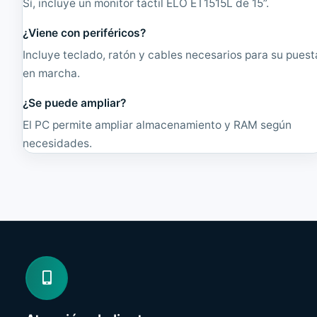
Sí, incluye un monitor táctil ELO ET1515L de 15”.
¿Viene con periféricos?
Incluye teclado, ratón y cables necesarios para su puest
en marcha.
¿Se puede ampliar?
El PC permite ampliar almacenamiento y RAM según
necesidades.