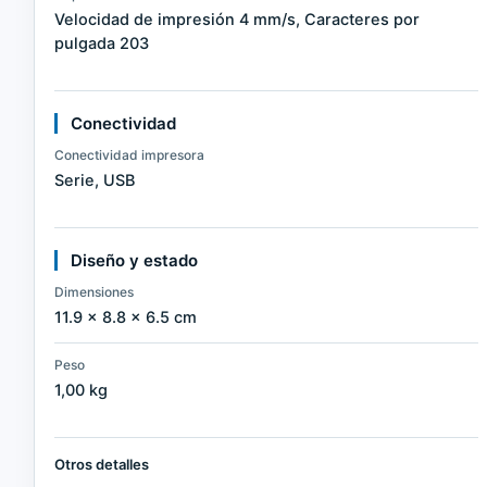
Velocidad de impresión 4 mm/s, Caracteres por
pulgada 203
Conectividad
Conectividad impresora
Serie, USB
Diseño y estado
Dimensiones
11.9 × 8.8 × 6.5 cm
Peso
1,00 kg
Otros detalles