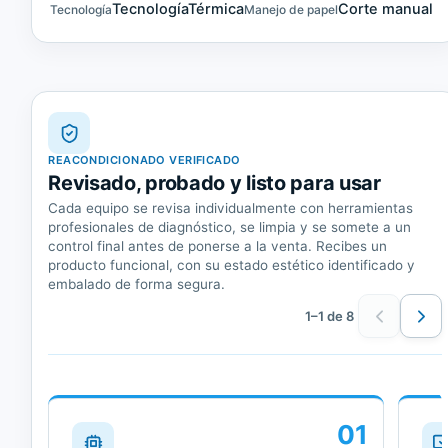
TecnologíaTérmica
Corte manual
Tecnología
Manejo de papel
REACONDICIONADO VERIFICADO
Revisado, probado y listo para usar
Cada equipo se revisa individualmente con herramientas
profesionales de diagnóstico, se limpia y se somete a un
control final antes de ponerse a la venta. Recibes un
producto funcional, con su estado estético identificado y
embalado de forma segura.
1–1 de 8
01