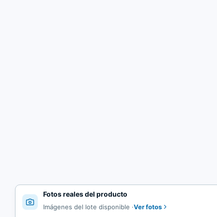
Fotos reales del producto
Ver fotos
Imágenes del lote disponible
·