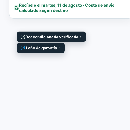
Recíbelo el martes, 11 de agosto · Coste de envío
calculado según destino
Reacondicionado verificado
1 año de garantía