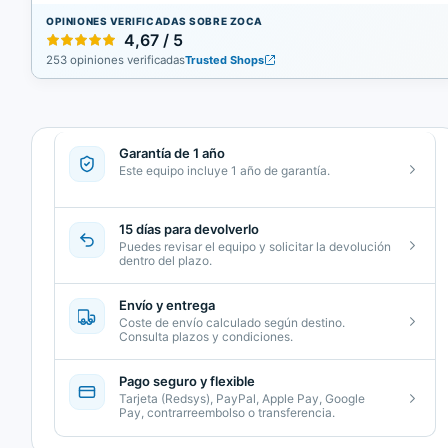
OPINIONES VERIFICADAS SOBRE ZOCA
4,67 / 5
253 opiniones verificadas
Trusted Shops
Garantía de 1 año
Este equipo incluye 1 año de garantía.
15 días para devolverlo
Puedes revisar el equipo y solicitar la devolución
dentro del plazo.
Envío y entrega
Coste de envío calculado según destino.
Consulta plazos y condiciones.
Pago seguro y flexible
Tarjeta (Redsys), PayPal, Apple Pay, Google
Pay, contrarreembolso o transferencia.