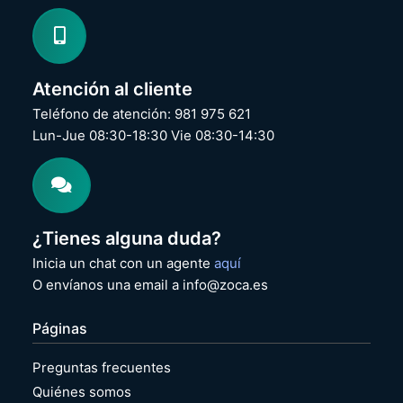
Atención al cliente
Teléfono de atención: 981 975 621
Lun-Jue 08:30-18:30 Vie 08:30-14:30
¿Tienes alguna duda?
Inicia un chat con un agente
aquí
O envíanos una email a info@zoca.es
Páginas
Preguntas frecuentes
Quiénes somos