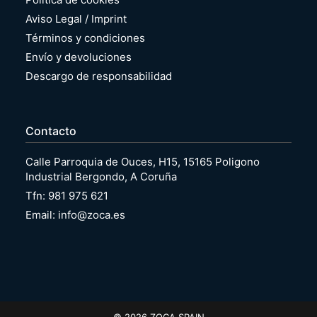
Aviso Legal / Imprint
Términos y condiciones
Envío y devoluciones
Descargo de responsabilidad
Contacto
Calle Parroquia de Ouces, H15, 15165 Poligono
Industrial Bergondo, A Coruña
Tfn: 981 975 621
Email: info@zoca.es
© 2026 ZOCA SPAIN