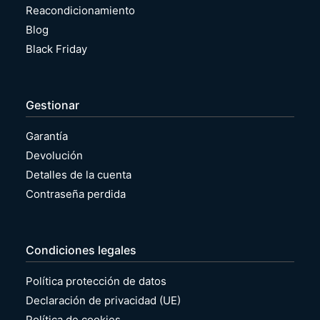
Reacondicionamiento
Blog
Black Friday
Gestionar
Garantía
Devolución
Detalles de la cuenta
Contraseña perdida
Condiciones legales
Política protección de datos
Declaración de privacidad (UE)
Política de cookies