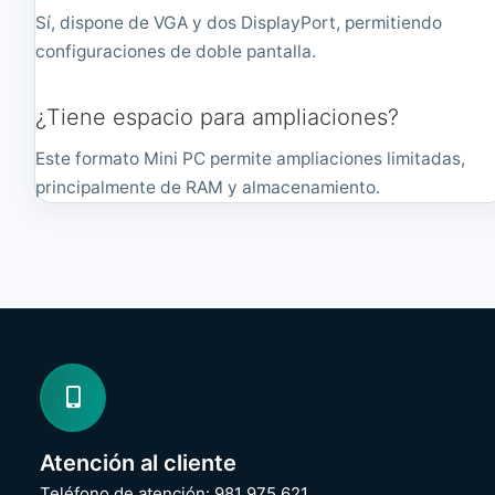
Sí, dispone de VGA y dos DisplayPort, permitiendo
configuraciones de doble pantalla.
¿Tiene espacio para ampliaciones?
Este formato Mini PC permite ampliaciones limitadas,
principalmente de RAM y almacenamiento.
Atención al cliente
Teléfono de atención: 981 975 621