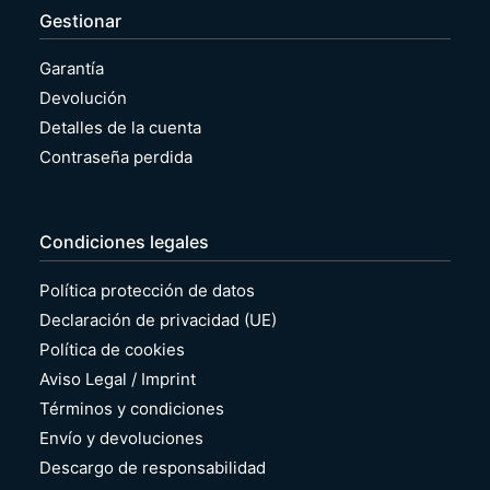
Gestionar
Garantía
Devolución
Detalles de la cuenta
Contraseña perdida
Condiciones legales
Política protección de datos
Declaración de privacidad (UE)
Política de cookies
Aviso Legal / Imprint
Términos y condiciones
Envío y devoluciones
Descargo de responsabilidad