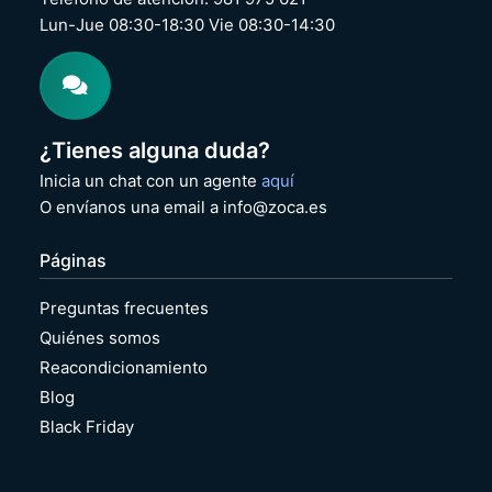
Lun-Jue 08:30-18:30 Vie 08:30-14:30
¿Tienes alguna duda?
Inicia un chat con un agente
aquí
O envíanos una email a info@zoca.es
Páginas
Preguntas frecuentes
Quiénes somos
Reacondicionamiento
Blog
Black Friday