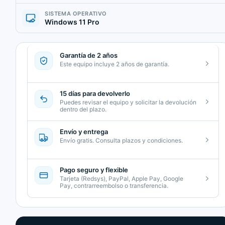
SISTEMA OPERATIVO
Windows 11 Pro
Garantía de 2 años
Este equipo incluye 2 años de garantía.
15 días para devolverlo
Puedes revisar el equipo y solicitar la devolución
dentro del plazo.
Envío y entrega
Envío gratis. Consulta plazos y condiciones.
Pago seguro y flexible
Tarjeta (Redsys), PayPal, Apple Pay, Google
Pay, contrarreembolso o transferencia.