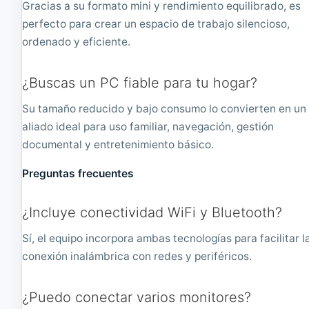
Gracias a su formato mini y rendimiento equilibrado, es
perfecto para crear un espacio de trabajo silencioso,
ordenado y eficiente.
¿Buscas un PC fiable para tu hogar?
Su tamaño reducido y bajo consumo lo convierten en un
aliado ideal para uso familiar, navegación, gestión
documental y entretenimiento básico.
Preguntas frecuentes
¿Incluye conectividad WiFi y Bluetooth?
Sí, el equipo incorpora ambas tecnologías para facilitar l
conexión inalámbrica con redes y periféricos.
¿Puedo conectar varios monitores?