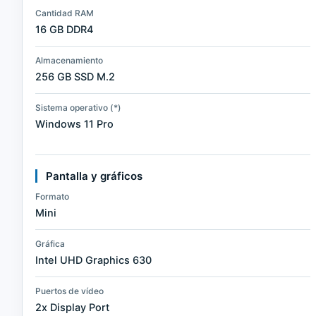
Cantidad RAM
16 GB DDR4
Almacenamiento
256 GB SSD M.2
Sistema operativo (*)
Windows 11 Pro
Pantalla y gráficos
Formato
Mini
Gráfica
Intel UHD Graphics 630
Puertos de vídeo
2x Display Port