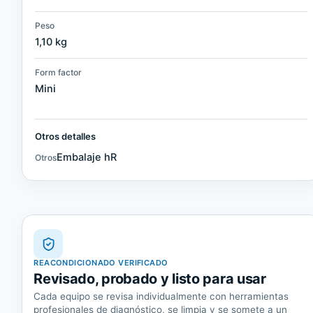
Peso
1,10 kg
Form factor
Mini
Otros detalles
Embalaje hR
Otros
REACONDICIONADO VERIFICADO
Revisado, probado y listo para usar
Cada equipo se revisa individualmente con herramientas
profesionales de diagnóstico, se limpia y se somete a un