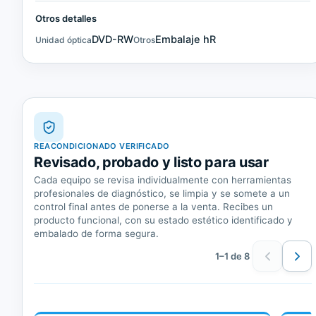
Otros detalles
DVD-RW
Embalaje hR
Unidad óptica
Otros
REACONDICIONADO VERIFICADO
Revisado, probado y listo para usar
Cada equipo se revisa individualmente con herramientas
profesionales de diagnóstico, se limpia y se somete a un
control final antes de ponerse a la venta. Recibes un
producto funcional, con su estado estético identificado y
embalado de forma segura.
1–1 de 8