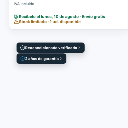
IVA incluido
Recíbelo el lunes, 10 de agosto · Envío gratis
Stock limitado · 1 ud. disponible
Reacondicionado verificado
2 años de garantía