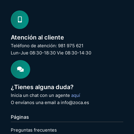
Atención al cliente
Teléfono de atención: 981 975 621
Lun-Jue 08:30-18:30 Vie 08:30-14:30
¿Tienes alguna duda?
Inicia un chat con un agente
aquí
O envíanos una email a info@zoca.es
Páginas
Preguntas frecuentes