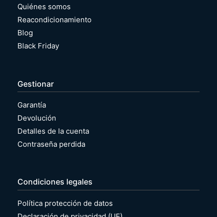
Quiénes somos
Reacondicionamiento
Blog
Black Friday
Gestionar
Garantía
Devolución
Detalles de la cuenta
Contraseña perdida
Condiciones legales
Política protección de datos
Declaración de privacidad (UE)