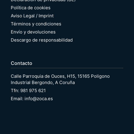
Política de cookies
Aviso Legal / Imprint
Términos y condiciones
Envío y devoluciones
Descargo de responsabilidad
Contacto
Calle Parroquia de Ouces, H15, 15165 Poligono
Industrial Bergondo, A Coruña
Tfn: 981 975 621
Email: info@zoca.es