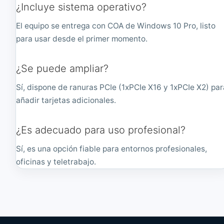
¿Incluye sistema operativo?
El equipo se entrega con COA de Windows 10 Pro, listo
para usar desde el primer momento.
¿Se puede ampliar?
Sí, dispone de ranuras PCIe (1xPCIe X16 y 1xPCIe X2) par
añadir tarjetas adicionales.
¿Es adecuado para uso profesional?
Sí, es una opción fiable para entornos profesionales,
oficinas y teletrabajo.