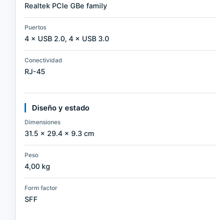
Realtek PCIe GBe family
Puertos
4 × USB 2.0, 4 × USB 3.0
Conectividad
RJ-45
Diseño y estado
Dimensiones
31.5 × 29.4 × 9.3 cm
Peso
4,00 kg
Form factor
SFF