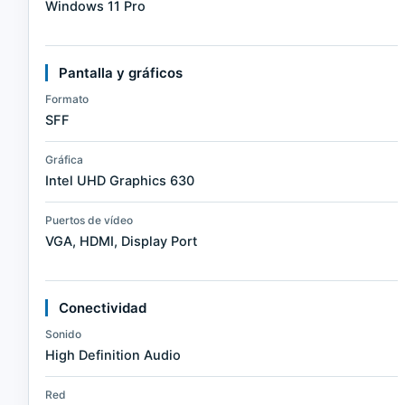
Windows 11 Pro
Pantalla y gráficos
Formato
SFF
Gráfica
Intel UHD Graphics 630
Puertos de vídeo
VGA, HDMI, Display Port
Conectividad
Sonido
High Definition Audio
Red