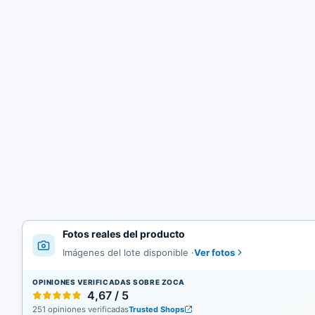
Fotos reales del producto
Ver fotos
Imágenes del lote disponible
·
OPINIONES VERIFICADAS SOBRE ZOCA
4,67 / 5
251 opiniones verificadas
Trusted Shops