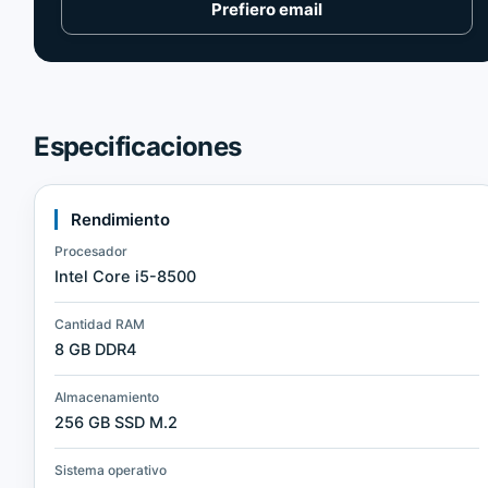
Prefiero email
Especificaciones
Rendimiento
Procesador
Intel Core i5-8500
Cantidad RAM
8 GB DDR4
Almacenamiento
256 GB SSD M.2
Sistema operativo