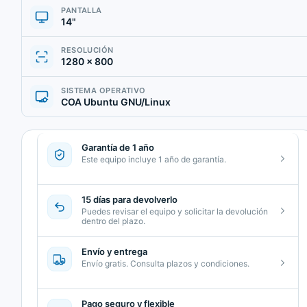
PANTALLA
14"
RESOLUCIÓN
1280 × 800
SISTEMA OPERATIVO
COA Ubuntu GNU/Linux
Garantía de 1 año
Este equipo incluye 1 año de garantía.
15 días para devolverlo
Puedes revisar el equipo y solicitar la devolución
dentro del plazo.
Envío y entrega
Envío gratis. Consulta plazos y condiciones.
Pago seguro y flexible