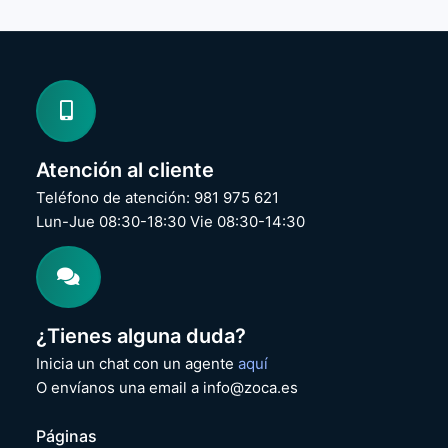
Atención al cliente
Teléfono de atención: 981 975 621
Lun-Jue 08:30-18:30 Vie 08:30-14:30
¿Tienes alguna duda?
Inicia un chat con un agente
aquí
O envíanos una email a info@zoca.es
Páginas