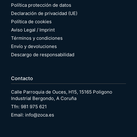
Política protección de datos
Declaración de privacidad (UE)
Política de cookies
Aviso Legal / Imprint
Términos y condiciones
Envío y devoluciones
Descargo de responsabilidad
Contacto
Calle Parroquia de Ouces, H15, 15165 Poligono
Industrial Bergondo, A Coruña
Tfn: 981 975 621
Email: info@zoca.es