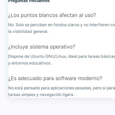
Preguntas frecuentes
¿Los puntos blancos afectan al uso?
No. Solo se perciben en fondos claros y no interfieren c
la visibilidad general.
¿Incluye sistema operativo?
Dispone de Ubuntu GNU/Linux, ideal para tareas básica
y entornos educativos.
¿Es adecuado para software moderno?
No está pensado para aplicaciones pesadas, pero sí par
tareas simples y navegación ligera.