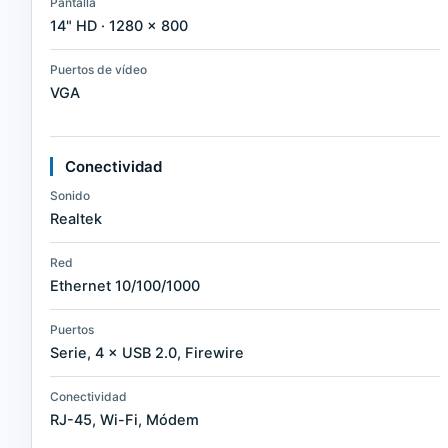
Pantalla
14" HD · 1280 × 800
Puertos de vídeo
VGA
Conectividad
Sonido
Realtek
Red
Ethernet 10/100/1000
Puertos
Serie, 4 × USB 2.0, Firewire
Conectividad
RJ-45, Wi-Fi, Módem