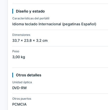
Diseño y estado
Características del portátil
Idioma teclado Internacional (pegatinas Español)
Dimensiones
33.7 × 23.8 × 3.2 cm
Peso
3,00 kg
Otros detalles
Unidad óptica
DVD-RW
Otros puertos
PCMCIA