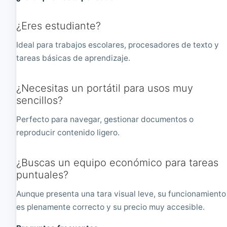
¿Eres estudiante?
Ideal para trabajos escolares, procesadores de texto y
tareas básicas de aprendizaje.
¿Necesitas un portátil para usos muy
sencillos?
Perfecto para navegar, gestionar documentos o
reproducir contenido ligero.
¿Buscas un equipo económico para tareas
puntuales?
Aunque presenta una tara visual leve, su funcionamiento
es plenamente correcto y su precio muy accesible.