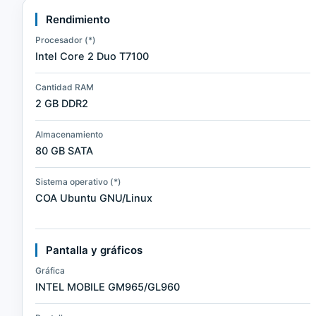
Rendimiento
Procesador (*)
Intel Core 2 Duo T7100
Cantidad RAM
2 GB DDR2
Almacenamiento
80 GB SATA
Sistema operativo (*)
COA Ubuntu GNU/Linux
Pantalla y gráficos
Gráfica
INTEL MOBILE GM965/GL960