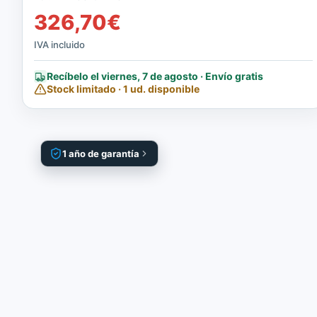
326,70
€
IVA incluido
Recíbelo el viernes, 7 de agosto · Envío gratis
Stock limitado · 1 ud. disponible
1 año de garantía