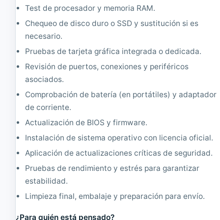
Test de procesador y memoria RAM.
Chequeo de disco duro o SSD y sustitución si es
necesario.
Pruebas de tarjeta gráfica integrada o dedicada.
Revisión de puertos, conexiones y periféricos
asociados.
Comprobación de batería (en portátiles) y adaptador
de corriente.
Actualización de BIOS y firmware.
Instalación de sistema operativo con licencia oficial.
Aplicación de actualizaciones críticas de seguridad.
Pruebas de rendimiento y estrés para garantizar
estabilidad.
Limpieza final, embalaje y preparación para envío.
¿Para quién está pensado?