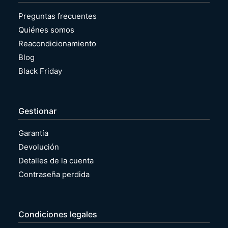
Preguntas frecuentes
Quiénes somos
Reacondicionamiento
Blog
Black Friday
Gestionar
Garantía
Devolución
Detalles de la cuenta
Contraseña perdida
Condiciones legales