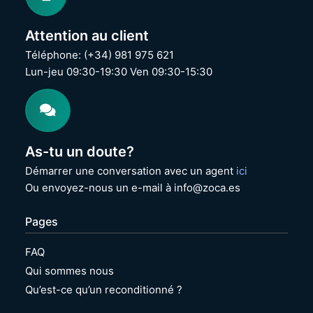
Attention au client
Téléphone: (+34) 981 975 621
Lun-jeu 09:30-19:30 Ven 09:30-15:30
As-tu un doute?
Démarrer une conversation avec un agent
ici
Ou envoyez-nous un e-mail à info@zoca.es
Pages
FAQ
Qui sommes nous
Qu’est-ce qu’un reconditionné ?