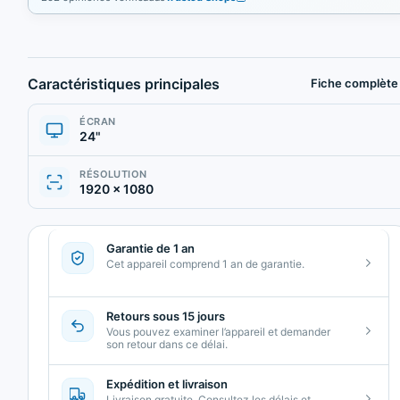
Caractéristiques principales
Fiche complète
ÉCRAN
24"
RÉSOLUTION
1920 × 1080
Garantie de 1 an
Cet appareil comprend 1 an de garantie.
Retours sous 15 jours
Vous pouvez examiner l’appareil et demander
son retour dans ce délai.
Expédition et livraison
Livraison gratuite. Consultez les délais et