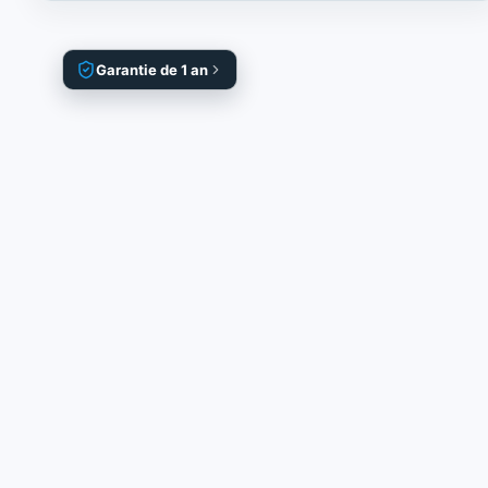
Garantie de 1 an