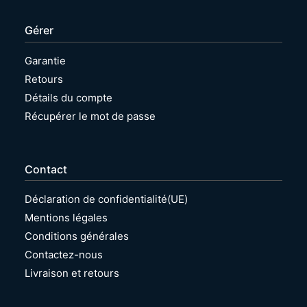
Gérer
Garantie
Retours
Détails du compte
Récupérer le mot de passe
Contact
Déclaration de confidentialité(UE)
Mentions légales
Conditions générales
Contactez-nous
Livraison et retours