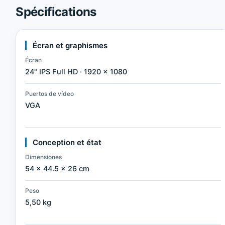
Spécifications
Écran et graphismes
Écran
24" IPS Full HD · 1920 × 1080
Puertos de vídeo
VGA
Conception et état
Dimensiones
54 × 44.5 × 26 cm
Peso
5,50 kg