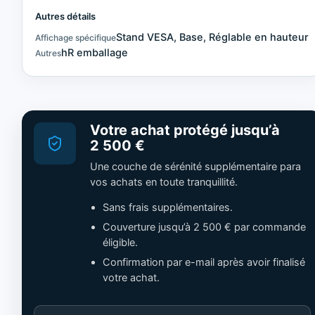
Autres détails
Stand VESA, Base, Réglable en hauteur
Affichage spécifique
hR emballage
Autres
Votre achat protégé jusqu’à
2 500 €
Une couche de sérénité supplémentaire para
vos achats en toute tranquillité.
Sans frais supplémentaires.
Couverture jusqu’à 2 500 € par commande
éligible.
Confirmation par e-mail après avoir finalisé
votre achat.