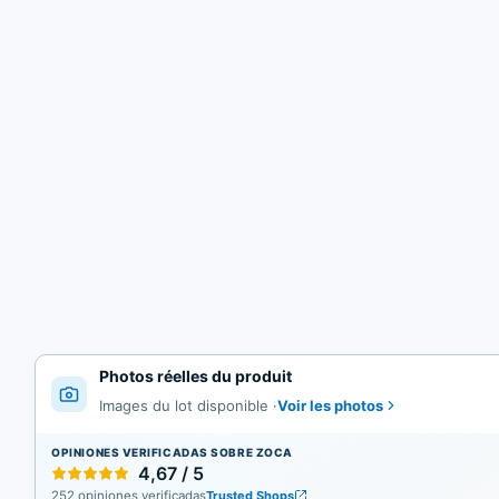
Photos réelles du produit
Voir les photos
Images du lot disponible
·
OPINIONES VERIFICADAS SOBRE ZOCA
4,67 / 5
252 opiniones verificadas
Trusted Shops