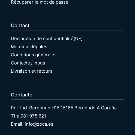
Récupérer le mot de passe
Contact
Déclaration de confidentialité(UE)
Mentions légales
Conditions générales
Contactez-nous
Livraison et retours
Contacto
Pol. Ind. Bergondo H15 15165 Bergondo A Coruña
Tfn: 981 975 621
Email: info@zoca.es