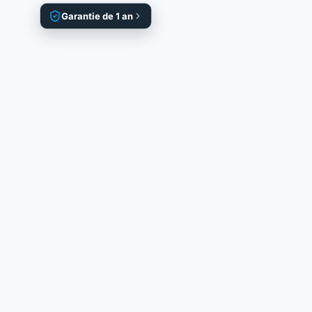
Garantie de 1 an