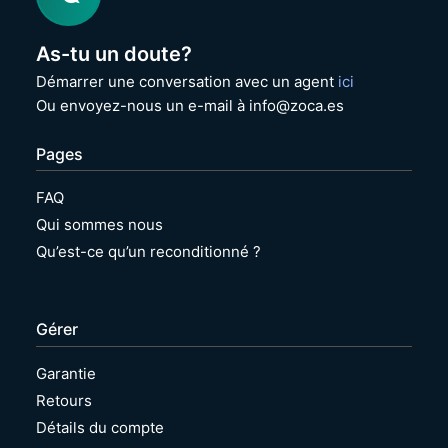
As-tu un doute?
Démarrer une conversation avec un agent
ici
Ou envoyez-nous un e-mail à info@zoca.es
Pages
FAQ
Qui sommes nous
Qu’est-ce qu’un reconditionné ?
Gérer
Garantie
Retours
Détails du compte