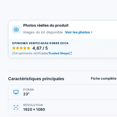
Photos réelles du produit
Voir les photos
Images du lot disponible
·
OPINIONES VERIFICADAS SOBRE ZOCA
4,67 / 5
254 opiniones verificadas
Trusted Shops
Caractéristiques principales
Fiche complète
ÉCRAN
23"
RÉSOLUTION
1920 × 1080