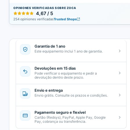
OPINIONES VERIFICADAS SOBRE ZOCA
4,67 / 5
254 opiniones verificadas
Trusted Shops
Garantia de 1 ano
Este equipamento inclui 1 ano de garantia.
Devoluções em 15 dias
Pode verificar o equipamento e pedir a
devolução dentro deste prazo.
Envio e entrega
Envio grátis. Consulte os prazos e condições.
Pagamento seguro e flexível
Cartão (Redsys), PayPal, Apple Pay, Google
Pay, cobrança ou transferência.