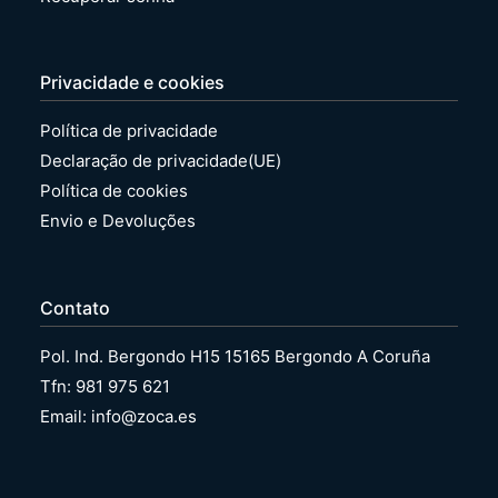
Privacidade e cookies
Política de privacidade
Declaração de privacidade(UE)
Política de cookies
Envio e Devoluções
Contato
Pol. Ind. Bergondo H15 15165 Bergondo A Coruña
Tfn: 981 975 621
Email: info@zoca.es