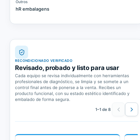
Outros
hR embalagens
RECONDICIONADO VERIFICADO
Revisado, probado y listo para usar
Cada equipo se revisa individualmente con herramientas
profesionales de diagnóstico, se limpia y se somete a un
control final antes de ponerse a la venta. Recibes un
producto funcional, con su estado estético identificado y
embalado de forma segura.
1–1 de 8