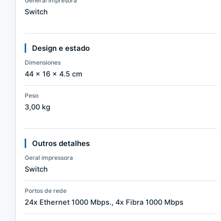
General impresora
Switch
Design e estado
Dimensiones
44 × 16 × 4.5 cm
Peso
3,00 kg
Outros detalhes
Geral impressora
Switch
Portos de rede
24x Ethernet 1000 Mbps., 4x Fibra 1000 Mbps