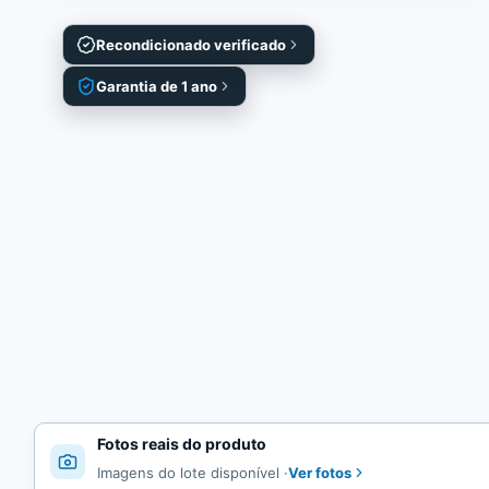
Recondicionado verificado
Garantia de 1 ano
Fotos reais do produto
Ver fotos
Imagens do lote disponível
·