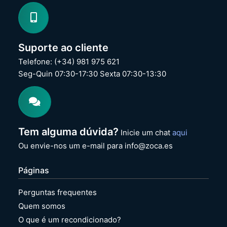
Suporte ao cliente
Telefone: (+34) 981 975 621
Seg-Quin 07:30-17:30 Sexta 07:30-13:30
Tem alguma dúvida?
Inicie um chat
aqui
Ou envie-nos um e-mail para info@zoca.es
Páginas
Perguntas frequentes
Quem somos
O que é um recondicionado?