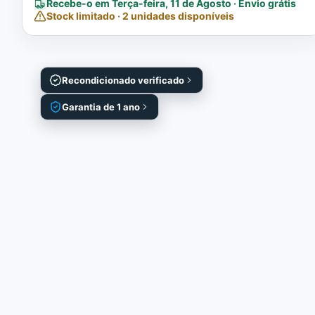
Recebe-o em Terça-feira, 11 de Agosto · Envio grátis
Stock limitado · 2 unidades disponíveis
Recondicionado verificado
Garantia de 1 ano