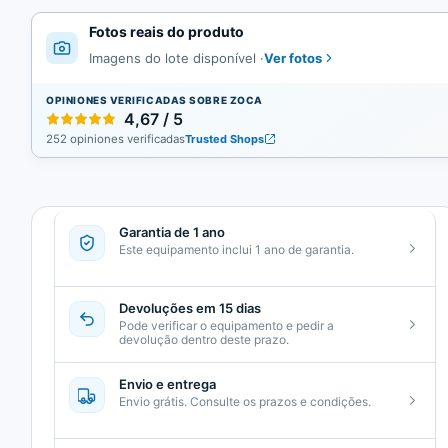
Fotos reais do produto
Ver fotos
Imagens do lote disponível
·
OPINIONES VERIFICADAS SOBRE ZOCA
4,67 / 5
252 opiniones verificadas
Trusted Shops
Garantia de 1 ano
Este equipamento inclui 1 ano de garantia.
Devoluções em 15 dias
Pode verificar o equipamento e pedir a
devolução dentro deste prazo.
Envio e entrega
Envio grátis. Consulte os prazos e condições.