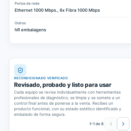
Portos de rede
Ethernet 1000 Mbps., 6x Fibra 1000 Mbps
Outros
hR embalagens
RECONDICIONADO VERIFICADO
Revisado, probado y listo para usar
Cada equipo se revisa individualmente con herramientas
profesionales de diagnóstico, se limpia y se somete a un
control final antes de ponerse a la venta. Recibes un
producto funcional, con su estado estético identificado y
embalado de forma segura.
1–1 de 8