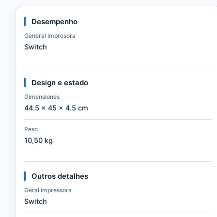
Desempenho
General impresora
Switch
Design e estado
Dimensiones
44.5 × 45 × 4.5 cm
Peso
10,50 kg
Outros detalhes
Geral impressora
Switch