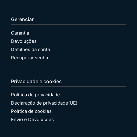
Gerenciar
Garantia
Devoluções
Detalhes da conta
Recuperar senha
Privacidade e cookies
Política de privacidade
Declaração de privacidade(UE)
Política de cookies
Envio e Devoluções