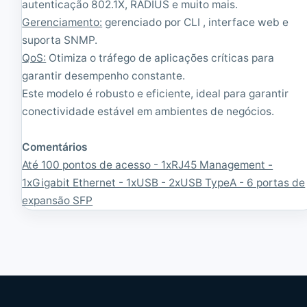
autenticação 802.1X, RADIUS e muito mais.
Gerenciamento:
gerenciado por CLI , interface web e
suporta SNMP.
QoS:
Otimiza o tráfego de aplicações críticas para
garantir desempenho constante.
Este modelo é robusto e eficiente, ideal para garantir
conectividade estável em ambientes de negócios.
Comentários
Até 100 pontos de acesso - 1xRJ45 Management -
1xGigabit Ethernet - 1xUSB - 2xUSB TypeA - 6 portas de
expansão SFP