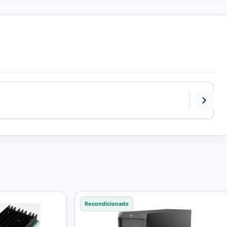
Recondicionado