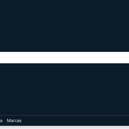
ta
Marcas