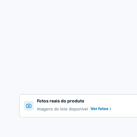
Fotos reais do produto
Ver fotos
Imagens do lote disponível
·