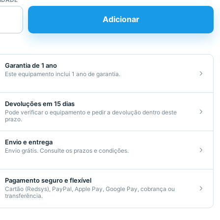
ade
Adicionar
Garantia de 1 ano
Este equipamento inclui 1 ano de garantia.
Devoluções em 15 dias
Pode verificar o equipamento e pedir a devolução dentro deste
cionado
prazo.
Envio e entrega
Envio grátis. Consulte os prazos e condições.
Pagamento seguro e flexível
Cartão (Redsys), PayPal, Apple Pay, Google Pay, cobrança ou
transferência.