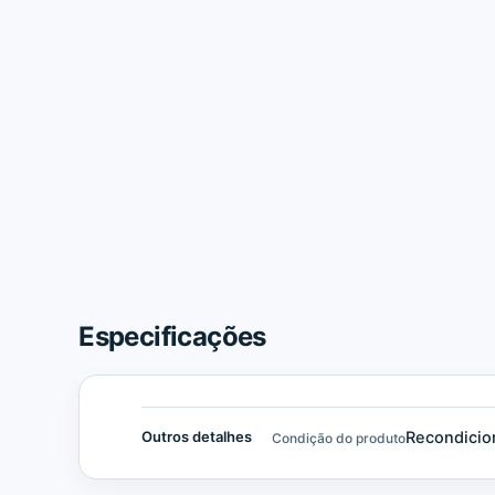
Especificações
Recondicio
Outros detalhes
Condição do produto