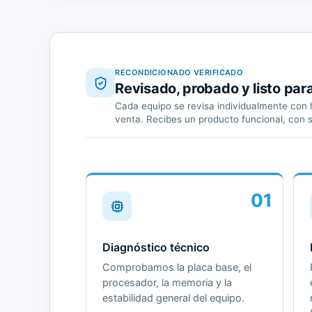
RECONDICIONADO VERIFICADO
Revisado, probado y listo par
Cada equipo se revisa individualmente con h
venta. Recibes un producto funcional, con 
01
Diagnóstico técnico
Comprobamos la placa base, el
procesador, la memoria y la
estabilidad general del equipo.