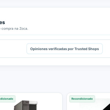
es
de compra na Zoca.
Opiniones verificadas por Trusted Shops
dicionado
Recondicionado