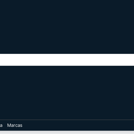
ta
Marcas