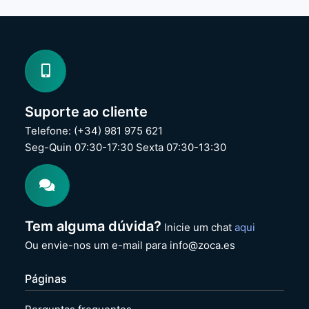
Suporte ao cliente
Telefone: (+34) 981 975 621
Seg-Quin 07:30-17:30 Sexta 07:30-13:30
Tem alguma dúvida?
Inicie um chat
aqui
Ou envie-nos um e-mail para info@zoca.es
Páginas