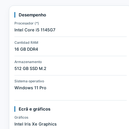
Desempenho
Procesador (*)
Intel Core i5 1145G7
Cantidad RAM
16 GB DDR4
Armazenamento
512 GB SSD M.2
Sistema operativo
Windows 11 Pro
Ecrã e gráficos
Gráficos
Intel Iris Xe Graphics