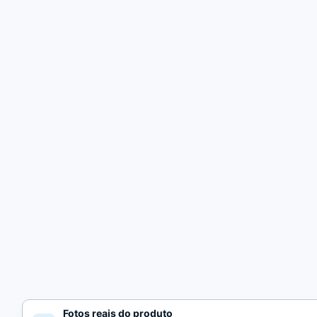
Fotos reais do produto