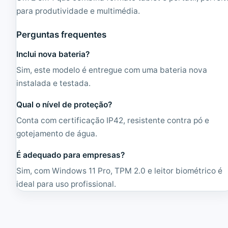
para produtividade e multimédia.
Perguntas frequentes
Inclui nova bateria?
Sim, este modelo é entregue com uma bateria nova
instalada e testada.
Qual o nível de proteção?
Conta com certificação IP42, resistente contra pó e
gotejamento de água.
É adequado para empresas?
Sim, com Windows 11 Pro, TPM 2.0 e leitor biométrico é
ideal para uso profissional.