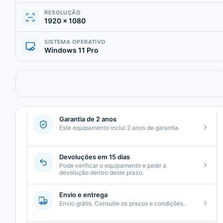
RESOLUÇÃO
1920 × 1080
SISTEMA OPERATIVO
Windows 11 Pro
Garantia de 2 anos
Este equipamento inclui 2 anos de garantia.
Devoluções em 15 dias
Pode verificar o equipamento e pedir a
devolução dentro deste prazo.
Envio e entrega
Envio grátis. Consulte os prazos e condições.