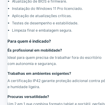
Atualização de BIOS e firmware.
Instalação do Windows 11 Pro licenciado.
Aplicação de atualizações críticas.
Testes de desempenho e estabilidade.
Limpeza final e embalagem segura.
Para quem é indicado?
És profissional em mobilidade?
Ideal para quem precisa de trabalhar fora do escritório
com autonomia e segurança.
Trabalhas em ambientes exigentes?
A certificação IP42 garante proteção adicional contra p
e humidade ligeira.
Procuras versatilidade?
Um 2 em 1 que combina formato tablet e portátil, perfeit