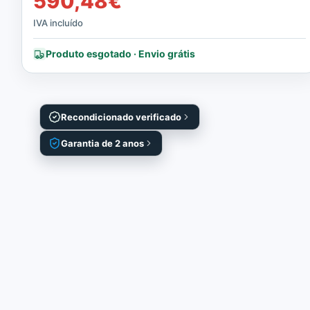
590,48
€
IVA incluído
Produto esgotado · Envio grátis
Recondicionado verificado
Garantia de 2 anos