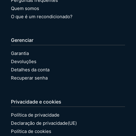
Perguntas frequentes
Quem somos
O que é um recondicionado?
Gerenciar
Garantia
Devoluções
Detalhes da conta
Recuperar senha
Privacidade e cookies
Política de privacidade
Declaração de privacidade(UE)
Política de cookies