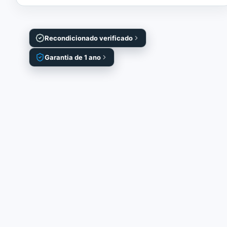
Recondicionado verificado
Garantia de 1 ano