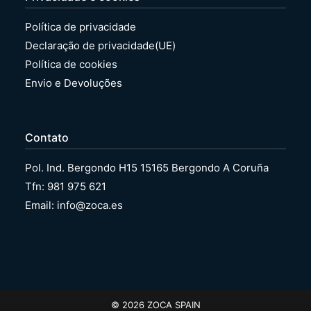
Política de privacidade
Declaração de privacidade(UE)
Política de cookies
Envio e Devoluções
Contato
Pol. Ind. Bergondo H15 15165 Bergondo A Coruña
Tfn: 981 975 621
Email: info@zoca.es
© 2026 ZOCA SPAIN