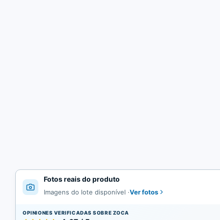
Fotos reais do produto
Ver fotos
Imagens do lote disponível
·
OPINIONES VERIFICADAS SOBRE ZOCA