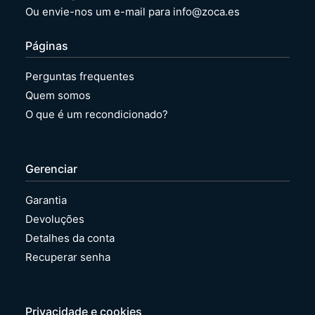
Ou envie-nos um e-mail para info@zoca.es
Páginas
Perguntas frequentes
Quem somos
O que é um recondicionado?
Gerenciar
Garantia
Devoluções
Detalhes da conta
Recuperar senha
Privacidade e cookies