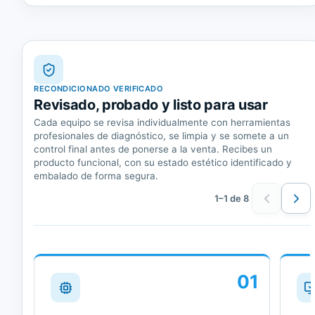
RECONDICIONADO VERIFICADO
Revisado, probado y listo para usar
Cada equipo se revisa individualmente con herramientas
profesionales de diagnóstico, se limpia y se somete a un
control final antes de ponerse a la venta. Recibes un
producto funcional, con su estado estético identificado y
embalado de forma segura.
1–1 de 8
01